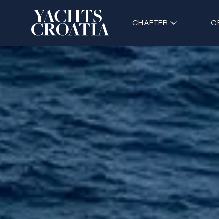
CHARTER
C