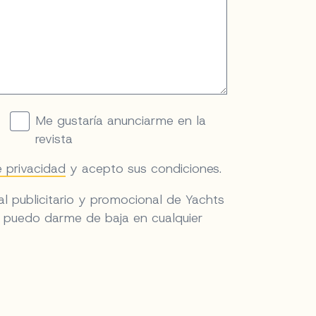
Me gustaría anunciarme en la
revista
e privacidad
y acepto sus condiciones.
al publicitario y promocional de Yachts
e puedo darme de baja en cualquier