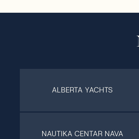
ALBERTA YACHTS
NAUTIKA CENTAR NAVA