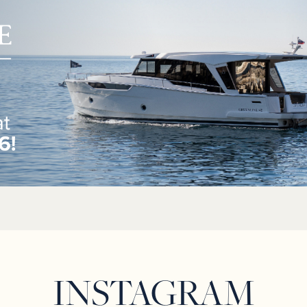
INSTAGRAM