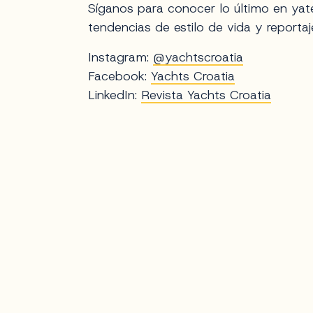
Síganos para conocer lo último en yate
tendencias de estilo de vida y reportaj
Instagram:
@yachtscroatia
Facebook:
Yachts Croatia
LinkedIn:
Revista Yachts Croatia