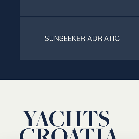
SUNSEEKER ADRIATIC