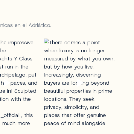
nicas en el Adriático.