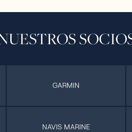
NUESTROS SOCIO
GARMIN
NAVIS MARINE