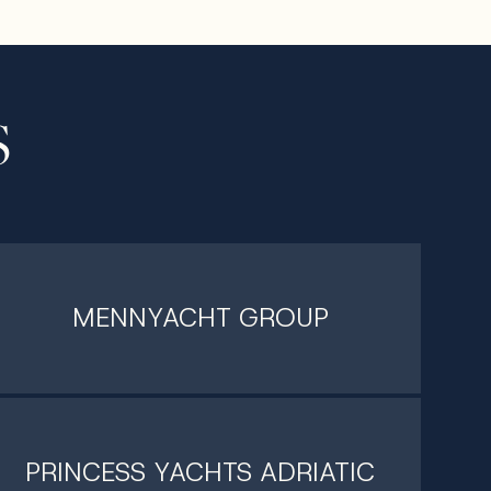
S
MENNYACHT GROUP
PRINCESS YACHTS ADRIATIC