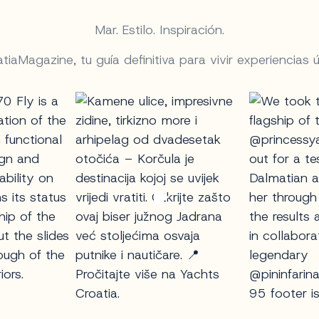
Mar. Estilo. Inspiración.
aMagazine, tu guía definitiva para vivir experiencias ú