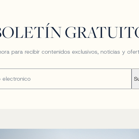
BOLETÍN GRATUIT
ora para recibir contenidos exclusivos, noticias y ofer