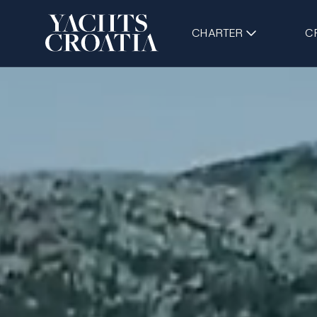
CHARTER
C