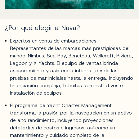
¿Por qué elegir a Nava?
Expertos en venta de embarcaciones:
Representantes de las marcas más prestigiosas del
mundo: Nimbus, Sea Ray, Beneteau, Wellcraft, Riviera,
Lagoon y X-Yachts. El equipo de ventas brinda
asesoramiento y asistencia integral, desde las
pruebas de mar iniciales hasta la entrega, incluyendo
financiación compleja, trámites administrativos e
instalación de equipos.
El programa de Yacht Charter Management
transforma la pasión por la navegación en un activo
de alto rendimiento, incluyendo proyecciones
detalladas de costos e ingresos, así como un
mantenimiento y cuidado completo de la