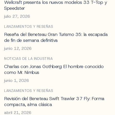
Wellcraft presenta los nuevos modelos 33 T-Top y
Speedster
julio 27, 2026
LANZAMIENTOS Y RESEÑAS
Reseña del Beneteau Gran Turismo 35: la escapada
de fin de semana definitiva
junio 12, 2026
NOTICIAS DE LA INDUSTRIA
Charlas con Jonas Gothberg: El hombre conocido
como Mr. Nimbus
junio 1, 2026
LANZAMIENTOS Y RESEÑAS
Revisión del Beneteau Swift Trawler 37 Fly: Forma
compacta, alma clásica
abril 21, 2026