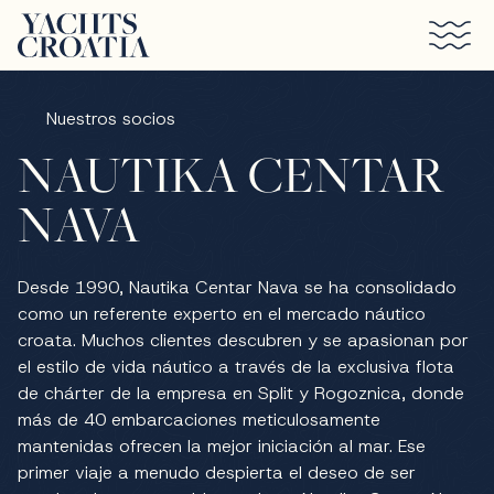
Saltar al contenido principal
Nuestros socios
NAUTIKA CENTAR
NAVA
Desde 1990, Nautika Centar Nava se ha consolidado
como un referente experto en el mercado náutico
croata. Muchos clientes descubren y se apasionan por
el estilo de vida náutico a través de la exclusiva flota
de chárter de la empresa en Split y Rogoznica, donde
más de 40 embarcaciones meticulosamente
mantenidas ofrecen la mejor iniciación al mar. Ese
primer viaje a menudo despierta el deseo de ser