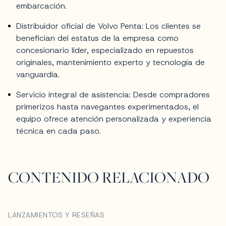
embarcación.
Distribuidor oficial de Volvo Penta: Los clientes se
benefician del estatus de la empresa como
concesionario líder, especializado en repuestos
originales, mantenimiento experto y tecnología de
vanguardia.
Servicio integral de asistencia: Desde compradores
primerizos hasta navegantes experimentados, el
equipo ofrece atención personalizada y experiencia
técnica en cada paso.
CONTENIDO RELACIONADO
LANZAMIENTOS Y RESEÑAS