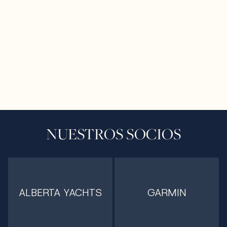
NUESTROS SOCIOS
ALBERTA YACHTS
GARMIN