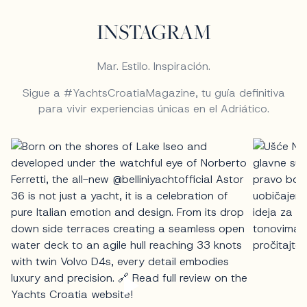
INSTAGRAM
Mar. Estilo. Inspiración.
Sigue a #YachtsCroatiaMagazine, tu guía definitiva
para vivir experiencias únicas en el Adriático.