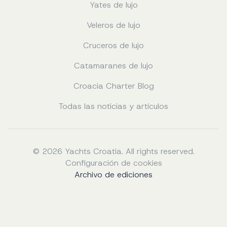
Yates de lujo
Veleros de lujo
Cruceros de lujo
Catamaranes de lujo
Croacia Charter Blog
Todas las noticias y artículos
© 2026 Yachts Croatia. All rights reserved.
Configuración de cookies
Archivo de ediciones