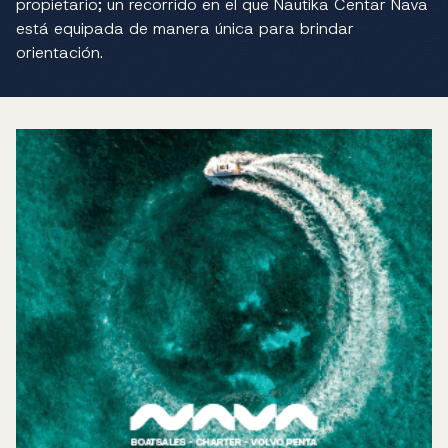
propietario; un recorrido en el que Nautika Centar Nava
está equipada de manera única para brindar
orientación.