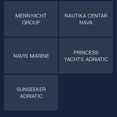
MENNYACHT
NAUTIKA CENTAR
GROUP
NAVA
PRINCESS
NAVIS MARINE
YACHTS ADRIATIC
SUNSEEKER
ADRIATIC