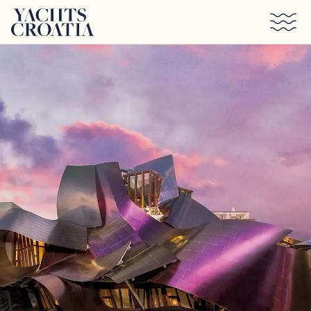
Saltar al contenido principal