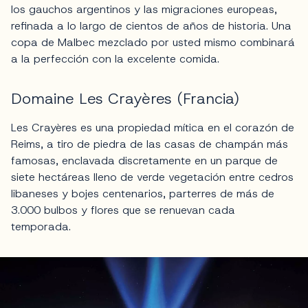
los gauchos argentinos y las migraciones europeas,
refinada a lo largo de cientos de años de historia. Una
copa de Malbec mezclado por usted mismo combinará
a la perfección con la excelente comida.
Domaine Les Crayères (Francia)
Les Crayères es una propiedad mítica en el corazón de
Reims, a tiro de piedra de las casas de champán más
famosas, enclavada discretamente en un parque de
siete hectáreas lleno de verde vegetación entre cedros
libaneses y bojes centenarios, parterres de más de
3.000 bulbos y flores que se renuevan cada
temporada.