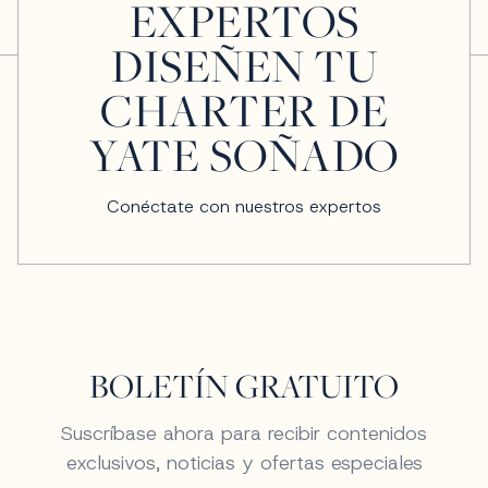
EXPERTOS
DISEÑEN TU
CHARTER DE
YATE SOÑADO
Conéctate con nuestros expertos
BOLETÍN GRATUITO
Suscríbase ahora para recibir contenidos
exclusivos, noticias y ofertas especiales