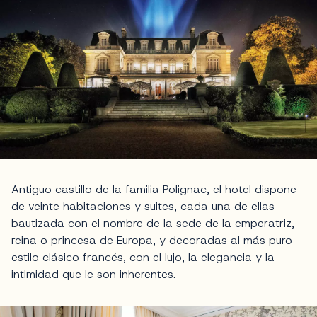
Antiguo castillo de la familia Polignac, el hotel dispone
de veinte habitaciones y suites, cada una de ellas
bautizada con el nombre de la sede de la emperatriz,
reina o princesa de Europa, y decoradas al más puro
estilo clásico francés, con el lujo, la elegancia y la
intimidad que le son inherentes.