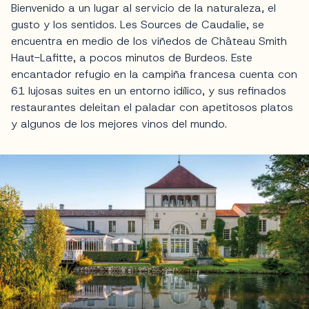
Bienvenido a un lugar al servicio de la naturaleza, el
gusto y los sentidos. Les Sources de Caudalie, se
encuentra en medio de los viñedos de Château Smith
Haut-Lafitte, a pocos minutos de Burdeos. Este
encantador refugio en la campiña francesa cuenta con
61 lujosas suites en un entorno idílico, y sus refinados
restaurantes deleitan el paladar con apetitosos platos
y algunos de los mejores vinos del mundo.