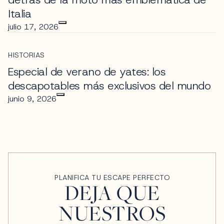
Italia
julio 17, 2026
HISTORIAS
Especial de verano de yates: los
descapotables más exclusivos del mundo
junio 9, 2026
PLANIFICA TU ESCAPE PERFECTO
DEJA QUE
NUESTROS