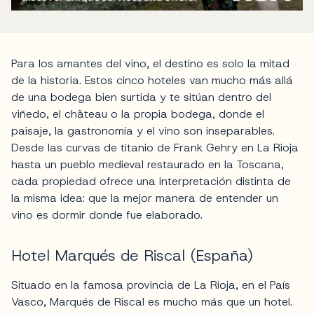
Para los amantes del vino, el destino es solo la mitad
de la historia. Estos cinco hoteles van mucho más allá
de una bodega bien surtida y te sitúan dentro del
viñedo, el château o la propia bodega, donde el
paisaje, la gastronomía y el vino son inseparables.
Desde las curvas de titanio de Frank Gehry en La Rioja
hasta un pueblo medieval restaurado en la Toscana,
cada propiedad ofrece una interpretación distinta de
la misma idea: que la mejor manera de entender un
vino es dormir donde fue elaborado.
Hotel Marqués de Riscal (España)
Situado en la famosa provincia de La Rioja, en el País
Vasco, Marqués de Riscal es mucho más que un hotel.