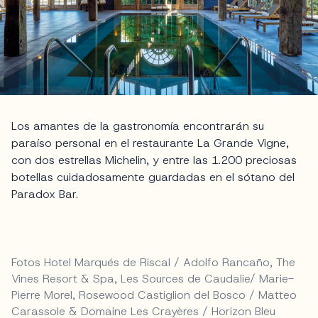
Los amantes de la gastronomía encontrarán su
paraíso personal en el restaurante La Grande Vigne,
con dos estrellas Michelin, y entre las 1.200 preciosas
botellas cuidadosamente guardadas en el sótano del
Paradox Bar.
Fotos Hotel Marqués de Riscal / Adolfo Rancaño, The
Vines Resort & Spa, Les Sources de Caudalie/ Marie-
Pierre Morel, Rosewood Castiglion del Bosco / Matteo
Carassole & Domaine Les Crayères / Horizon Bleu