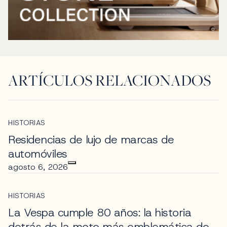
ARTÍCULOS RELACIONADOS
HISTORIAS
Residencias de lujo de marcas de
automóviles
agosto 6, 2026
HISTORIAS
La Vespa cumple 80 años: la historia
detrás de la moto más emblemática de