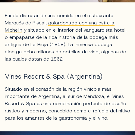
Puede disfrutar de una comida en el restaurante
Marqués de Riscal,
galardonado con una estrella
Michelin
y situado en el interior del vanguardista hotel,
o empaparse de la rica historia de la bodega más
antigua de La Rioja (1858). La inmensa bodega
alberga ocho millones de botellas de vino, algunas de
las cuales datan de 1862.
Vines Resort & Spa (Argentina)
Situado en el corazón de la región vinícola más
importante de Argentina, al sur de Mendoza, el Vines
Resort & Spa es una combinación perfecta de diseño
rústico y moderno, concebido como el refugio definitivo
para los amantes de la gastronomía y el vino.