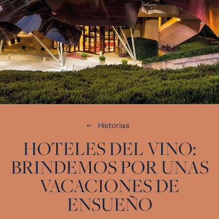
Historias
HOTELES DEL VINO:
BRINDEMOS POR UNAS
VACACIONES DE
ENSUEÑO