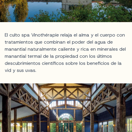
El culto spa Vinothérapie relaja el alma y el cuerpo con
tratamientos que combinan el poder del agua de
manantial naturalmente caliente y rica en minerales del
manantial termal de la propiedad con los últimos
descubrimientos científicos sobre los beneficios de la
vid y sus uvas.