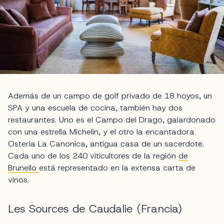
Además de un campo de golf privado de 18 hoyos, un
SPA y una escuela de cocina, también hay dos
restaurantes. Uno es el Campo del Drago, galardonado
con una estrella Michelin, y el otro la encantadora
Osteria La Canonica, antigua casa de un sacerdote.
Cada uno de los 240 viticultores de la región
de
Brunello
está representado en la extensa carta de
vinos.
Les Sources de Caudalie (Francia)