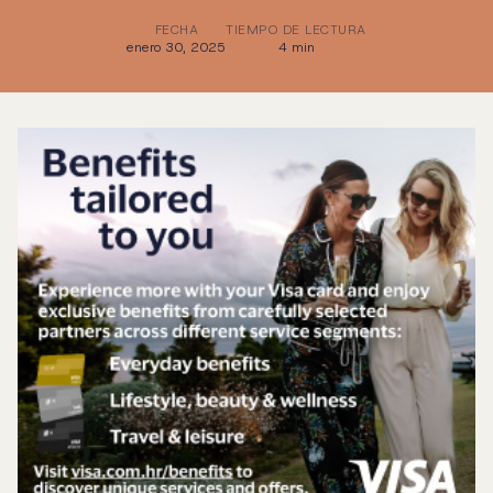
FECHA
TIEMPO DE LECTURA
enero 30, 2025
4 min