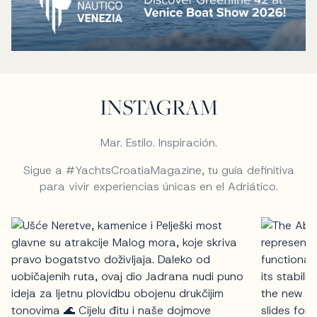
INSTAGRAM
Mar. Estilo. Inspiración.
Sigue a #YachtsCroatiaMagazine, tu guía definitiva
para vivir experiencias únicas en el Adriático.