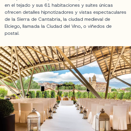
en el tejado y sus 61 habitaciones y suites únicas
ofrecen detalles hipnotizadores y vistas espectaculares
de la Sierra de Cantabria, la ciudad medieval de
Elciego, llamada la Ciudad del Vino, o viñedos de
postal.