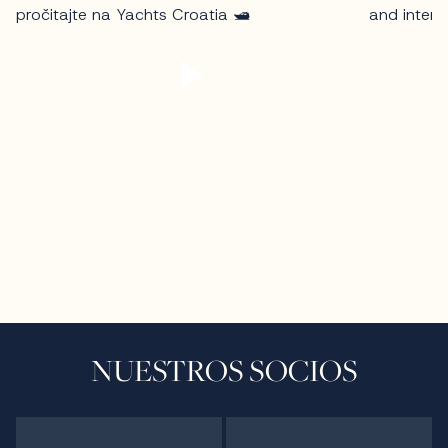
NUESTROS SOCIOS