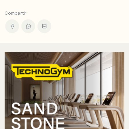
Compartir