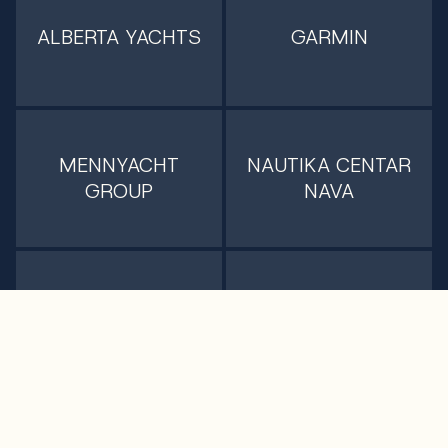
ALBERTA YACHTS
GARMIN
MENNYACHT
NAUTIKA CENTAR
GROUP
NAVA
PRINCESS
NAVIS MARINE
YACHTS ADRIATIC
SUNSEEKER