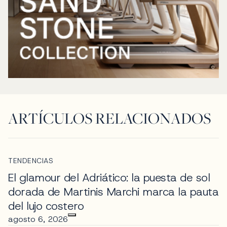
ARTÍCULOS RELACIONADOS
TENDENCIAS
El glamour del Adriático: la puesta de sol
dorada de Martinis Marchi marca la pauta
del lujo costero
agosto 6, 2026