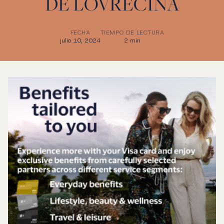
DE LOVREČINA
FECHA
TIEMPO DE LECTURA
julio 10, 2024
2 min