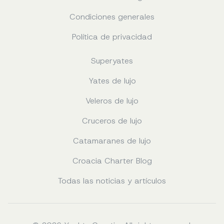
Condiciones generales
Política de privacidad
Superyates
Yates de lujo
Veleros de lujo
Cruceros de lujo
Catamaranes de lujo
Croacia Charter Blog
Todas las noticias y artículos