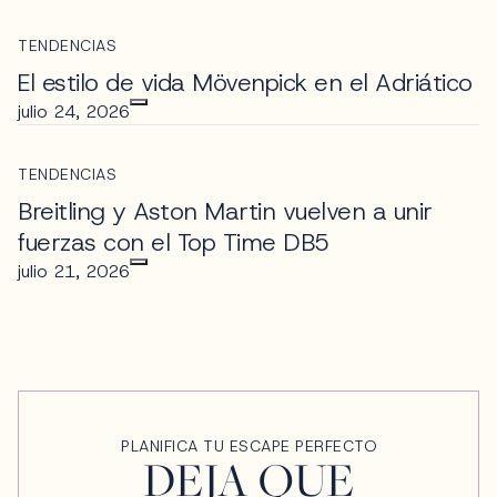
TENDENCIAS
El estilo de vida Mövenpick en el Adriático
julio 24, 2026
TENDENCIAS
Breitling y Aston Martin vuelven a unir
fuerzas con el Top Time DB5
julio 21, 2026
PLANIFICA TU ESCAPE PERFECTO
DEJA QUE