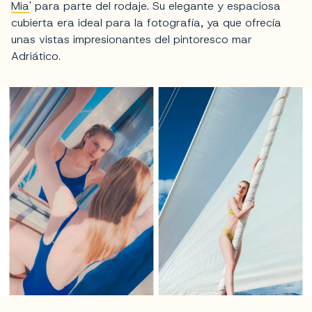
Mia
' para parte del rodaje. Su elegante y espaciosa
cubierta era ideal para la fotografía, ya que ofrecía
unas vistas impresionantes del pintoresco mar
Adriático.