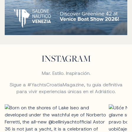
INSTAGRAM
Mar. Estilo. Inspiración.
Sigue a #YachtsCroatiaMagazine, tu guía definitiva
para vivir experiencias únicas en el Adriático.