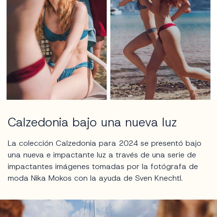
Calzedonia bajo una nueva luz
La colección Calzedonia para 2024 se presentó bajo
una nueva e impactante luz a través de una serie de
impactantes imágenes tomadas por la fotógrafa de
moda Nika Mokos con la ayuda de Sven Knechtl.