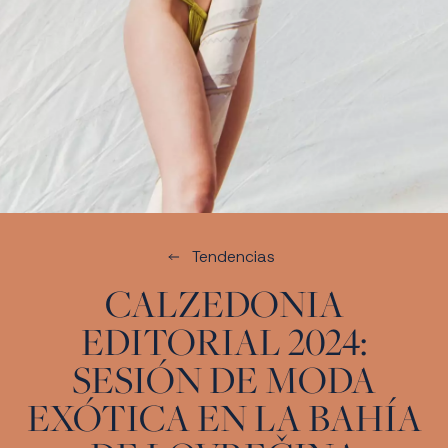
Tendencias
CALZEDONIA
EDITORIAL 2024:
SESIÓN DE MODA
EXÓTICA EN LA BAHÍA