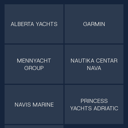
ALBERTA YACHTS
GARMIN
MENNYACHT
NAUTIKA CENTAR
GROUP
NAVA
PRINCESS
NAVIS MARINE
YACHTS ADRIATIC