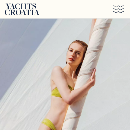
Saltar al contenido principal