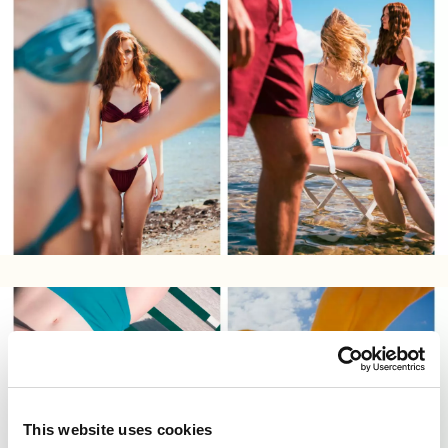
This website uses cookies