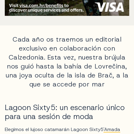
Cada año os traemos un editorial
exclusivo en colaboración con
Calzedonia. Esta vez, nuestra brújula
nos guió hasta la bahía de Lovrečina,
una joya oculta de la isla de Brač, a la
que se accede por mar
Lagoon Sixty5: un escenario único
para una sesión de moda
Elegimos el lujoso catamarán Lagoon Sixty5
'Amada