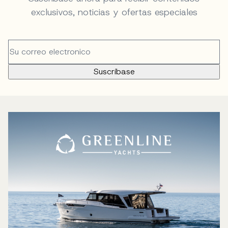
exclusivos, noticias y ofertas especiales