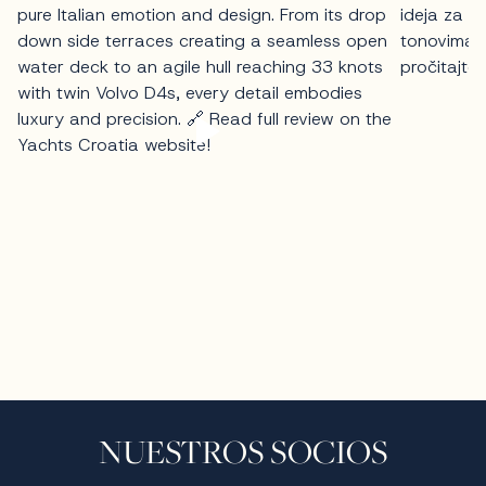
NUESTROS SOCIOS