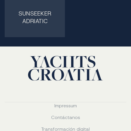
SUNSEEKER
ADRIATIC
Impressum
Contáctanos
Transformación digital