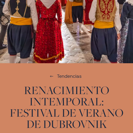
Tendencias
RENACIMIENTO
INTEMPORAL:
FESTIVAL DE VERANO
DE DUBROVNIK