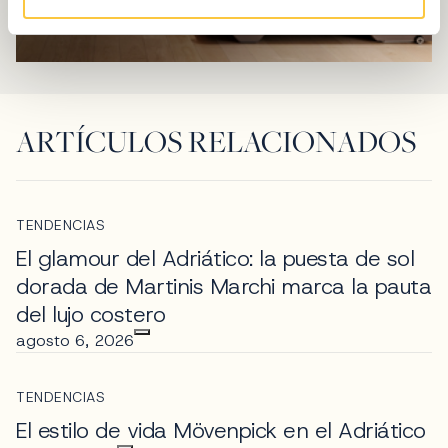
ARTÍCULOS RELACIONADOS
TENDENCIAS
El glamour del Adriático: la puesta de sol
dorada de Martinis Marchi marca la pauta
del lujo costero
agosto 6, 2026
TENDENCIAS
El estilo de vida Mövenpick en el Adriático