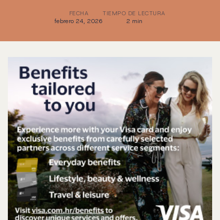
FECHA
TIEMPO DE LECTURA
febrero 24, 2026
2 min