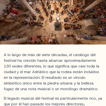
A lo largo de más de siete décadas, el catálogo del
festival ha crecido hasta abarcar aproximadamente
130 sedes diferentes, lo que significa que casi toda la
ciudad y el mar Adriático que la rodea están incluidos
en la representación. El resultado es un vínculo
simbiótico único entre la piedra urbana y la belleza
fugaz de una nota musical o un monólogo dramático.
El legado musical del festival es particularmente rico, ya
que por él han pasado los mejores directores,