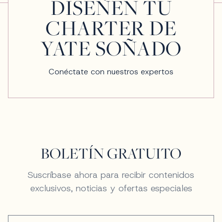
DISEÑEN TU
CHARTER DE
YATE SOÑADO
Conéctate con nuestros expertos
BOLETÍN GRATUITO
Suscríbase ahora para recibir contenidos
exclusivos, noticias y ofertas especiales