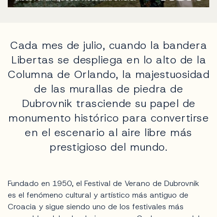
Cada mes de julio, cuando la bandera
Libertas se despliega en lo alto de la
Columna de Orlando, la majestuosidad
de las murallas de piedra de
Dubrovnik trasciende su papel de
monumento histórico para convertirse
en el escenario al aire libre más
prestigioso del mundo.
Fundado en 1950, el Festival de Verano de Dubrovnik
es el fenómeno cultural y artístico más antiguo de
Croacia y sigue siendo uno de los festivales más