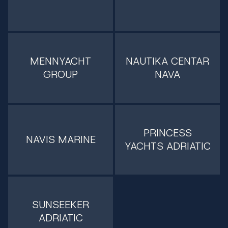
MENNYACHT
NAUTIKA CENTAR
GROUP
NAVA
PRINCESS
NAVIS MARINE
YACHTS ADRIATIC
SUNSEEKER
ADRIATIC