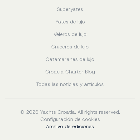
Superyates
Yates de lujo
Veleros de lujo
Cruceros de lujo
Catamaranes de lujo
Croacia Charter Blog
Todas las noticias y artículos
© 2026 Yachts Croatia. All rights reserved.
Configuración de cookies
Archivo de ediciones