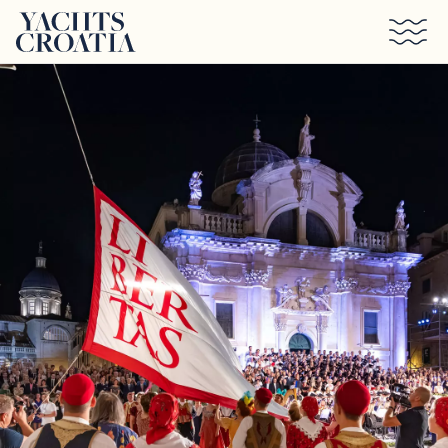
Saltar al contenido principal