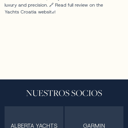
NUESTROS SOCIOS
ALBERTA YACHTS
GARMIN