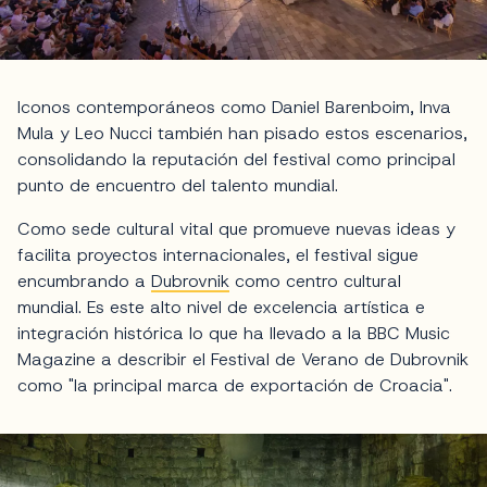
Iconos contemporáneos como Daniel Barenboim, Inva
Mula y Leo Nucci también han pisado estos escenarios,
consolidando la reputación del festival como principal
punto de encuentro del talento mundial.
Como sede cultural vital que promueve nuevas ideas y
facilita proyectos internacionales, el festival sigue
encumbrando a
Dubrovnik
como centro cultural
mundial. Es este alto nivel de excelencia artística e
integración histórica lo que ha llevado a la BBC Music
Magazine a describir el Festival de Verano de Dubrovnik
como "la principal marca de exportación de Croacia".