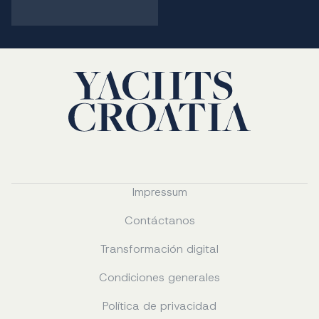
Impressum
Contáctanos
Transformación digital
Condiciones generales
Política de privacidad