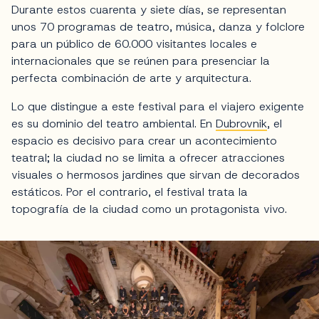
Durante estos cuarenta y siete días, se representan
unos 70 programas de teatro, música, danza y folclore
para un público de 60.000 visitantes locales e
internacionales que se reúnen para presenciar la
perfecta combinación de arte y arquitectura.
Lo que distingue a este festival para el viajero exigente
es su dominio del teatro ambiental. En
Dubrovnik
, el
espacio es decisivo para crear un acontecimiento
teatral; la ciudad no se limita a ofrecer atracciones
visuales o hermosos jardines que sirvan de decorados
estáticos. Por el contrario, el festival trata la
topografía de la ciudad como un protagonista vivo.