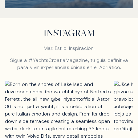
INSTAGRAM
Mar. Estilo. Inspiración.
Sigue a #YachtsCroatiaMagazine, tu guía definitiva
para vivir experiencias únicas en el Adriático.