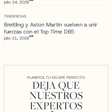
julio 24, 2026
TENDENCIAS
Breitling y Aston Martin vuelven a unir
fuerzas con el Top Time DB5
julio 21, 2026
PLANIFICA TU ESCAPE PERFECTO
DEJA QUE
NUESTROS
EXPERTOS