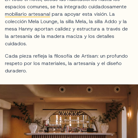
espacios comunes, se ha integrado cuidadosamente
mobiliario artesanal
para apoyar esta visión. La
colección Mela Lounge, la silla Mela, la silla Addo y la
mesa Hanny aportan calidez y estructura a través de
la artesanía de la madera maciza y los detalles
cuidados.
Cada pieza refleja la filosofía de Artisan: un profundo
respeto por los materiales, la artesanía y el diseño
duradero.