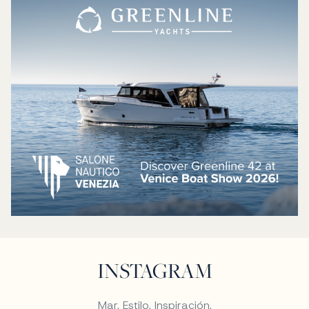
INSTAGRAM
Mar. Estilo. Inspiración.