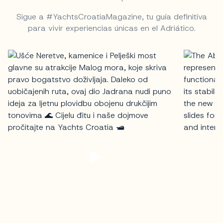
Sigue a #YachtsCroatiaMagazine, tu guía definitiva
para vivir experiencias únicas en el Adriático.