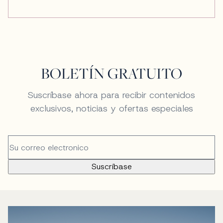
BOLETÍN GRATUITO
Suscríbase ahora para recibir contenidos
exclusivos, noticias y ofertas especiales