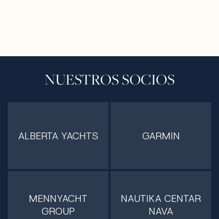
NUESTROS SOCIOS
ALBERTA YACHTS
GARMIN
MENNYACHT
NAUTIKA CENTAR
GROUP
NAVA