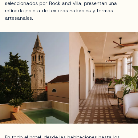
seleccionados por Rock and Villa, presentan una
refinada paleta de texturas naturales y formas
artesanales.
En todo el hotel, desde las habitaciones hasta los