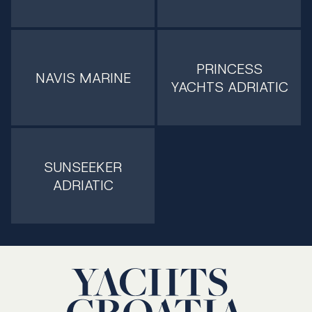
PRINCESS
NAVIS MARINE
YACHTS ADRIATIC
SUNSEEKER
ADRIATIC