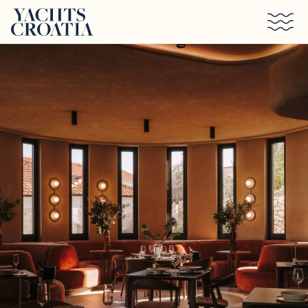
Saltar al contenido principal