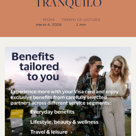
TRANQUILO
FECHA
TIEMPO DE LECTURA
marzo 4, 2026
1 min