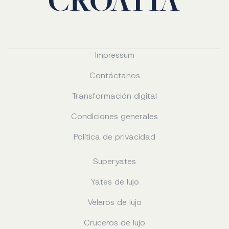
Impressum
Contáctanos
Transformación digital
Condiciones generales
Política de privacidad
Superyates
Yates de lujo
Veleros de lujo
Cruceros de lujo