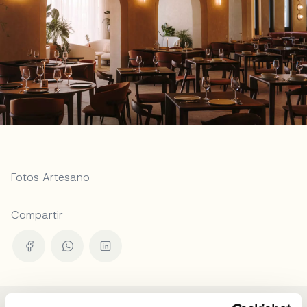
Fotos Artesano
Compartir