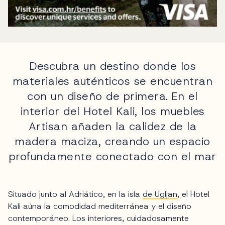
Descubra un destino donde los
materiales auténticos se encuentran
con un diseño de primera. En el
interior del Hotel Kali, los muebles
Artisan añaden la calidez de la
madera maciza, creando un espacio
profundamente conectado con el mar
Situado junto al Adriático, en la isla
de Ugljan
, el Hotel
Kali aúna la comodidad mediterránea y el diseño
contemporáneo. Los interiores, cuidadosamente