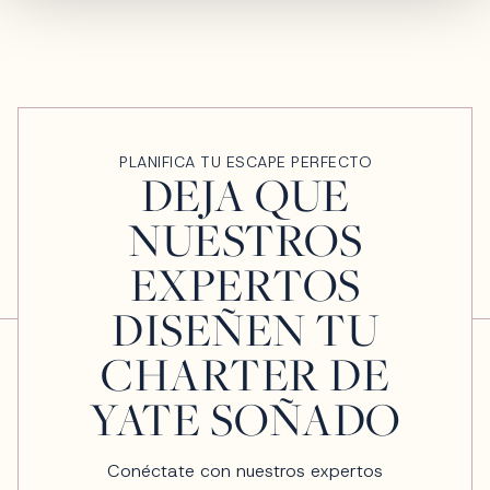
PLANIFICA TU ESCAPE PERFECTO
DEJA QUE
NUESTROS
EXPERTOS
DISEÑEN TU
CHARTER DE
YATE SOÑADO
Conéctate con nuestros expertos