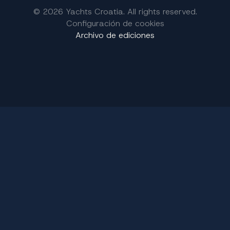
© 2026 Yachts Croatia. All rights reserved.
Configuración de cookies
Archivo de ediciones