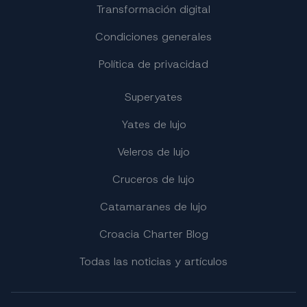
Transformación digital
Condiciones generales
Política de privacidad
Superyates
Yates de lujo
Veleros de lujo
Cruceros de lujo
Catamaranes de lujo
Croacia Charter Blog
Todas las noticias y artículos