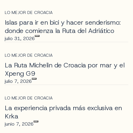
LO MEJOR DE CROACIA
Islas para ir en bici y hacer senderismo:
donde comienza la Ruta del Adriático
julio 31, 2026
LO MEJOR DE CROACIA
La Ruta Michelin de Croacia por mar y el
Xpeng G9
julio 7, 2026
LO MEJOR DE CROACIA
La experiencia privada más exclusiva en
Krka
junio 7, 2026