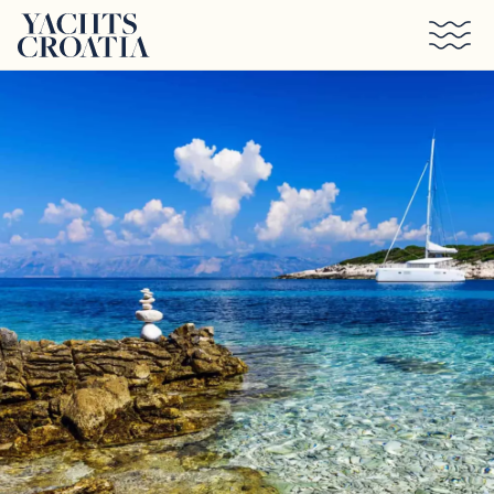
Saltar al contenido principal