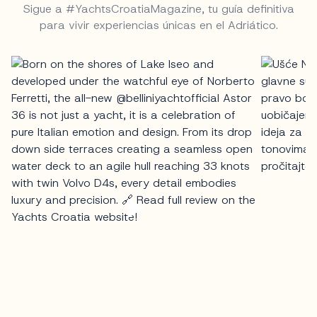
Sigue a #YachtsCroatiaMagazine, tu guía definitiva
para vivir experiencias únicas en el Adriático.