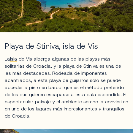
Playa de Stiniva, isla de Vis
La
isla
de Vis alberga algunas de las playas más
solitarias de Croacia, y la playa de Stiniva es una de
las más destacadas. Rodeada de imponentes
acantilados, a esta playa de guijarros sólo se puede
acceder a pie o en barco, que es el método preferido
de los que quieren escaparse a esta cala escondida. El
espectacular paisaje y el ambiente sereno la convierten
en uno de los lugares más impresionantes y tranquilos
de Croacia.