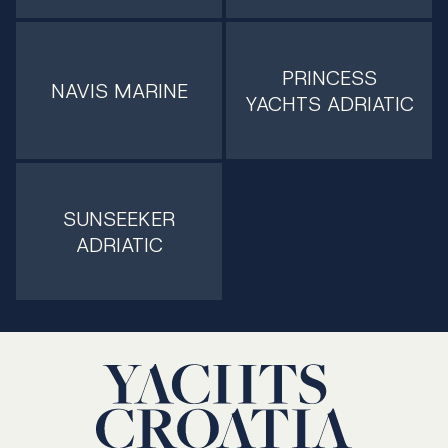
PRINCESS
NAVIS MARINE
YACHTS ADRIATIC
SUNSEEKER
ADRIATIC