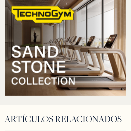
ARTÍCULOS RELACIONADOS