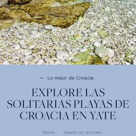
Lo mejor de Croacia
EXPLORE LAS
SOLITARIAS PLAYAS DE
CROACIA EN YATE
FECHA
TIEMPO DE LECTURA