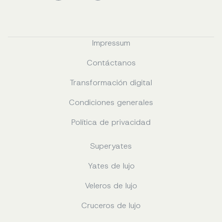
Impressum
Contáctanos
Transformación digital
Condiciones generales
Política de privacidad
Superyates
Yates de lujo
Veleros de lujo
Cruceros de lujo