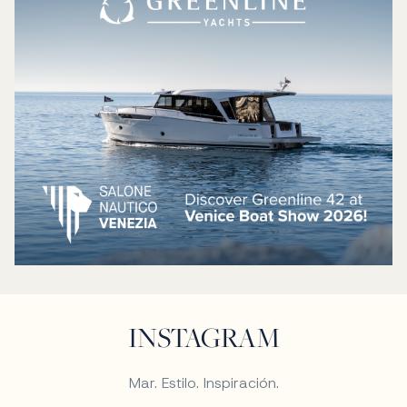
INSTAGRAM
Mar. Estilo. Inspiración.