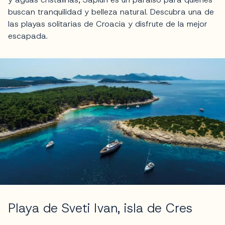
buscan tranquilidad y belleza natural. Descubra una de
las playas solitarias de Croacia y disfrute de la mejor
escapada.
Playa de Sveti Ivan, isla de Cres