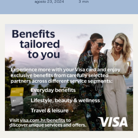
agosto 23, 2024
3 min