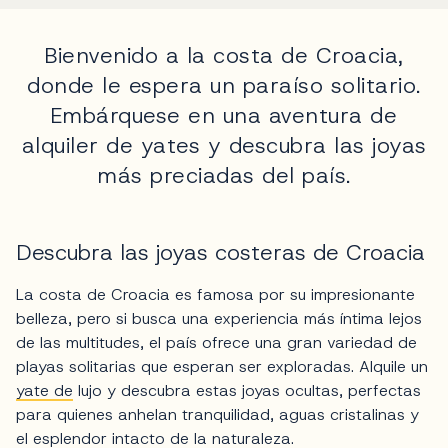
Bienvenido a la costa de Croacia,
donde le espera un paraíso solitario.
Embárquese en una aventura de
alquiler de yates y descubra las joyas
más preciadas del país.
Descubra las joyas costeras de Croacia
La costa de Croacia es famosa por su impresionante
belleza, pero si busca una experiencia más íntima lejos
de las multitudes, el país ofrece una gran variedad de
playas solitarias que esperan ser exploradas. Alquile un
yate de
lujo y descubra estas joyas ocultas, perfectas
para quienes anhelan tranquilidad, aguas cristalinas y
el esplendor intacto de la naturaleza.