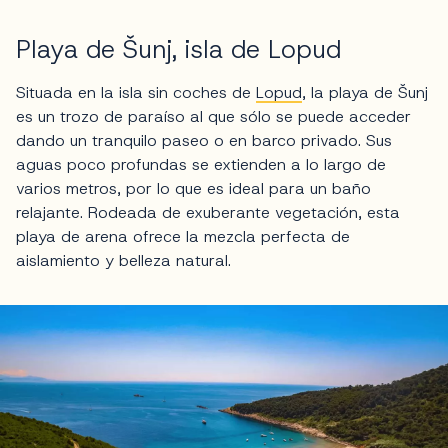
Playa de Šunj, isla de Lopud
Situada en la isla sin coches de
Lopud
, la playa de Šunj
es un trozo de paraíso al que sólo se puede acceder
dando un tranquilo paseo o en barco privado. Sus
aguas poco profundas se extienden a lo largo de
varios metros, por lo que es ideal para un baño
relajante. Rodeada de exuberante vegetación, esta
playa de arena ofrece la mezcla perfecta de
aislamiento y belleza natural.