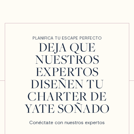
PLANIFICA TU ESCAPE PERFECTO
DEJA QUE
NUESTROS
EXPERTOS
DISEÑEN TU
CHARTER DE
YATE SOÑADO
Conéctate con nuestros expertos