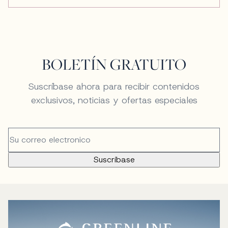
BOLETÍN GRATUITO
Suscríbase ahora para recibir contenidos
exclusivos, noticias y ofertas especiales