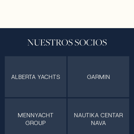
NUESTROS SOCIOS
ALBERTA YACHTS
GARMIN
MENNYACHT
NAUTIKA CENTAR
GROUP
NAVA