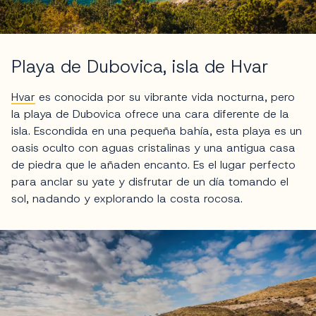
Playa de Dubovica, isla de Hvar
Hvar
es conocida por su vibrante vida nocturna, pero
la playa de Dubovica ofrece una cara diferente de la
isla. Escondida en una pequeña bahía, esta playa es un
oasis oculto con aguas cristalinas y una antigua casa
de piedra que le añaden encanto. Es el lugar perfecto
para anclar su yate y disfrutar de un día tomando el
sol, nadando y explorando la costa rocosa.