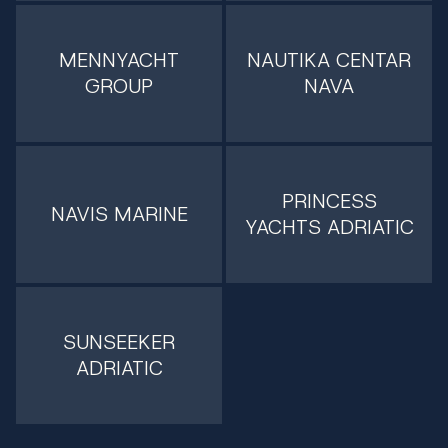
MENNYACHT
NAUTIKA CENTAR
GROUP
NAVA
PRINCESS
NAVIS MARINE
YACHTS ADRIATIC
SUNSEEKER
ADRIATIC