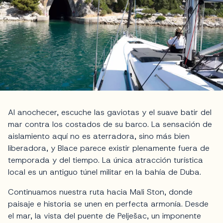
Al anochecer, escuche las gaviotas y el suave batir del
mar contra los costados de su barco. La sensación de
aislamiento aquí no es aterradora, sino más bien
liberadora, y Blace parece existir plenamente fuera de
temporada y del tiempo. La única atracción turística
local es un antiguo túnel militar en la bahía de Duba.
Continuamos nuestra ruta hacia Mali Ston, donde
paisaje e historia se unen en perfecta armonía. Desde
el mar, la vista del puente de Pelješac, un imponente