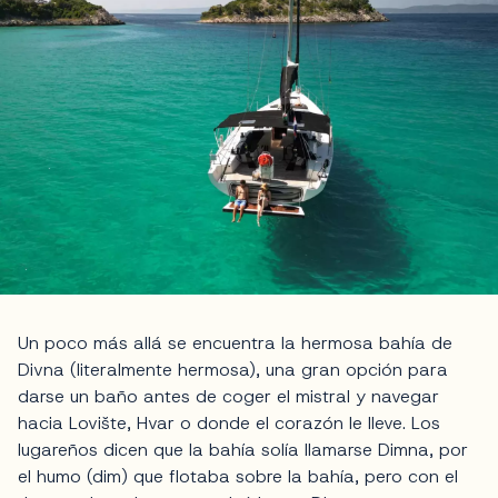
Un poco más allá se encuentra la hermosa bahía de
Divna (literalmente hermosa), una gran opción para
darse un baño antes de coger el mistral y navegar
hacia Lovište, Hvar o donde el corazón le lleve. Los
lugareños dicen que la bahía solía llamarse Dimna, por
el humo (dim) que flotaba sobre la bahía, pero con el