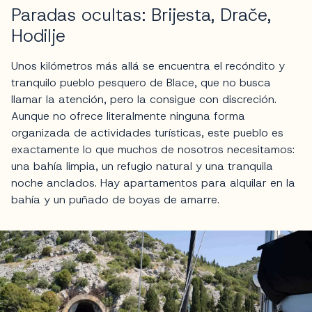
Paradas ocultas: Brijesta, Drače,
Hodilje
Unos kilómetros más allá se encuentra el recóndito y
tranquilo pueblo pesquero de Blace, que no busca
llamar la atención, pero la consigue con discreción.
Aunque no ofrece literalmente ninguna forma
organizada de actividades turísticas, este pueblo es
exactamente lo que muchos de nosotros necesitamos:
una bahía limpia, un refugio natural y una tranquila
noche anclados. Hay apartamentos para alquilar en la
bahía y un puñado de boyas de amarre.