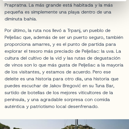
Prapratna. La más grande está habitada y la más
pequeña es simplemente una playa dentro de una
diminuta bahía.
Por último, la ruta nos llevó a Trpanj, un pueblo de
Pelješac que, además de ser un puerto seguro, también
proporciona amarres, y es el punto de partida para
explorar el tesoro más preciado de Pelješac: la uva. La
cultura del cultivo de la vid y las rutas de degustación
de vinos son lo que más gusta de Pelješac a la mayoría
de los visitantes, y estamos de acuerdo. Pero ese
deleite es una historia para otro día, una historia que
puedes escuchar de Jakov Bregović en su Tuna Bar,
surtido de botellas de los mejores viticultores de la
península, y una agradable sorpresa con comida
auténtica y patriotismo local desenfrenado.