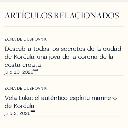
ARTÍCULOS RELACIONADOS
ZONA DE DUBROVNIK
Descubra todos los secretos de la ciudad
de Korčula: una joya de la corona de la
costa croata
julio 10, 2026
ZONA DE DUBROVNIK
Vela Luka: el auténtico espíritu marinero
de Korčula
julio 2, 2026