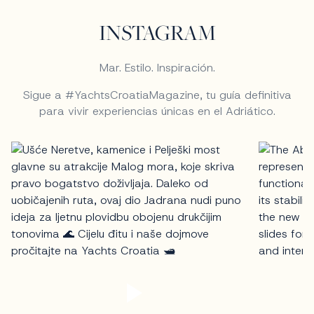
INSTAGRAM
Mar. Estilo. Inspiración.
Sigue a #YachtsCroatiaMagazine, tu guía definitiva
para vivir experiencias únicas en el Adriático.