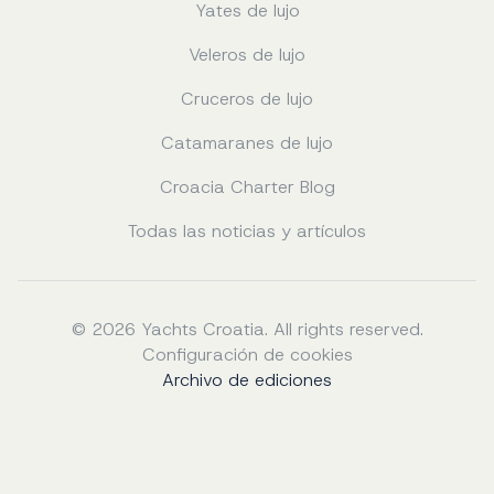
Yates de lujo
Veleros de lujo
Cruceros de lujo
Catamaranes de lujo
Croacia Charter Blog
Todas las noticias y artículos
© 2026 Yachts Croatia. All rights reserved.
Configuración de cookies
Archivo de ediciones