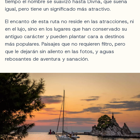
tiempo el nombre se suavizó hasta Divna, que suena
igual, pero tiene un significado más atractivo.
El encanto de esta ruta no reside en las atracciones, ni
en el lujo, sino en los lugares que han conservado su
antiguo carácter y pueden plantar cara a destinos
más populares. Paisajes que no requieren filtro, pero
que le dejarán sin aliento en las fotos, y aguas
rebosantes de aventura y sanación.