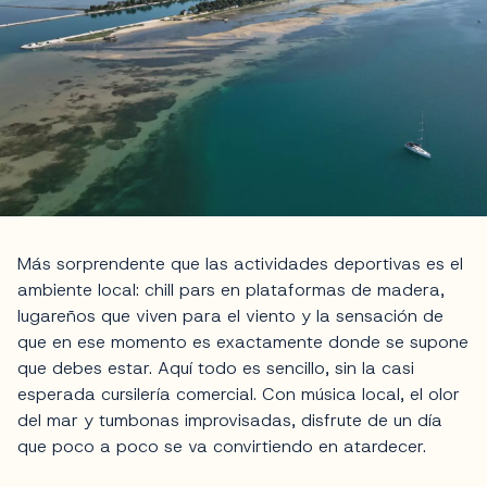
Más sorprendente que las actividades deportivas es el
ambiente local: chill pars en plataformas de madera,
lugareños que viven para el viento y la sensación de
que en ese momento es exactamente donde se supone
que debes estar. Aquí todo es sencillo, sin la casi
esperada cursilería comercial. Con música local, el olor
del mar y tumbonas improvisadas, disfrute de un día
que poco a poco se va convirtiendo en atardecer.