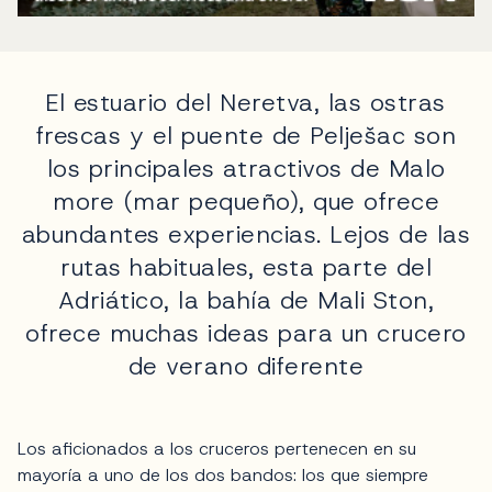
El estuario del Neretva, las ostras
frescas y el puente de Pelješac son
los principales atractivos de Malo
more (mar pequeño), que ofrece
abundantes experiencias. Lejos de las
rutas habituales, esta parte del
Adriático, la bahía de Mali Ston,
ofrece muchas ideas para un crucero
de verano diferente
Los aficionados a los cruceros pertenecen en su
mayoría a uno de los dos bandos: los que siempre