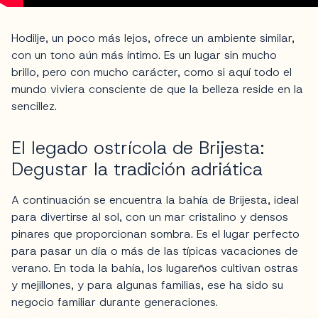
Hodilje, un poco más lejos, ofrece un ambiente similar,
con un tono aún más íntimo. Es un lugar sin mucho
brillo, pero con mucho carácter, como si aquí todo el
mundo viviera consciente de que la belleza reside en la
sencillez.
El legado ostrícola de Brijesta:
Degustar la tradición adriática
A continuación se encuentra la bahía de Brijesta, ideal
para divertirse al sol, con un mar cristalino y densos
pinares que proporcionan sombra. Es el lugar perfecto
para pasar un día o más de las típicas vacaciones de
verano. En toda la bahía, los lugareños cultivan ostras
y mejillones, y para algunas familias, ese ha sido su
negocio familiar durante generaciones.