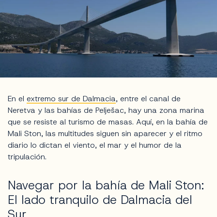
En el
extremo sur de Dalmacia
, entre el canal de
Neretva y las bahías de Pelješac, hay una zona marina
que se resiste al turismo de masas. Aquí, en la bahía de
Mali Ston, las multitudes siguen sin aparecer y el ritmo
diario lo dictan el viento, el mar y el humor de la
tripulación.
Navegar por la bahía de Mali Ston:
El lado tranquilo de Dalmacia del
Sur