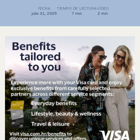
FECHA
TIEMPO DE LECTURA
VÍDEO
julio 31, 2025
7 min
2 min