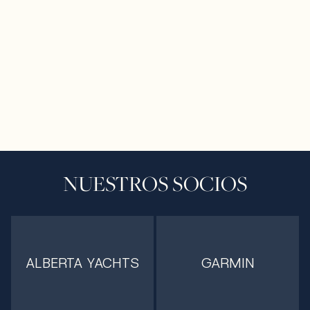
NUESTROS SOCIOS
ALBERTA YACHTS
GARMIN