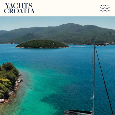
Saltar al contenido principal