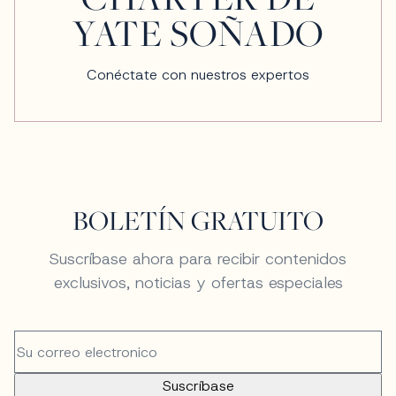
YATE SOÑADO
Conéctate con nuestros expertos
BOLETÍN GRATUITO
Suscríbase ahora para recibir contenidos
exclusivos, noticias y ofertas especiales