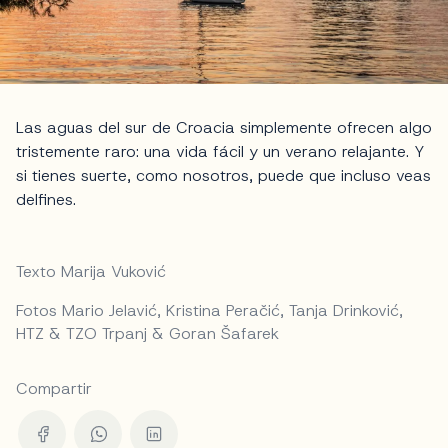
Las aguas del sur de Croacia simplemente ofrecen algo
tristemente raro: una vida fácil y un verano relajante. Y
si tienes suerte, como nosotros, puede que incluso veas
delfines.
Texto Marija Vuković
Fotos Mario Jelavić, Kristina Peračić, Tanja Drinković,
HTZ & TZO Trpanj & Goran Šafarek
Compartir