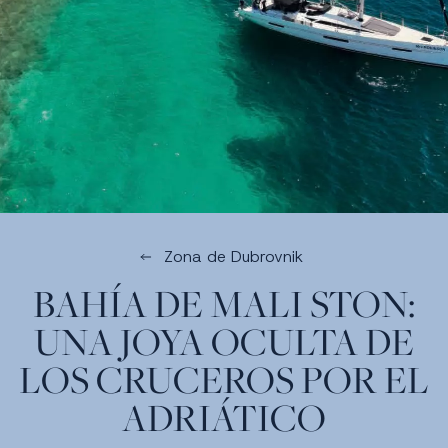
Zona de Dubrovnik
BAHÍA DE MALI STON:
UNA JOYA OCULTA DE
LOS CRUCEROS POR EL
ADRIÁTICO