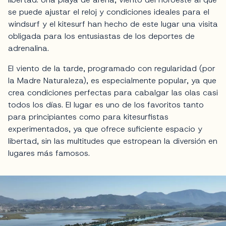
se puede ajustar el reloj y condiciones ideales para el
windsurf y el kitesurf han hecho de este lugar una visita
obligada para los entusiastas de los deportes de
adrenalina.
El viento de la tarde, programado con regularidad (por
la Madre Naturaleza), es especialmente popular, ya que
crea condiciones perfectas para cabalgar las olas casi
todos los días. El lugar es uno de los favoritos tanto
para principiantes como para kitesurfistas
experimentados, ya que ofrece suficiente espacio y
libertad, sin las multitudes que estropean la diversión en
lugares más famosos.