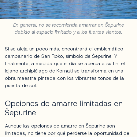
En general, no se recomienda amarrar en Šepurine
debido al espacio limitado y a los fuertes vientos.
Si se aleja un poco más, encontrará el emblemático
campanario de San Roko, símbolo de Šepurine. Y
finalmente, a medida que el día se acerca a su fin, el
lejano archipiélago de Kornati se transforma en una
obra maestra pintada con los vibrantes tonos de la
puesta de sol.
Opciones de amarre limitadas en
Šepurine
Aunque las opciones de amarre en Šepurine son
limitadas, no tiene por qué perderse la oportunidad de