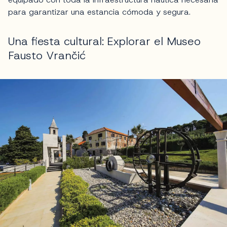
para garantizar una estancia cómoda y segura.
Una fiesta cultural: Explorar el Museo
Fausto Vrančić