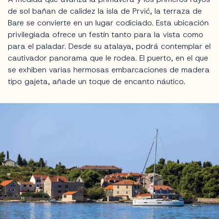
de sol bañan de calidez la isla de Prvić, la terraza de
Bare se convierte en un lugar codiciado. Esta ubicación
privilegiada ofrece un festín tanto para la vista como
para el paladar. Desde su atalaya, podrá contemplar el
cautivador panorama que le rodea. El puerto, en el que
se exhiben varias hermosas embarcaciones de madera
tipo gajeta, añade un toque de encanto náutico.