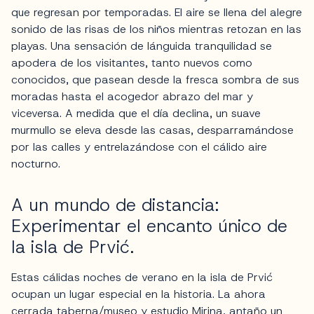
que regresan por temporadas. El aire se llena del alegre
sonido de las risas de los niños mientras retozan en las
playas. Una sensación de lánguida tranquilidad se
apodera de los visitantes, tanto nuevos como
conocidos, que pasean desde la fresca sombra de sus
moradas hasta el acogedor abrazo del mar y
viceversa. A medida que el día declina, un suave
murmullo se eleva desde las casas, desparramándose
por las calles y entrelazándose con el cálido aire
nocturno.
A un mundo de distancia:
Experimentar el encanto único de
la isla de Prvić.
Estas cálidas noches de verano en la isla de Prvić
ocupan un lugar especial en la historia. La ahora
cerrada taberna/museo y estudio Mirina, antaño un