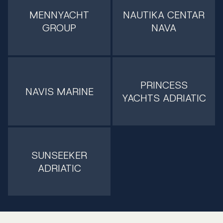
MENNYACHT
NAUTIKA CENTAR
GROUP
NAVA
PRINCESS
NAVIS MARINE
YACHTS ADRIATIC
SUNSEEKER
ADRIATIC