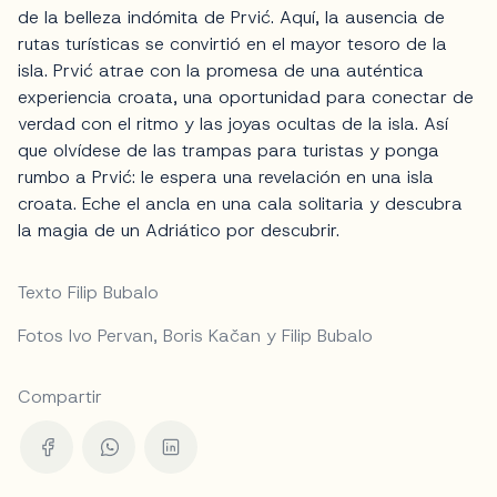
de la belleza indómita de Prvić. Aquí, la ausencia de
rutas turísticas se convirtió en el mayor tesoro de la
isla. Prvić atrae con la promesa de una auténtica
experiencia croata, una oportunidad para conectar de
verdad con el ritmo y las joyas ocultas de la isla. Así
que olvídese de las trampas para turistas y ponga
rumbo a Prvić: le espera una revelación en una isla
croata. Eche el ancla en una cala solitaria y descubra
la magia de un Adriático por descubrir.
Texto Filip Bubalo
Fotos Ivo Pervan, Boris Kačan y Filip Bubalo
Compartir