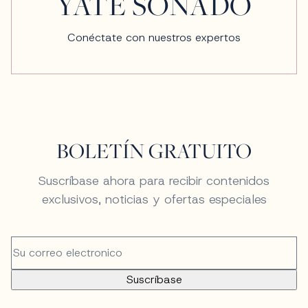
YATE SOÑADO
Conéctate con nuestros expertos
BOLETÍN GRATUITO
Suscríbase ahora para recibir contenidos
exclusivos, noticias y ofertas especiales