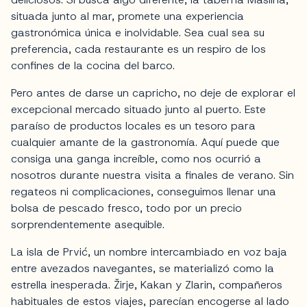
situada junto al mar, promete una experiencia
gastronómica única e inolvidable. Sea cual sea su
preferencia, cada restaurante es un respiro de los
confines de la cocina del barco.
Pero antes de darse un capricho, no deje de explorar el
excepcional mercado situado junto al puerto. Este
paraíso de productos locales es un tesoro para
cualquier amante de la gastronomía. Aquí puede que
consiga una ganga increíble, como nos ocurrió a
nosotros durante nuestra visita a finales de verano. Sin
regateos ni complicaciones, conseguimos llenar una
bolsa de pescado fresco, todo por un precio
sorprendentemente asequible.
La isla de Prvić, un nombre intercambiado en voz baja
entre avezados navegantes, se materializó como la
estrella inesperada. Žirje, Kakan y Zlarin, compañeros
habituales de estos viajes, parecían encogerse al lado