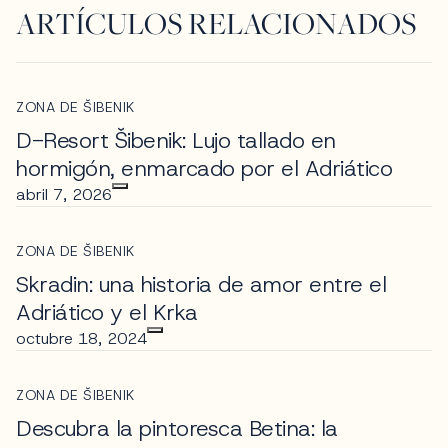
ARTÍCULOS RELACIONADOS
ZONA DE ŠIBENIK
D-Resort Šibenik: Lujo tallado en
hormigón, enmarcado por el Adriático
abril 7, 2026
ZONA DE ŠIBENIK
Skradin: una historia de amor entre el
Adriático y el Krka
octubre 18, 2024
ZONA DE ŠIBENIK
Descubra la pintoresca Betina: la