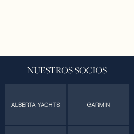
NUESTROS SOCIOS
ALBERTA YACHTS
GARMIN