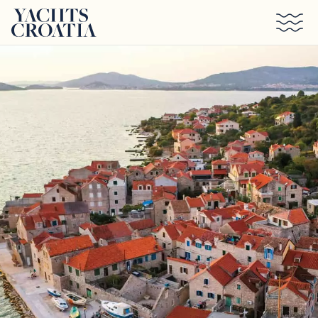
Saltar al contenido principal