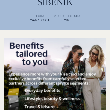
ŠIBENIK
FECHA
TIEMPO DE LECTURA
mayo 6, 2024
8 min