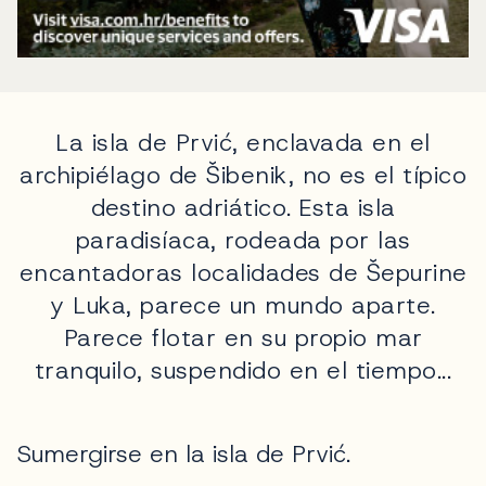
La isla de Prvić, enclavada en el
archipiélago de Šibenik, no es el típico
destino adriático. Esta isla
paradisíaca, rodeada por las
encantadoras localidades de Šepurine
y Luka, parece un mundo aparte.
Parece flotar en su propio mar
tranquilo, suspendido en el tiempo...
Sumergirse en la isla de Prvić.