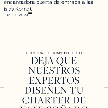
encantadora puerta de entrada a las
islas Kornati
julio 17, 2024
PLANIFICA TU ESCAPE PERFECTO
DEJA QUE
NUESTROS
EXPERTOS
DISEÑEN TU
CHARTER DE