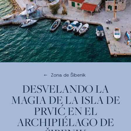
Zona de Šibenik
DESVELANDO LA
MAGIA DE LA ISLA DE
PRVIĆ EN EL
ARCHIPIÉLAGO DE