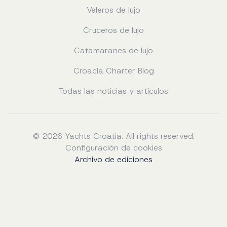
Veleros de lujo
Cruceros de lujo
Catamaranes de lujo
Croacia Charter Blog
Todas las noticias y artículos
© 2026 Yachts Croatia. All rights reserved.
Configuración de cookies
Archivo de ediciones