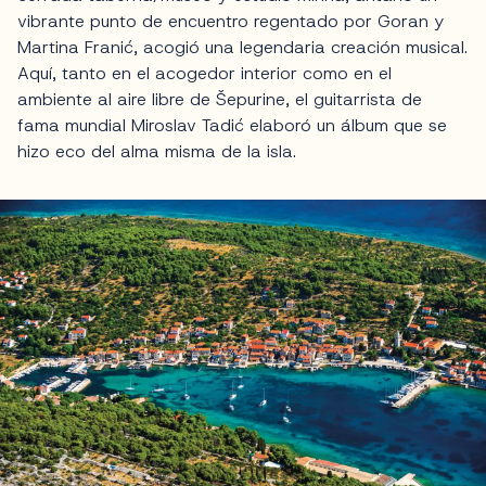
vibrante punto de encuentro regentado por Goran y
Martina Franić, acogió una legendaria creación musical.
Aquí, tanto en el acogedor interior como en el
ambiente al aire libre de Šepurine, el guitarrista de
fama mundial Miroslav Tadić elaboró un álbum que se
hizo eco del alma misma de la isla.