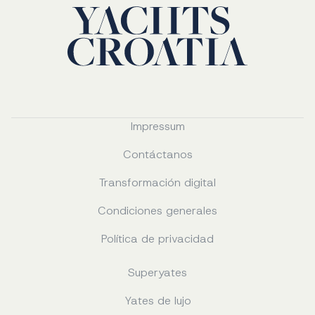
Impressum
Contáctanos
Transformación digital
Condiciones generales
Política de privacidad
Superyates
Yates de lujo