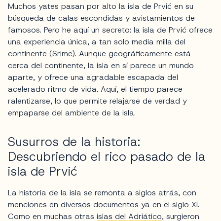
Muchos yates pasan por alto la isla de Prvić en su
búsqueda de calas escondidas y avistamientos de
famosos. Pero he aquí un secreto: la isla de Prvić ofrece
una experiencia única, a tan solo media milla del
continente (Srime). Aunque geográficamente está
cerca del continente, la isla en sí parece un mundo
aparte, y ofrece una agradable escapada del
acelerado ritmo de vida. Aquí, el tiempo parece
ralentizarse, lo que permite relajarse de verdad y
empaparse del ambiente de la isla.
Susurros de la historia:
Descubriendo el rico pasado de la
isla de Prvić
La historia de la isla se remonta a siglos atrás, con
menciones en diversos documentos ya en el siglo XI.
Como en muchas otras
islas del Adriático
, surgieron