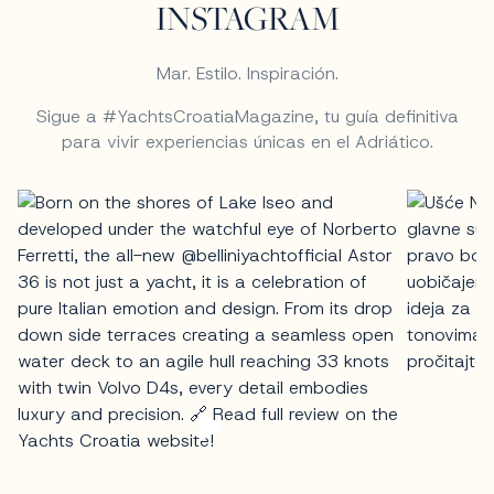
INSTAGRAM
Mar. Estilo. Inspiración.
Sigue a #YachtsCroatiaMagazine, tu guía definitiva
para vivir experiencias únicas en el Adriático.