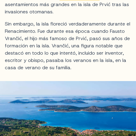
asentamientos más grandes en la isla de Prvić tras las
invasiones otomanas.
Sin embargo, la isla floreció verdaderamente durante el
Renacimiento. Fue durante esa época cuando Fausto
Vrančić, el hijo más famoso de Prvić, pasó sus años de
formación en la isla. Vrančić, una figura notable que
destacó en todo lo que intentó, incluido ser inventor,
escritor y obispo, pasaba los veranos en la isla, en la
casa de verano de su familia.