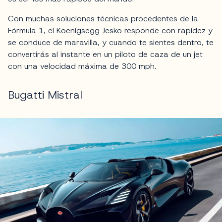
Con muchas soluciones técnicas procedentes de la
Fórmula 1, el Koenigsegg Jesko responde con rapidez y
se conduce de maravilla, y cuando te sientes dentro, te
convertirás al instante en un piloto de caza de un jet
con una velocidad máxima de 300 mph.
Bugatti Mistral