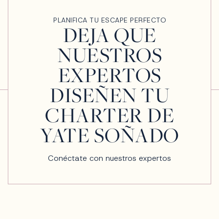
PLANIFICA TU ESCAPE PERFECTO
DEJA QUE
NUESTROS
EXPERTOS
DISEÑEN TU
CHARTER DE
YATE SOÑADO
Conéctate con nuestros expertos