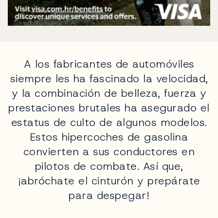
A los fabricantes de automóviles
siempre les ha fascinado la velocidad,
y la combinación de belleza, fuerza y
prestaciones brutales ha asegurado el
estatus de culto de algunos modelos.
Estos hipercoches de gasolina
convierten a sus conductores en
pilotos de combate. Así que,
¡abróchate el cinturón y prepárate
para despegar!