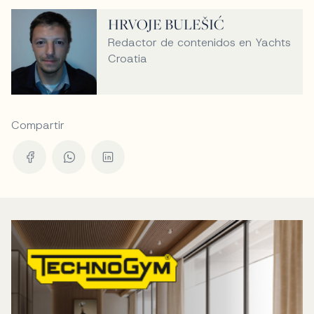
HRVOJE BULEŠIĆ
Redactor de contenidos en Yachts
Croatia
Compartir