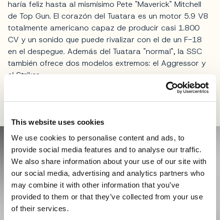
haría feliz hasta al mismísimo Pete "Maverick" Mitchell
de Top Gun. El corazón del Tuatara es un motor 5.9 V8
totalmente americano capaz de producir casi 1.800
CV y un sonido que puede rivalizar con el de un F-18
en el despegue. Además del Tuatara "normal", la SSC
también ofrece dos modelos extremos: el Aggressor y
el Striker.
Pagani Utopia
This website uses cookies
We use cookies to personalise content and ads, to
provide social media features and to analyse our traffic.
We also share information about your use of our site with
our social media, advertising and analytics partners who
may combine it with other information that you’ve
provided to them or that they’ve collected from your use
of their services.