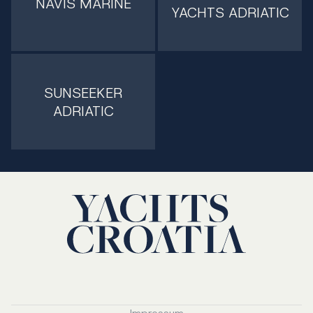
NAVIS MARINE
YACHTS ADRIATIC
SUNSEEKER
ADRIATIC