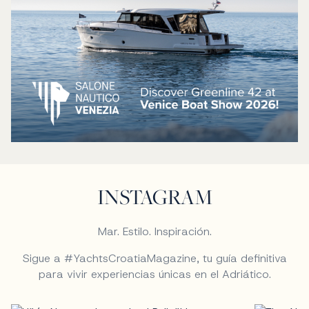
INSTAGRAM
Mar. Estilo. Inspiración.
Sigue a #YachtsCroatiaMagazine, tu guía definitiva
para vivir experiencias únicas en el Adriático.