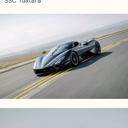
SSC Tuatara