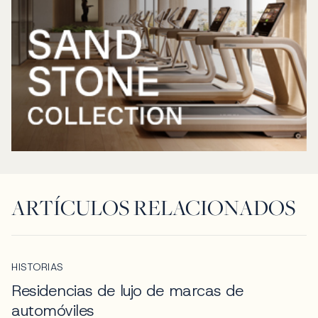
ARTÍCULOS RELACIONADOS
HISTORIAS
Residencias de lujo de marcas de
automóviles