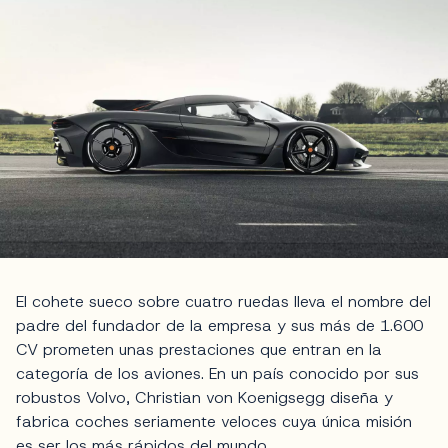
El cohete sueco sobre cuatro ruedas lleva el nombre del
padre del fundador de la empresa y sus más de 1.600
CV prometen unas prestaciones que entran en la
categoría de los aviones. En un país conocido por sus
robustos Volvo, Christian von Koenigsegg diseña y
fabrica coches seriamente veloces cuya única misión
es ser los más rápidos del mundo.