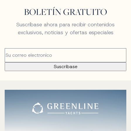
BOLETÍN GRATUITO
Suscríbase ahora para recibir contenidos
exclusivos, noticias y ofertas especiales