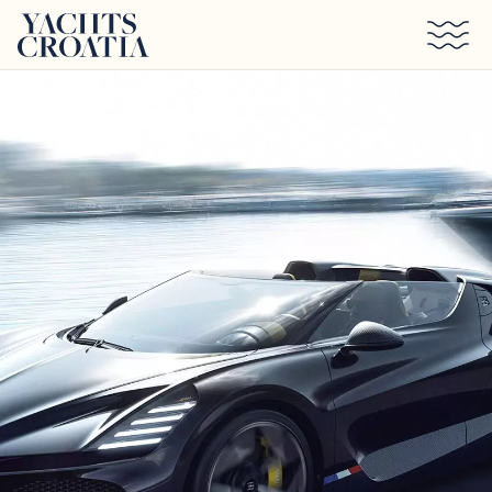
Saltar al contenido principal