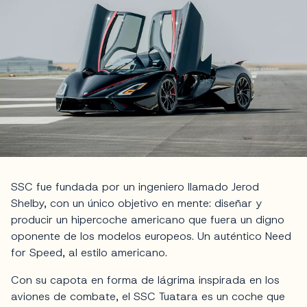
SSC fue fundada por un ingeniero llamado Jerod
Shelby, con un único objetivo en mente: diseñar y
producir un hipercoche americano que fuera un digno
oponente de los modelos europeos. Un auténtico Need
for Speed, al estilo americano.
Con su capota en forma de lágrima inspirada en los
aviones de combate, el SSC Tuatara es un coche que