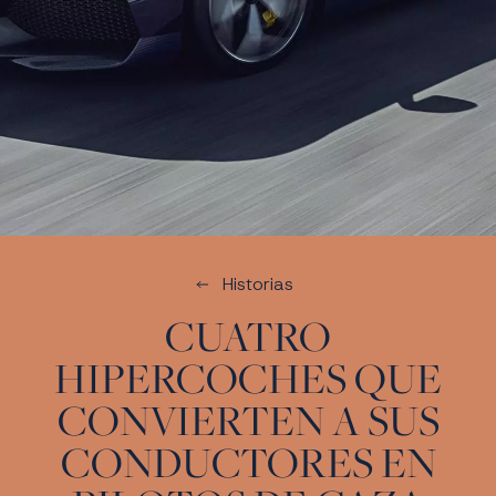
Historias
CUATRO
HIPERCOCHES QUE
CONVIERTEN A SUS
CONDUCTORES EN