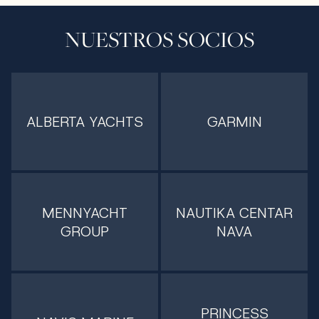
NUESTROS SOCIOS
ALBERTA YACHTS
GARMIN
MENNYACHT
NAUTIKA CENTAR
GROUP
NAVA
PRINCESS