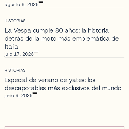
agosto 6, 2026
HISTORIAS
La Vespa cumple 80 años: la historia
detrás de la moto más emblemática de
Italia
julio 17, 2026
HISTORIAS
Especial de verano de yates: los
descapotables más exclusivos del mundo
junio 9, 2026