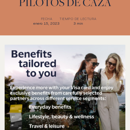
PILOTOS DE CAZA
FECHA
TIEMPO DE LECTURA
enero 15, 2023
3 min