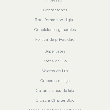
Impressum
Contáctanos
Transformación digital
Condiciones generales
Política de privacidad
Superyates
Yates de lujo
Veleros de lujo
Cruceros de lujo
Catamaranes de lujo
Croacia Charter Blog