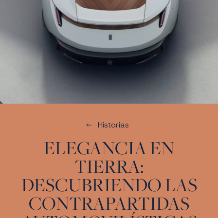
Historias
ELEGANCIA EN
TIERRA:
DESCUBRIENDO LAS
CONTRAPARTIDAS