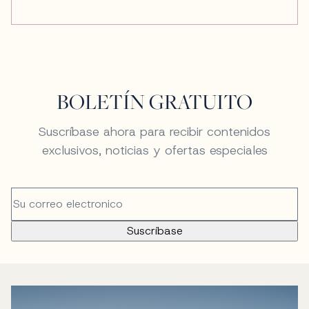
BOLETÍN GRATUITO
Suscríbase ahora para recibir contenidos
exclusivos, noticias y ofertas especiales