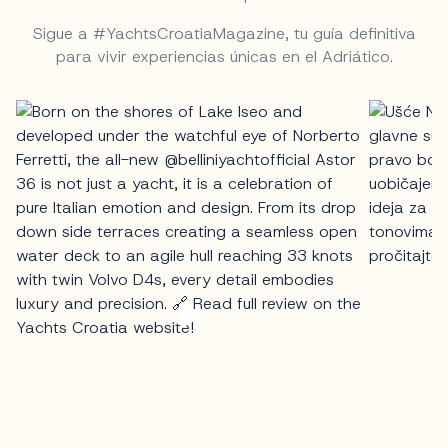
Sigue a #YachtsCroatiaMagazine, tu guía definitiva
para vivir experiencias únicas en el Adriático.