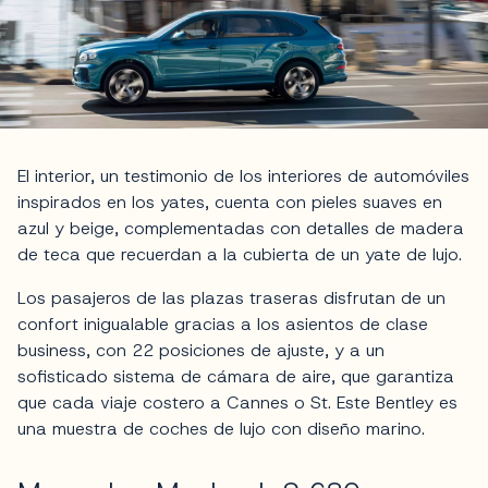
El interior, un testimonio de los interiores de automóviles
inspirados en los yates, cuenta con pieles suaves en
azul y beige, complementadas con detalles de madera
de teca que recuerdan a la cubierta de un yate de lujo.
Los pasajeros de las plazas traseras disfrutan de un
confort inigualable gracias a los asientos de clase
business, con 22 posiciones de ajuste, y a un
sofisticado sistema de cámara de aire, que garantiza
que cada viaje costero a Cannes o St. Este Bentley es
una muestra de coches de lujo con diseño marino.