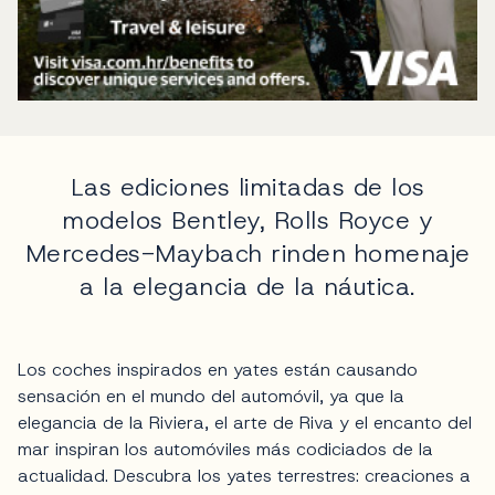
Las ediciones limitadas de los
modelos Bentley, Rolls Royce y
Mercedes-Maybach rinden homenaje
a la elegancia de la náutica.
Los coches inspirados en yates están causando
sensación en el mundo del automóvil, ya que la
elegancia de la Riviera, el arte de Riva y el encanto del
mar inspiran los automóviles más codiciados de la
actualidad. Descubra los yates terrestres: creaciones a