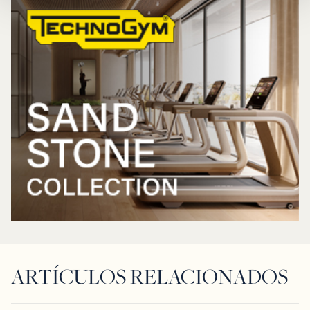
ARTÍCULOS RELACIONADOS