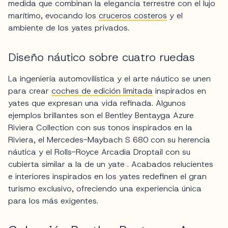
medida que combinan la elegancia terrestre con el lujo
marítimo, evocando los
cruceros costeros
y el
ambiente de los yates privados.
Diseño náutico sobre cuatro ruedas
La ingeniería automovilística y el arte náutico se unen
para crear
coches de edición limitada
inspirados en
yates que expresan una vida refinada. Algunos
ejemplos brillantes son el Bentley Bentayga Azure
Riviera Collection con sus tonos inspirados en la
Riviera, el Mercedes-Maybach S 680 con su herencia
náutica y el Rolls-Royce Arcadia Droptail con su
cubierta similar a la de un yate
. Acabados relucientes
e interiores inspirados en los yates redefinen el gran
turismo exclusivo, ofreciendo una experiencia única
para los más exigentes.