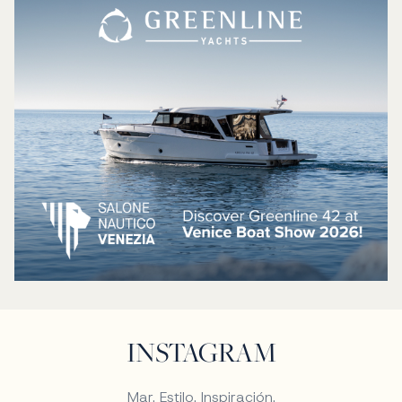
INSTAGRAM
Mar. Estilo. Inspiración.