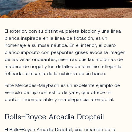
El exterior, con su distintiva paleta bicolor y una línea
blanca inspirada en la línea de flotación, es un
homenaje a su musa náutica. En el interior, el cuero
blanco impoluto con pespuntes grises evoca la imagen
de las velas ondeantes, mientras que las molduras de
madera de nogal y los detalles de aluminio reflejan la
refinada artesanía de la cubierta de un barco.
Este Mercedes-Maybach es un excelente ejemplo de
vehículo de lujo con estilo de yate, que ofrece un
confort incomparable y una elegancia atemporal.
Rolls-Royce Arcadia Droptail
El Rolls-Royce Arcadia Droptail, una creación de la