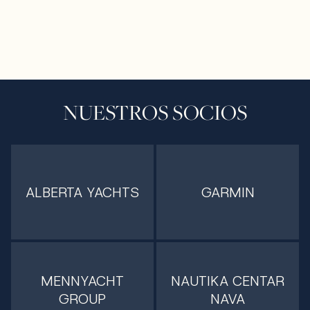
NUESTROS SOCIOS
ALBERTA YACHTS
GARMIN
MENNYACHT
NAUTIKA CENTAR
GROUP
NAVA