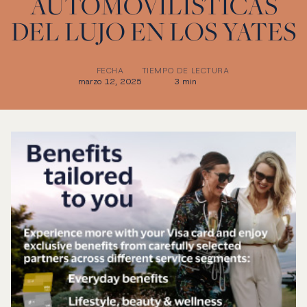
AUTOMOVILÍSTICAS
DEL LUJO EN LOS YATES
FECHA
TIEMPO DE LECTURA
marzo 12, 2025
3 min