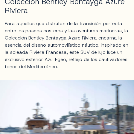
Colección Bentley Bentayga Azure
Riviera
Para aquellos que disfrutan de la transición perfecta
entre los paseos costeros y las aventuras marineras, la
Colección Bentley Bentayga Azure Riviera encarna la
esencia del diseño automovilístico náutico. Inspirado en
la soleada Riviera Francesa, este SUV de lujo luce un
exclusivo exterior Azul Egeo, reflejo de los cautivadores
tonos del Mediterráneo.