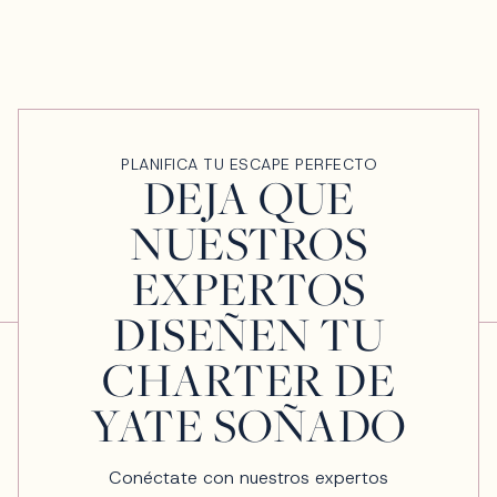
PLANIFICA TU ESCAPE PERFECTO
DEJA QUE
NUESTROS
EXPERTOS
DISEÑEN TU
CHARTER DE
YATE SOÑADO
Conéctate con nuestros expertos