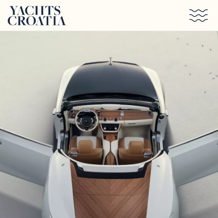
Saltar al contenido principal