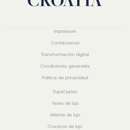
Impressum
Contáctanos
Transformación digital
Condiciones generales
Política de privacidad
Superyates
Yates de lujo
Veleros de lujo
Cruceros de lujo