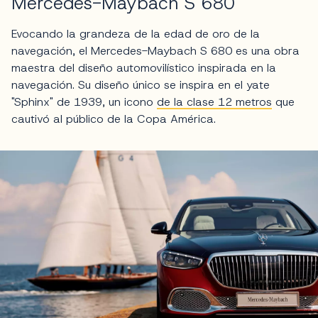
Mercedes-Maybach S 680
Evocando la grandeza de la edad de oro de la
navegación, el Mercedes-Maybach S 680 es una obra
maestra del diseño automovilístico inspirada en la
navegación. Su diseño único se inspira en el yate
"Sphinx" de 1939, un icono
de la clase 12 metros
que
cautivó al público de la Copa América.