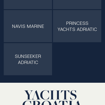
PRINCESS
NAVIS MARINE
YACHTS ADRIATIC
SUNSEEKER
ADRIATIC