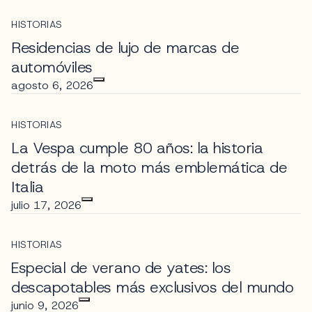
HISTORIAS
Residencias de lujo de marcas de
automóviles
agosto 6, 2026
HISTORIAS
La Vespa cumple 80 años: la historia
detrás de la moto más emblemática de
Italia
julio 17, 2026
HISTORIAS
Especial de verano de yates: los
descapotables más exclusivos del mundo
junio 9, 2026