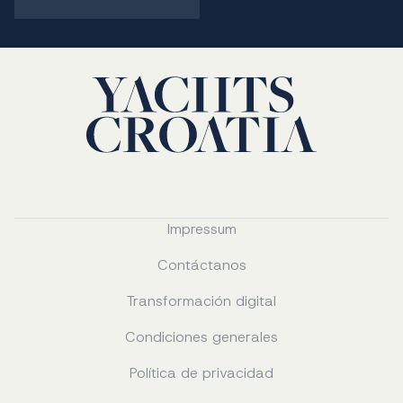
Impressum
Contáctanos
Transformación digital
Condiciones generales
Política de privacidad