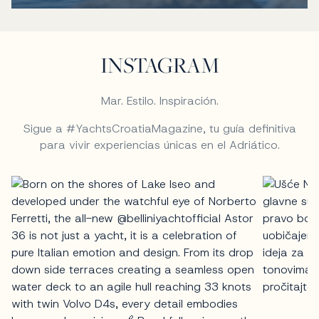
INSTAGRAM
Mar. Estilo. Inspiración.
Sigue a #YachtsCroatiaMagazine, tu guía definitiva
para vivir experiencias únicas en el Adriático.