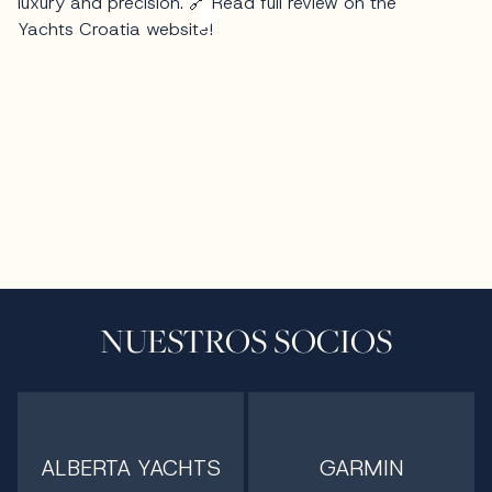
NUESTROS SOCIOS
ALBERTA YACHTS
GARMIN