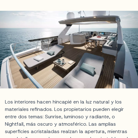
Los interiores hacen hincapié en la luz natural y los
materiales refinados. Los propietarios pueden elegir
entre dos temas: Sunrise, luminoso y radiante, o
Nightfall, más oscuro y atmosférico. Las amplias
superficies acristaladas realzan la apertura, mientras