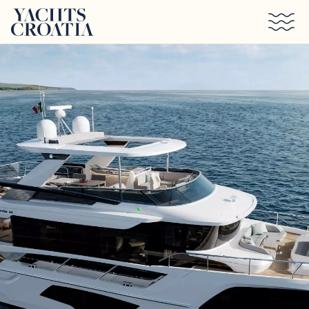
Saltar al contenido principal