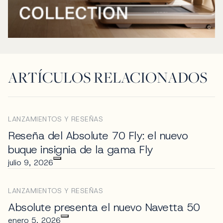
ARTÍCULOS RELACIONADOS
LANZAMIENTOS Y RESEÑAS
Reseña del Absolute 70 Fly: el nuevo
buque insignia de la gama Fly
julio 9, 2026
LANZAMIENTOS Y RESEÑAS
Absolute presenta el nuevo Navetta 50
enero 5, 2026