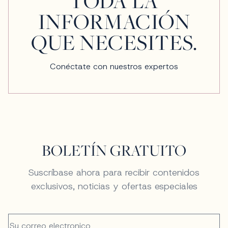
TODA LA
INFORMACIÓN
QUE NECESITES.
Conéctate con nuestros expertos
BOLETÍN GRATUITO
Suscríbase ahora para recibir contenidos
exclusivos, noticias y ofertas especiales