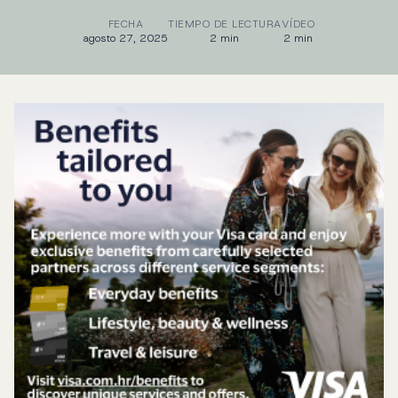
FECHA
TIEMPO DE LECTURA
VÍDEO
agosto 27, 2025
2 min
2 min