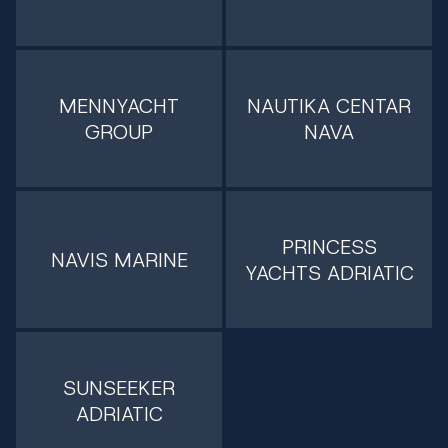
MENNYACHT
NAUTIKA CENTAR
GROUP
NAVA
PRINCESS
NAVIS MARINE
YACHTS ADRIATIC
SUNSEEKER
ADRIATIC