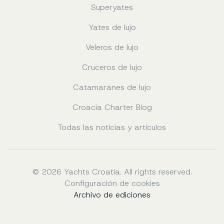
Superyates
Yates de lujo
Veleros de lujo
Cruceros de lujo
Catamaranes de lujo
Croacia Charter Blog
Todas las noticias y artículos
© 2026 Yachts Croatia. All rights reserved.
Configuración de cookies
Archivo de ediciones