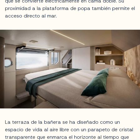
que se convierte eléctricamente en cama doble. Su
proximidad a la plataforma de popa también permite el
acceso directo al mar.
La terraza de la bañera se ha diseñado como un
espacio de vida al aire libre con un parapeto de cristal
transparente que enmarca el horizonte al tiempo que