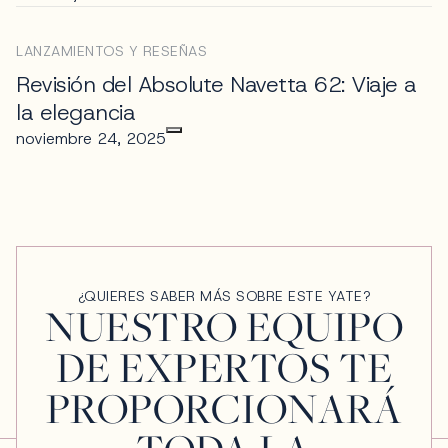
LANZAMIENTOS Y RESEÑAS
Revisión del Absolute Navetta 62: Viaje a
la elegancia
noviembre 24, 2025
¿QUIERES SABER MÁS SOBRE ESTE YATE?
NUESTRO EQUIPO
DE EXPERTOS TE
PROPORCIONARÁ