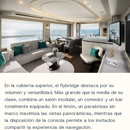
En la cubierta superior, el flybridge destaca por su
volumen y versatilidad. Más grande que la media de su
clase, combina un salón modular, un comedor y un bar
totalmente equipado. En el timón, un parabrisas sin
marco maximiza las vistas panorámicas, mientras que
la disposición de la consola permite a los invitados
compartir la experiencia de navegación.