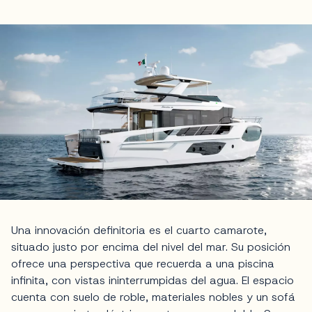
Una innovación definitoria es el cuarto camarote,
situado justo por encima del nivel del mar. Su posición
ofrece una perspectiva que recuerda a una piscina
infinita, con vistas ininterrumpidas del agua. El espacio
cuenta con suelo de roble, materiales nobles y un sofá