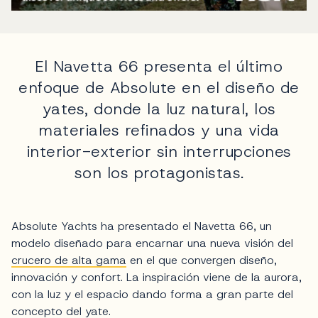
El Navetta 66 presenta el último
enfoque de Absolute en el diseño de
yates, donde la luz natural, los
materiales refinados y una vida
interior-exterior sin interrupciones
son los protagonistas.
Absolute Yachts ha presentado el Navetta 66, un
modelo diseñado para encarnar una nueva visión del
crucero de alta gama
en el que convergen diseño,
innovación y confort. La inspiración viene de la aurora,
con la luz y el espacio dando forma a gran parte del
concepto del yate.