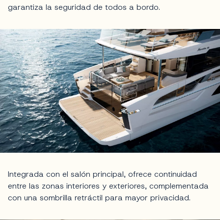
garantiza la seguridad de todos a bordo.
Integrada con el salón principal, ofrece continuidad
entre las zonas interiores y exteriores, complementada
con una sombrilla retráctil para mayor privacidad.