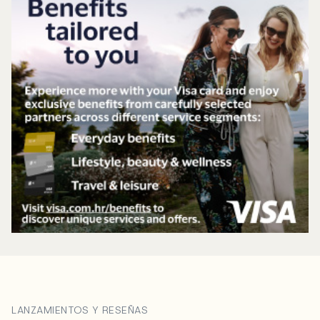
LANZAMIENTOS Y RESEÑAS