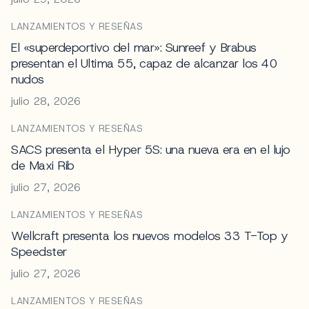
LANZAMIENTOS Y RESEÑAS
El «superdeportivo del mar»: Sunreef y Brabus
presentan el Ultima 55, capaz de alcanzar los 40
nudos
julio 28, 2026
LANZAMIENTOS Y RESEÑAS
SACS presenta el Hyper 5S: una nueva era en el lujo
de Maxi Rib
julio 27, 2026
LANZAMIENTOS Y RESEÑAS
Wellcraft presenta los nuevos modelos 33 T-Top y
Speedster
julio 27, 2026
LANZAMIENTOS Y RESEÑAS