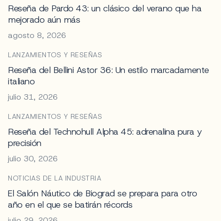
Reseña de Pardo 43: un clásico del verano que ha
mejorado aún más
agosto 8, 2026
LANZAMIENTOS Y RESEÑAS
Reseña del Bellini Astor 36: Un estilo marcadamente
italiano
julio 31, 2026
LANZAMIENTOS Y RESEÑAS
Reseña del Technohull Alpha 45: adrenalina pura y
precisión
julio 30, 2026
NOTICIAS DE LA INDUSTRIA
El Salón Náutico de Biograd se prepara para otro
año en el que se batirán récords
julio 29, 2026