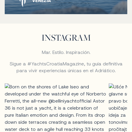
INSTAGRAM
Mar. Estilo. Inspiración.
Sigue a #YachtsCroatiaMagazine, tu guía definitiva
para vivir experiencias únicas en el Adriático.