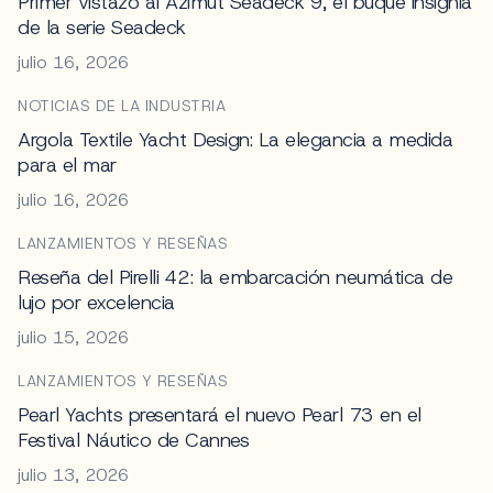
Primer vistazo al Azimut Seadeck 9, el buque insignia
de la serie Seadeck
julio 16, 2026
NOTICIAS DE LA INDUSTRIA
Argola Textile Yacht Design: La elegancia a medida
para el mar
julio 16, 2026
LANZAMIENTOS Y RESEÑAS
Reseña del Pirelli 42: la embarcación neumática de
lujo por excelencia
julio 15, 2026
LANZAMIENTOS Y RESEÑAS
Pearl Yachts presentará el nuevo Pearl 73 en el
Festival Náutico de Cannes
julio 13, 2026