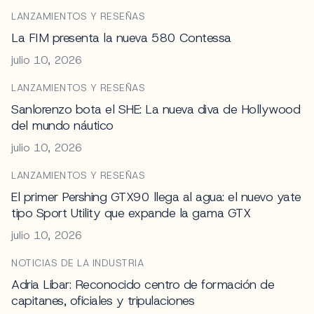
LANZAMIENTOS Y RESEÑAS
La FIM presenta la nueva 580 Contessa
julio 10, 2026
LANZAMIENTOS Y RESEÑAS
Sanlorenzo bota el SHE: La nueva diva de Hollywood
del mundo náutico
julio 10, 2026
LANZAMIENTOS Y RESEÑAS
El primer Pershing GTX90 llega al agua: el nuevo yate
tipo Sport Utility que expande la gama GTX
julio 10, 2026
NOTICIAS DE LA INDUSTRIA
Adria Libar: Reconocido centro de formación de
capitanes, oficiales y tripulaciones