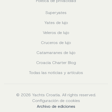
Política de privacidad
Superyates
Yates de lujo
Veleros de lujo
Cruceros de lujo
Catamaranes de lujo
Croacia Charter Blog
Todas las noticias y artículos
© 2026 Yachts Croatia. All rights reserved.
Configuración de cookies
Archivo de ediciones