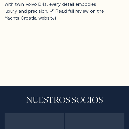
NUESTROS SOCIOS