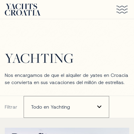
Saltar al contenido principal
YACHTING
Nos encargamos de que el alquiler de yates en Croacia
se convierta en sus vacaciones del millón de estrellas.
Filtrar