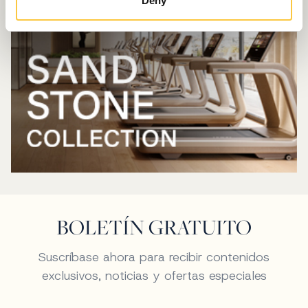
Deny
BOLETÍN GRATUITO
Suscríbase ahora para recibir contenidos
exclusivos, noticias y ofertas especiales