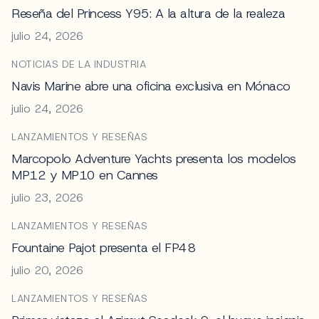
Reseña del Princess Y95: A la altura de la realeza
julio 24, 2026
NOTICIAS DE LA INDUSTRIA
Navis Marine abre una oficina exclusiva en Mónaco
julio 24, 2026
LANZAMIENTOS Y RESEÑAS
Marcopolo Adventure Yachts presenta los modelos
MP12 y MP10 en Cannes
julio 23, 2026
LANZAMIENTOS Y RESEÑAS
Fountaine Pajot presenta el FP48
julio 20, 2026
LANZAMIENTOS Y RESEÑAS