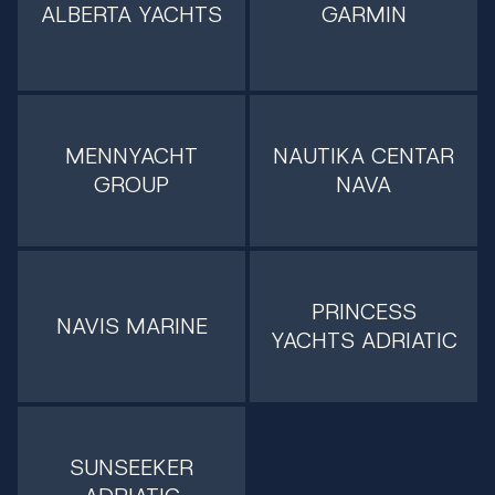
ALBERTA YACHTS
GARMIN
MENNYACHT
NAUTIKA CENTAR
GROUP
NAVA
PRINCESS
NAVIS MARINE
YACHTS ADRIATIC
SUNSEEKER