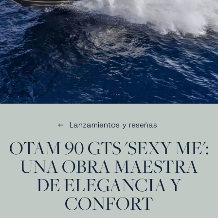
Lanzamientos y reseñas
OTAM 90 GTS 'SEXY ME':
UNA OBRA MAESTRA
DE ELEGANCIA Y
CONFORT