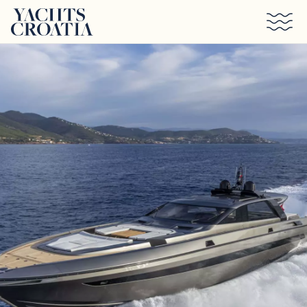
Saltar al contenido principal