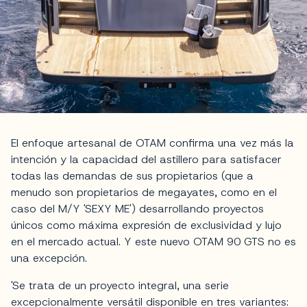
El enfoque artesanal de OTAM confirma una vez más la
intención y la capacidad del astillero para satisfacer
todas las demandas de sus propietarios (que a
menudo son propietarios de megayates, como en el
caso del M/Y 'SEXY ME') desarrollando proyectos
únicos como máxima expresión de exclusividad y lujo
en el mercado actual. Y este nuevo OTAM 90 GTS no es
una excepción.
'Se trata de un proyecto integral, una serie
excepcionalmente versátil disponible en tres variantes: