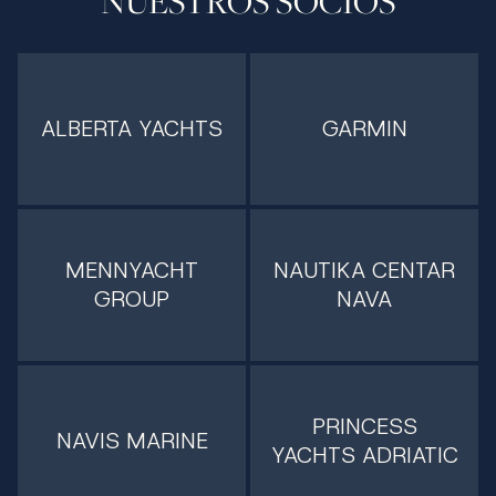
NUESTROS SOCIOS
ALBERTA YACHTS
GARMIN
MENNYACHT
NAUTIKA CENTAR
GROUP
NAVA
PRINCESS
NAVIS MARINE
YACHTS ADRIATIC