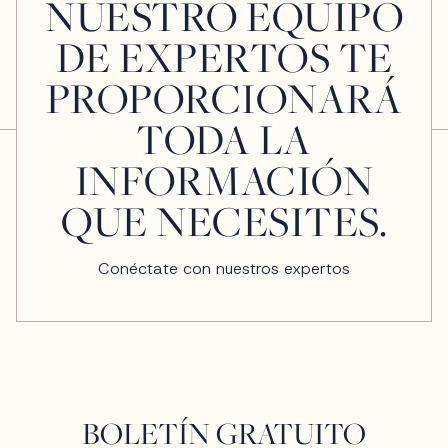
NUESTRO EQUIPO
DE EXPERTOS TE
PROPORCIONARÁ
TODA LA
INFORMACIÓN
QUE NECESITES.
Conéctate con nuestros expertos
BOLETÍN GRATUITO