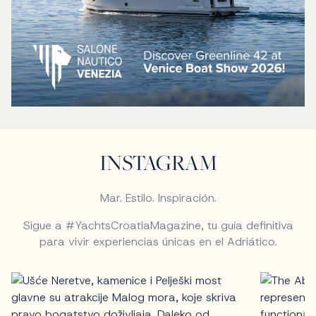
INSTAGRAM
Mar. Estilo. Inspiración.
Sigue a #YachtsCroatiaMagazine, tu guía definitiva
para vivir experiencias únicas en el Adriático.