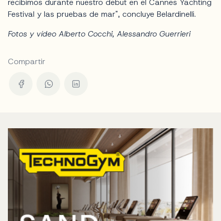
recibimos durante nuestro debut en el Cannes Yachting
Festival y las pruebas de mar", concluye Belardinelli.
Fotos y vídeo Alberto Cocchi, Alessandro Guerrieri
Compartir