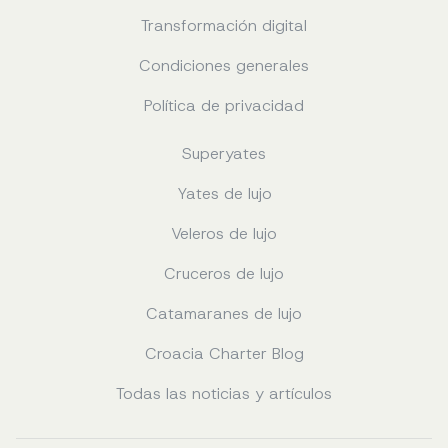
Transformación digital
Condiciones generales
Política de privacidad
Superyates
Yates de lujo
Veleros de lujo
Cruceros de lujo
Catamaranes de lujo
Croacia Charter Blog
Todas las noticias y artículos