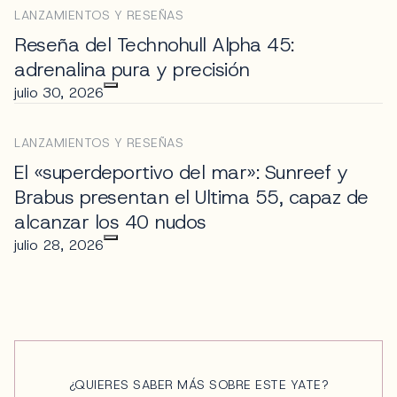
LANZAMIENTOS Y RESEÑAS
Reseña del Technohull Alpha 45:
adrenalina pura y precisión
julio 30, 2026
LANZAMIENTOS Y RESEÑAS
El «superdeportivo del mar»: Sunreef y
Brabus presentan el Ultima 55, capaz de
alcanzar los 40 nudos
julio 28, 2026
¿QUIERES SABER MÁS SOBRE ESTE YATE?