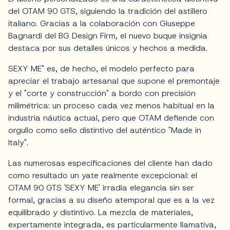
del OTAM 90 GTS, siguiendo la tradición del astillero
italiano. Gracias a la colaboración con Giuseppe
Bagnardi del BG Design Firm, el nuevo buque insignia
destaca por sus detalles únicos y hechos a medida.
SEXY ME" es, de hecho, el modelo perfecto para
apreciar el trabajo artesanal que supone el premontaje
y el "corte y construcción" a bordo con precisión
milimétrica: un proceso cada vez menos habitual en la
industria náutica actual, pero que OTAM defiende con
orgullo como sello distintivo del auténtico "Made in
Italy".
Las numerosas especificaciones del cliente han dado
como resultado un yate realmente excepcional: el
OTAM 90 GTS 'SEXY ME' irradia elegancia sin ser
formal, gracias a su diseño atemporal que es a la vez
equilibrado y distintivo. La mezcla de materiales,
expertamente integrada, es particularmente llamativa,