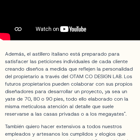
Además, el astillero italiano está preparado para
satisfacer las peticiones individuales de cada cliente
creando diseños a medida que reflejen la personalidad
del propietario a través del OTAM CO DESIGN LAB. Los
futuros propietarios pueden colaborar con sus propios
diseñadores para desarrollar un proyecto, ya sea un
yate de 70, 80 o 90 pies, todo ello elaborado con la
misma meticulosa atención al detalle que suele
reservarse a las casas privadas o a los megayates".
También quiero hacer extensivos a todos nuestros
empleados y artesanos los cumplidos y elogios que