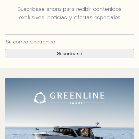
Suscríbase ahora para recibir contenidos
exclusivos, noticias y ofertas especiales