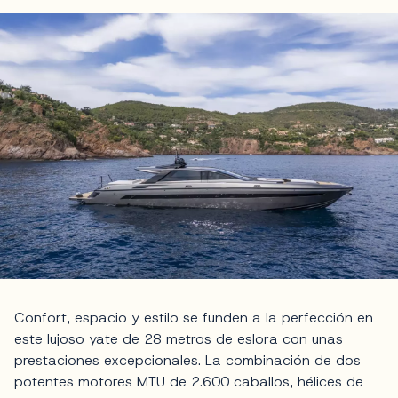
Confort, espacio y estilo se funden a la perfección en
este lujoso yate de 28 metros de eslora con unas
prestaciones excepcionales. La combinación de dos
potentes motores MTU de 2.600 caballos, hélices de