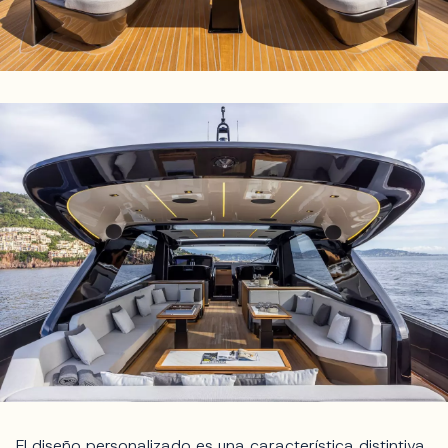
El diseño personalizado es una característica distintiva