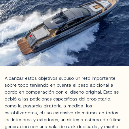
Alcanzar estos objetivos supuso un reto importante,
sobre todo teniendo en cuenta el peso adicional a
bordo en comparación con el diseño original. Esto se
debió a las peticiones específicas del propietario,
como la pasarela giratoria a medida, los
estabilizadores, el uso extensivo de mármol en todos
los interiores y exteriores, un sistema estéreo de última
generación con una sala de rack dedicada, y mucho