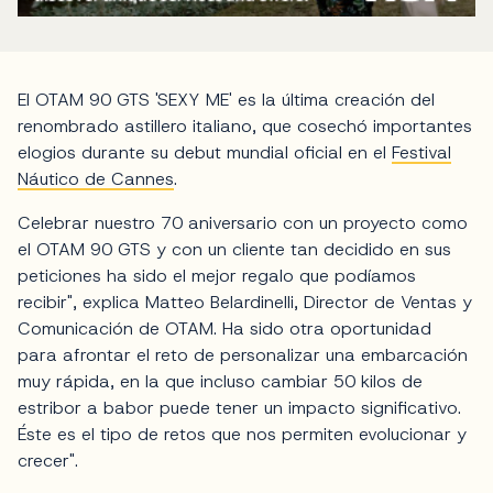
El OTAM 90 GTS 'SEXY ME' es la última creación del
renombrado astillero italiano, que cosechó importantes
elogios durante su debut mundial oficial en el
Festival
Náutico de Cannes
.
Celebrar nuestro 70 aniversario con un proyecto como
el OTAM 90 GTS y con un cliente tan decidido en sus
peticiones ha sido el mejor regalo que podíamos
recibir", explica Matteo Belardinelli, Director de Ventas y
Comunicación de OTAM. Ha sido otra oportunidad
para afrontar el reto de personalizar una embarcación
muy rápida, en la que incluso cambiar 50 kilos de
estribor a babor puede tener un impacto significativo.
Éste es el tipo de retos que nos permiten evolucionar y
crecer".