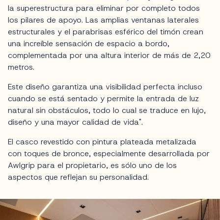
la superestructura para eliminar por completo todos
los pilares de apoyo. Las amplias ventanas laterales
estructurales y el parabrisas esférico del timón crean
una increíble sensación de espacio a bordo,
complementada por una altura interior de más de 2,20
metros.
Este diseño garantiza una visibilidad perfecta incluso
cuando se está sentado y permite la entrada de luz
natural sin obstáculos, todo lo cual se traduce en lujo,
diseño y una mayor calidad de vida".
El casco revestido con pintura plateada metalizada
con toques de bronce, especialmente desarrollada por
Awlgrip para el propietario, es sólo uno de los
aspectos que reflejan su personalidad.