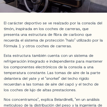
El carácter deportivo se ve realzado por la consola del
timón, inspirada en los coches de carreras, que
presenta una estructura de fibra de carbono que
recuerda el sistema de protección "halo" utilizado por la
Fórmula 1 y otros coches de carreras.
Esta estructura también cuenta con un sistema de
refrigeración integrado e independiente para mantener
los componentes electrónicos de la consola a una
temperatura constante. Las tomas de aire de la parte
delantera del yate y el "snorkel" del techo rígido
recuerdan a las tomas de aire del capó y el techo de
los coches de lujo de altas prestaciones.
Nos concentramos", explica Belardinelli, "en un análisis
meticuloso de la distribución del peso y la ingeniería de