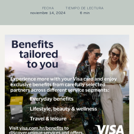
FECHA
TIEMPO DE LECTURA
noviembre 14, 2024
6 min