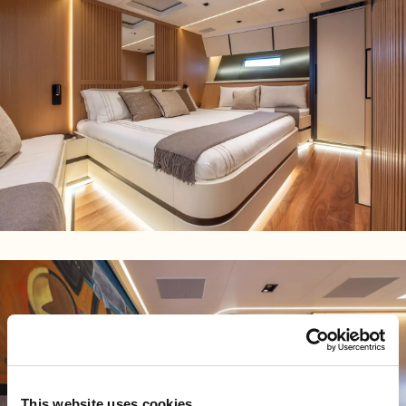
This website uses cookies