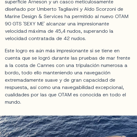
superficie Arneson y un casco meticulosamente
diseñado por Umberto Tagliavini y Aldo Scorzoni de
Marine Design & Services ha permitido al nuevo OTAM
90 GTS 'SEXY ME' alcanzar una impresionante
velocidad máxima de 45,4 nudos, superando la
velocidad contratada de 42 nudos.
Este logro es aún más impresionante si se tiene en
cuenta que se logró durante las pruebas de mar frente
a la costa de Cannes con una tripulación numerosa a
bordo, todo ello manteniendo una navegación
extremadamente suave y de gran capacidad de
respuesta, así como una navegabilidad excepcional,
cualidades por las que OTAM es conocida en todo el
mundo.