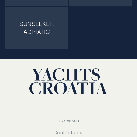
SUNSEEKER
ADRIATIC
Impressum
Contáctanos