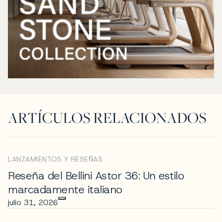
ARTÍCULOS RELACIONADOS
LANZAMIENTOS Y RESEÑAS
Reseña del Bellini Astor 36: Un estilo
marcadamente italiano
julio 31, 2026