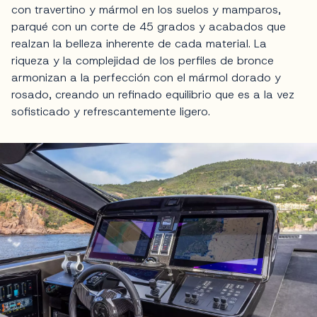
con travertino y mármol en los suelos y mamparos,
parqué con un corte de 45 grados y acabados que
realzan la belleza inherente de cada material. La
riqueza y la complejidad de los perfiles de bronce
armonizan a la perfección con el mármol dorado y
rosado, creando un refinado equilibrio que es a la vez
sofisticado y refrescantemente ligero.