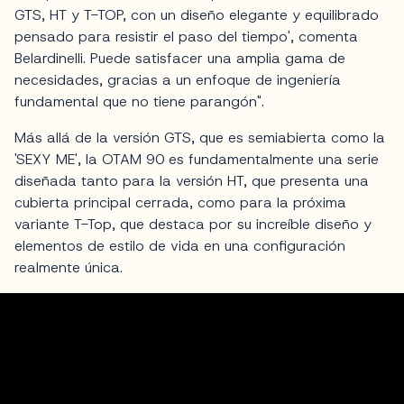
GTS, HT y T-TOP, con un diseño elegante y equilibrado
pensado para resistir el paso del tiempo', comenta
Belardinelli. Puede satisfacer una amplia gama de
necesidades, gracias a un enfoque de ingeniería
fundamental que no tiene parangón".
Más allá de la versión GTS, que es semiabierta como la
'SEXY ME', la OTAM 90 es fundamentalmente una serie
diseñada tanto para la versión HT, que presenta una
cubierta principal cerrada, como para la próxima
variante T-Top, que destaca por su increíble diseño y
elementos de estilo de vida en una configuración
realmente única.