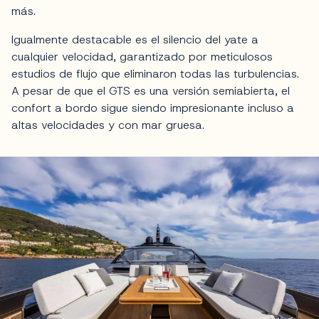
más.
Igualmente destacable es el silencio del yate a
cualquier velocidad, garantizado por meticulosos
estudios de flujo que eliminaron todas las turbulencias.
A pesar de que el GTS es una versión semiabierta, el
confort a bordo sigue siendo impresionante incluso a
altas velocidades y con mar gruesa.