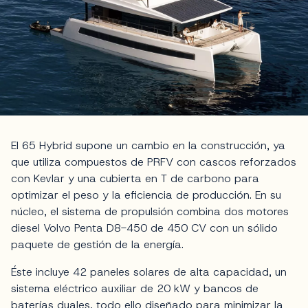
El 65 Hybrid supone un cambio en la construcción, ya
que utiliza compuestos de PRFV con cascos reforzados
con Kevlar y una cubierta en T de carbono para
optimizar el peso y la eficiencia de producción. En su
núcleo, el sistema de propulsión combina dos motores
diesel Volvo Penta D8-450 de 450 CV con un sólido
paquete de gestión de la energía.
Éste incluye 42 paneles solares de alta capacidad, un
sistema eléctrico auxiliar de 20 kW y bancos de
baterías duales, todo ello diseñado para minimizar la