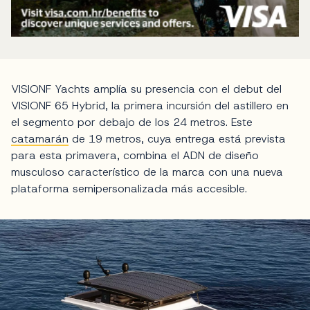
VISIONF Yachts amplía su presencia con el debut del
VISIONF 65 Hybrid, la primera incursión del astillero en
el segmento por debajo de los 24 metros. Este
catamarán
de 19 metros, cuya entrega está prevista
para esta primavera, combina el ADN de diseño
musculoso característico de la marca con una nueva
plataforma semipersonalizada más accesible.