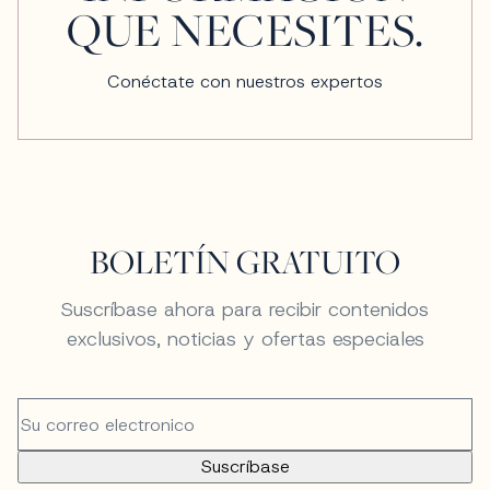
QUE NECESITES.
Conéctate con nuestros expertos
BOLETÍN GRATUITO
Suscríbase ahora para recibir contenidos
exclusivos, noticias y ofertas especiales