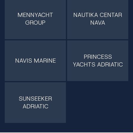
MENNYACHT
NAUTIKA CENTAR
GROUP
NAVA
PRINCESS
NAVIS MARINE
YACHTS ADRIATIC
SUNSEEKER
ADRIATIC