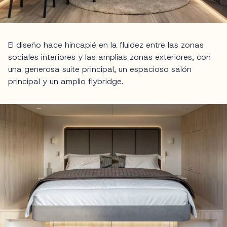
El diseño hace hincapié en la fluidez entre las zonas
sociales interiores y las amplias zonas exteriores, con
una generosa suite principal, un espacioso salón
principal y un amplio flybridge.