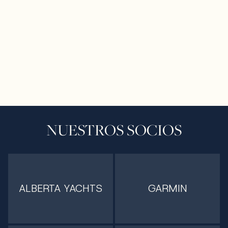
NUESTROS SOCIOS
ALBERTA YACHTS
GARMIN