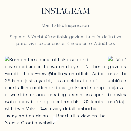
INSTAGRAM
Mar. Estilo. Inspiración.
Sigue a #YachtsCroatiaMagazine, tu guía definitiva
para vivir experiencias únicas en el Adriático.