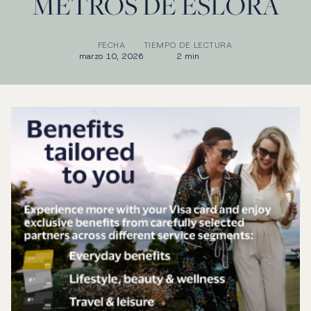
METROS DE ESLORA
FECHA
TIEMPO DE LECTURA
marzo 10, 2026
2 min