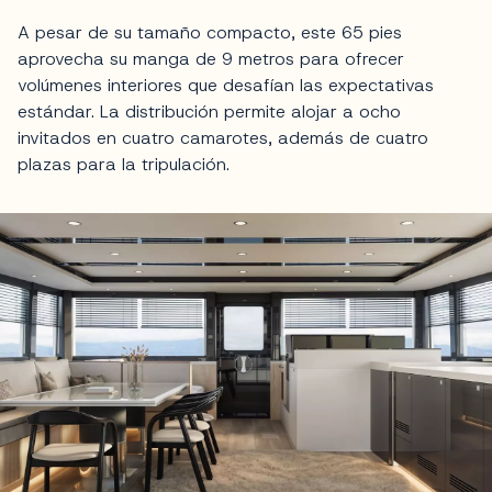
A pesar de su tamaño compacto, este 65 pies
aprovecha su manga de 9 metros para ofrecer
volúmenes interiores que desafían las expectativas
estándar. La distribución permite alojar a ocho
invitados en cuatro camarotes, además de cuatro
plazas para la tripulación.