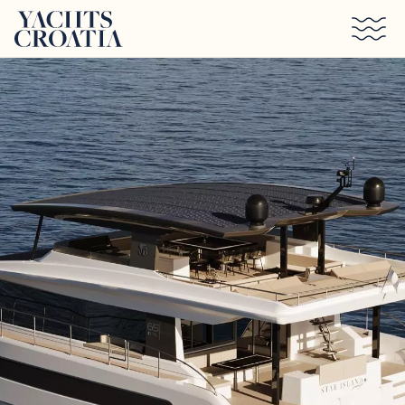
Saltar al contenido principal