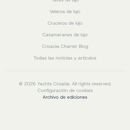
Veleros de lujo
Cruceros de lujo
Catamaranes de lujo
Croacia Charter Blog
Todas las noticias y artículos
© 2026 Yachts Croatia. All rights reserved.
Configuración de cookies
Archivo de ediciones