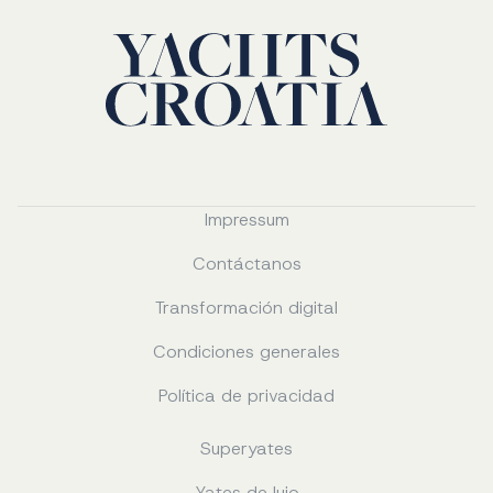
Impressum
Contáctanos
Transformación digital
Condiciones generales
Política de privacidad
Superyates
Yates de lujo