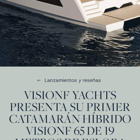
Lanzamientos y reseñas
VISIONF YACHTS
PRESENTA SU PRIMER
CATAMARÁN HÍBRIDO
VISIONF 65 DE 19