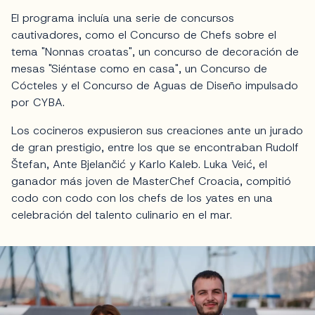
El programa incluía una serie de concursos
cautivadores, como el Concurso de Chefs sobre el
tema "Nonnas croatas", un concurso de decoración de
mesas "Siéntase como en casa", un Concurso de
Cócteles y el Concurso de Aguas de Diseño impulsado
por CYBA.
Los cocineros expusieron sus creaciones ante un jurado
de gran prestigio, entre los que se encontraban Rudolf
Štefan, Ante Bjelančić y Karlo Kaleb. Luka Veić, el
ganador más joven de MasterChef Croacia, compitió
codo con codo con los chefs de los yates en una
celebración del talento culinario en el mar.