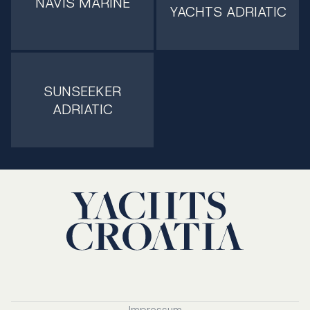
NAVIS MARINE
YACHTS ADRIATIC
SUNSEEKER
ADRIATIC
Impressum