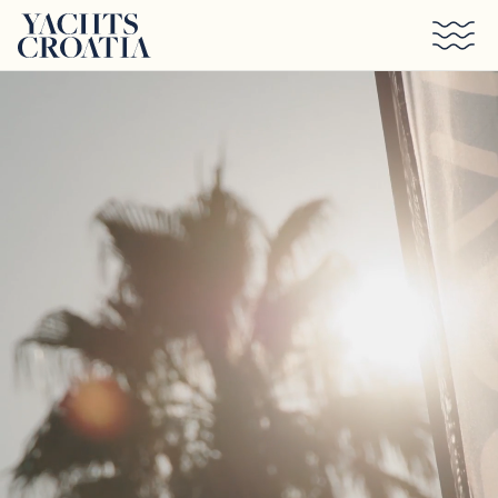
Saltar al contenido principal