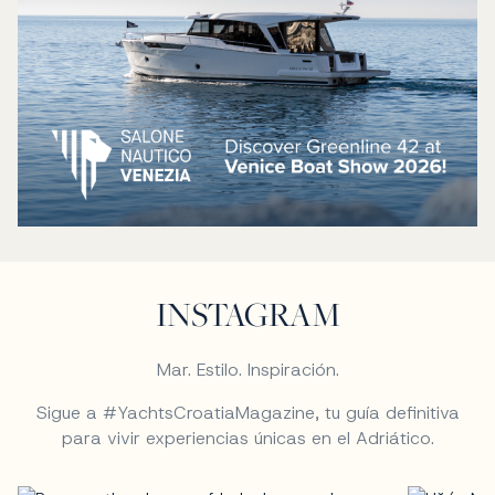
INSTAGRAM
Mar. Estilo. Inspiración.
Sigue a #YachtsCroatiaMagazine, tu guía definitiva
para vivir experiencias únicas en el Adriático.