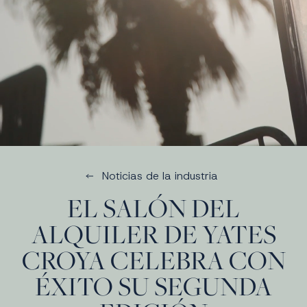
Noticias de la industria
EL SALÓN DEL
ALQUILER DE YATES
CROYA CELEBRA CON
ÉXITO SU SEGUNDA