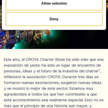
Allow selection
Deny
Este año, el CROYA Charter Show ha sido más que una
exposición de yates: ha sido un lugar de encuentro de
personas, ideas y el futuro de la industria del chárter",
reflexionó la asociación CROYA. Durante tres días se
formaron nuevas asociaciones, surgieron nuevas ideas
y se mostró lo mejor de este sector. Estamos muy
agradecidos a todos los que han contribuido a que
este acontecimiento sea realmente especial. Esto no es
más que el principio de una historia aún mayor, y