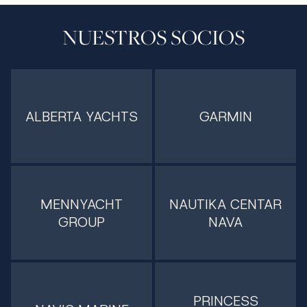
NUESTROS SOCIOS
ALBERTA YACHTS
GARMIN
MENNYACHT
NAUTIKA CENTAR
GROUP
NAVA
PRINCESS