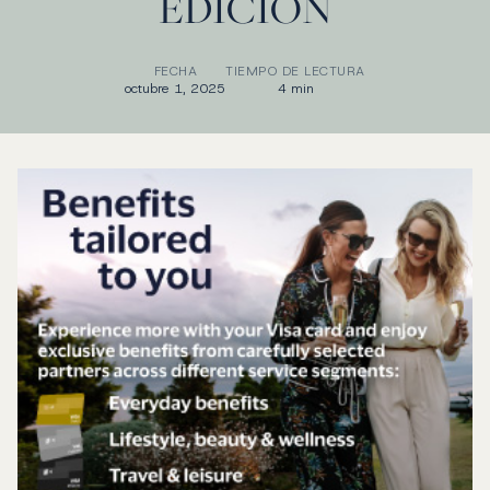
EDICIÓN
FECHA
TIEMPO DE LECTURA
octubre 1, 2025
4 min