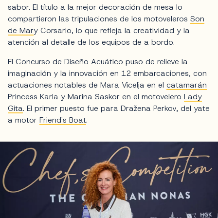
sabor. El título a la mejor decoración de mesa lo
compartieron las tripulaciones de los motoveleros
Son
de Mar
y Corsario, lo que refleja la creatividad y la
atención al detalle de los equipos de a bordo.
El Concurso de Diseño Acuático puso de relieve la
imaginación y la innovación en 12 embarcaciones, con
actuaciones notables de Mara Vicelja en el
catamarán
Princess Karla y Marina Saskor en el motovelero
Lady
Gita
. El primer puesto fue para Dražena Perkov, del yate
a motor
Friend's Boat
.