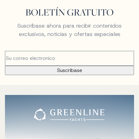
BOLETÍN GRATUITO
Suscríbase ahora para recibir contenidos
exclusivos, noticias y ofertas especiales