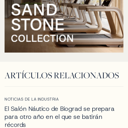
ARTÍCULOS RELACIONADOS
NOTICIAS DE LA INDUSTRIA
El Salón Náutico de Biograd se prepara
para otro año en el que se batirán
récords