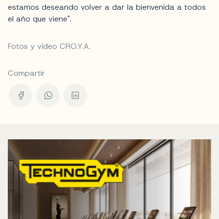
estamos deseando volver a dar la bienvenida a todos
el año que viene".
Fotos y vídeo CRO.Y.A.
Compartir