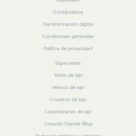
Contáctanos
Transformación digital
Condiciones generales
Política de privacidad
Superyates
Yates de lujo
Veleros de lujo
Cruceros de lujo
Catamaranes de lujo
Croacia Charter Blog
Todas las noticias y artículos