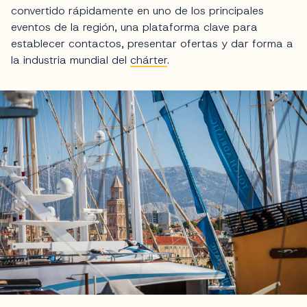
convertido rápidamente en uno de los principales
eventos de la región, una plataforma clave para
establecer contactos, presentar ofertas y dar forma a
la industria mundial del
chárter
.