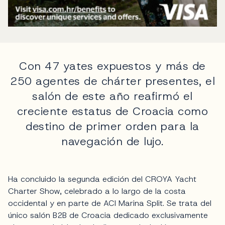
Con 47 yates expuestos y más de
250 agentes de chárter presentes, el
salón de este año reafirmó el
creciente estatus de Croacia como
destino de primer orden para la
navegación de lujo.
Ha concluido la segunda edición del CROYA Yacht
Charter Show, celebrado a lo largo de la costa
occidental y en parte de ACI Marina Split. Se trata del
único salón B2B de Croacia dedicado exclusivamente