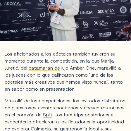
Los aficionados a los cócteles también tuvieron su
momento durante la competición, en la que Marija
Juretić, del
catamarán de
lujo Amber One, maravilló a
los jueces con lo que calificaron como "uno de los
cócteles más creativos que hemos visto nunca", tanto
en sabor como en presentación.
Más allá de las competiciones, los invitados disfrutaron
de glamurosos eventos nocturnos y encuentros íntimos
en el corazón de
Split
. Los fam trips posteriores al
espectáculo ofrecieron a los fletadores la oportunidad
de explorar Dalmacia, su gastronomía local y sus