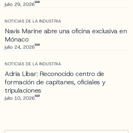
julio 29, 2026
NOTICIAS DE LA INDUSTRIA
Navis Marine abre una oficina exclusiva en
Mónaco
julio 24, 2026
NOTICIAS DE LA INDUSTRIA
Adria Libar: Reconocido centro de
formación de capitanes, oficiales y
tripulaciones
julio 10, 2026