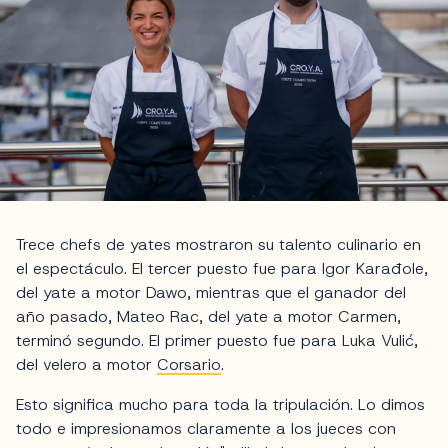
Trece chefs de yates mostraron su talento culinario en
el espectáculo. El tercer puesto fue para Igor Karađole,
del yate a motor Dawo, mientras que el ganador del
año pasado, Mateo Rac, del yate a motor Carmen,
terminó segundo. El primer puesto fue para Luka Vulić,
del velero a motor
Corsario
.
Esto significa mucho para toda la tripulación. Lo dimos
todo e impresionamos claramente a los jueces con