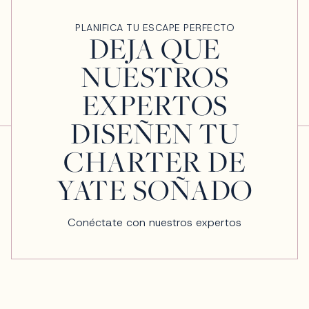
PLANIFICA TU ESCAPE PERFECTO
DEJA QUE
NUESTROS
EXPERTOS
DISEÑEN TU
CHARTER DE
YATE SOÑADO
Conéctate con nuestros expertos