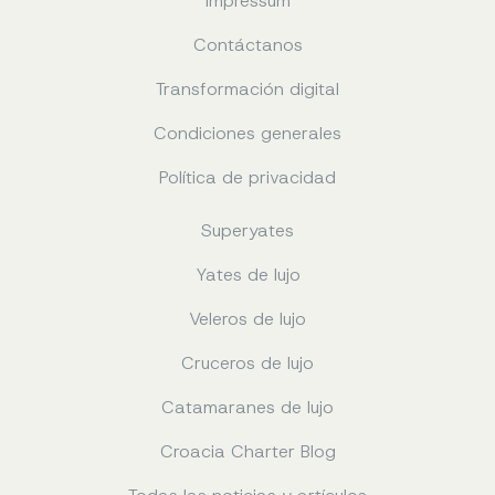
Impressum
Contáctanos
Transformación digital
Condiciones generales
Política de privacidad
Superyates
Yates de lujo
Veleros de lujo
Cruceros de lujo
Catamaranes de lujo
Croacia Charter Blog