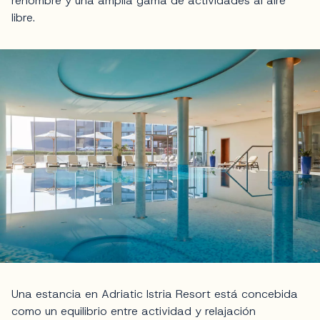
renombre y una amplia gama de actividades al aire
libre.
Una estancia en Adriatic Istria Resort está concebida
como un equilibrio entre actividad y relajación