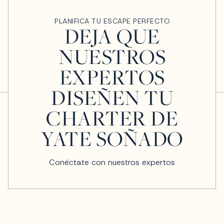
PLANIFICA TU ESCAPE PERFECTO
DEJA QUE
NUESTROS
EXPERTOS
DISEÑEN TU
CHARTER DE
YATE SOÑADO
Conéctate con nuestros expertos