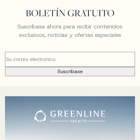
BOLETÍN GRATUITO
Suscríbase ahora para recibir contenidos
exclusivos, noticias y ofertas especiales