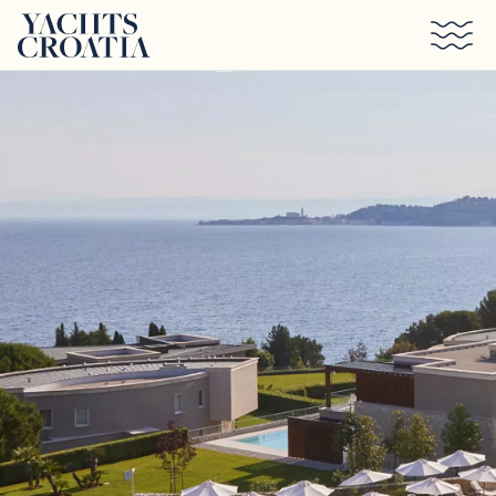
Saltar al contenido principal