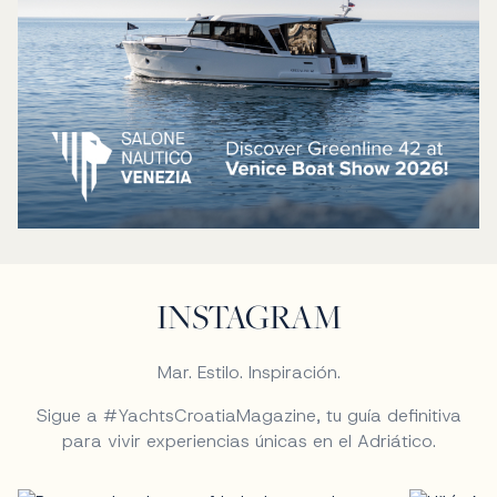
INSTAGRAM
Mar. Estilo. Inspiración.
Sigue a #YachtsCroatiaMagazine, tu guía definitiva
para vivir experiencias únicas en el Adriático.