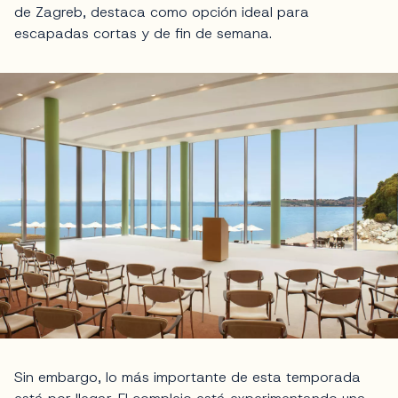
de Zagreb, destaca como opción ideal para
escapadas cortas y de fin de semana.
Sin embargo, lo más importante de esta temporada