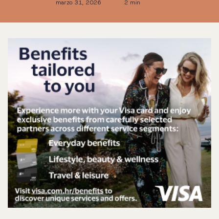
marzo 31, 2026
2 min