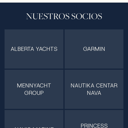
NUESTROS SOCIOS
ALBERTA YACHTS
GARMIN
MENNYACHT
NAUTIKA CENTAR
GROUP
NAVA
PRINCESS