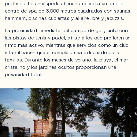
profunda. Los huéspedes tienen acceso a un amplio
centro de spa de 3.000 metros cuadrados con saunas,
hammam, piscinas cubiertas y al aire libre y jacuzzis.
La proximidad inmediata del campo de golf, junto con
las pistas de tenis y padel, atrae a los que prefieren un
ritmo más activo, mientras que servicios como un club
infantil hacen que el complejo sea adecuado para
familias. Durante los meses de verano, la playa, el mar
cristalino y los jardines ocultos proporcionan una
privacidad total.