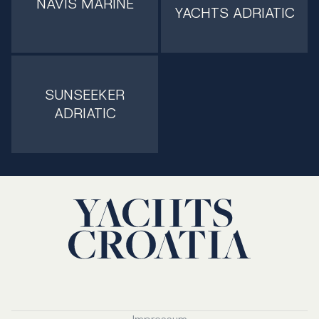
NAVIS MARINE
YACHTS ADRIATIC
SUNSEEKER
ADRIATIC