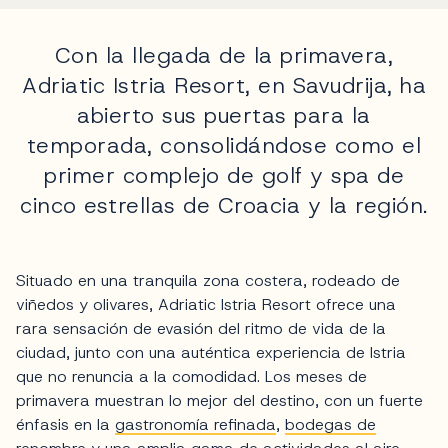
Con la llegada de la primavera,
Adriatic Istria Resort, en Savudrija, ha
abierto sus puertas para la
temporada, consolidándose como el
primer complejo de golf y spa de
cinco estrellas de Croacia y la región.
Situado en una tranquila zona costera, rodeado de
viñedos y olivares, Adriatic Istria Resort ofrece una
rara sensación de evasión del ritmo de vida de la
ciudad, junto con una auténtica experiencia de Istria
que no renuncia a la comodidad. Los meses de
primavera muestran lo mejor del destino, con un fuerte
énfasis en la
gastronomía refinada
,
bodegas de