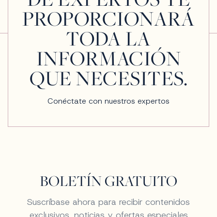
PROPORCIONARÁ
TODA LA
INFORMACIÓN
QUE NECESITES.
Conéctate con nuestros expertos
BOLETÍN GRATUITO
Suscríbase ahora para recibir contenidos
exclusivos, noticias y ofertas especiales