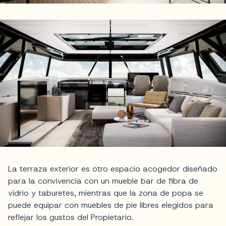
La terraza exterior es otro espacio acogedor diseñado
para la convivencia con un mueble bar de fibra de
vidrio y taburetes, mientras que la zona de popa se
puede equipar con muebles de pie libres elegidos para
reflejar los gustos del Propietario.