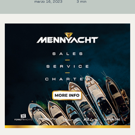
marzo 16, 2023
3 min