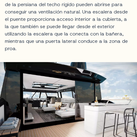
de la persiana del techo rígido pueden abrirse para
conseguir una ventilación natural. Una escalera desde
el puente proporciona acceso interior a la cubierta, a
la que también se puede llegar desde el exterior
utilizando la escalera que la conecta con la bañera,
mientras que una puerta lateral conduce a la zona de
proa.