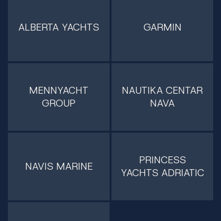
ALBERTA YACHTS
GARMIN
MENNYACHT
NAUTIKA CENTAR
GROUP
NAVA
PRINCESS
NAVIS MARINE
YACHTS ADRIATIC