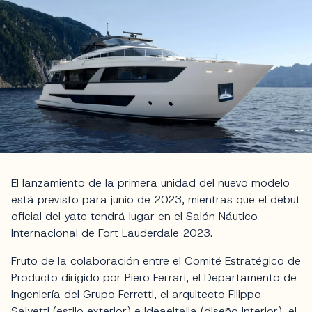
El lanzamiento de la primera unidad del nuevo modelo
está previsto para junio de 2023, mientras que el debut
oficial del yate tendrá lugar en el Salón Náutico
Internacional de Fort Lauderdale 2023.
Fruto de la colaboración entre el Comité Estratégico de
Producto dirigido por Piero Ferrari, el Departamento de
Ingeniería del Grupo Ferretti, el arquitecto Filippo
Salvetti (estilo exterior) e Ideaeitalia (diseño interior), el