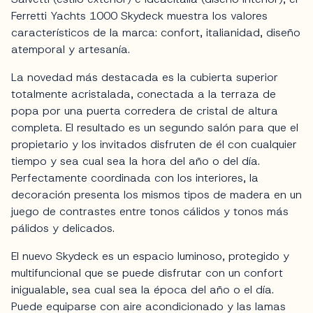
Ferretti Yachts 1000 Skydeck muestra los valores
característicos de la marca: confort, italianidad, diseño
atemporal y artesanía.
La novedad más destacada es la cubierta superior
totalmente acristalada, conectada a la terraza de
popa por una puerta corredera de cristal de altura
completa. El resultado es un segundo salón para que el
propietario y los invitados disfruten de él con cualquier
tiempo y sea cual sea la hora del año o del día.
Perfectamente coordinada con los interiores, la
decoración presenta los mismos tipos de madera en un
juego de contrastes entre tonos cálidos y tonos más
pálidos y delicados.
El nuevo Skydeck es un espacio luminoso, protegido y
multifuncional que se puede disfrutar con un confort
inigualable, sea cual sea la época del año o el día.
Puede equiparse con aire acondicionado y las lamas