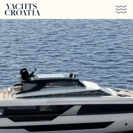
Saltar al contenido principal