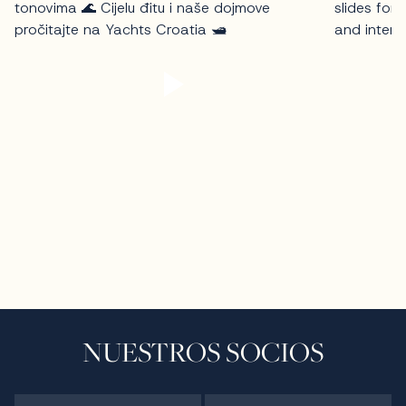
NUESTROS SOCIOS