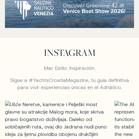
INSTAGRAM
Mar. Estilo. Inspiración.
Sigue a #YachtsCroatiaMagazine, tu guía definitiva
para vivir experiencias únicas en el Adriático.