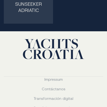
SUNSEEKER
ADRIATIC
Impressum
Contáctanos
Transformación digital