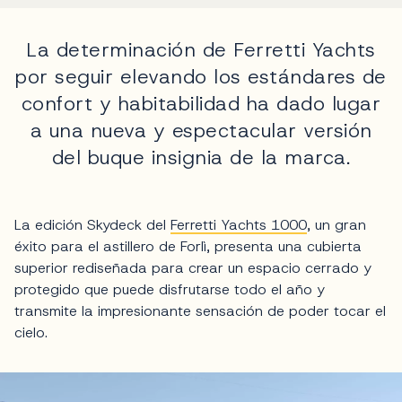
La determinación de Ferretti Yachts
por seguir elevando los estándares de
confort y habitabilidad ha dado lugar
a una nueva y espectacular versión
del buque insignia de la marca.
La edición Skydeck del
Ferretti Yachts 1000
, un gran
éxito para el astillero de Forlì, presenta una cubierta
superior rediseñada para crear un espacio cerrado y
protegido que puede disfrutarse todo el año y
transmite la impresionante sensación de poder tocar el
cielo.