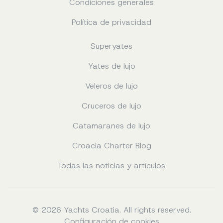
Condiciones generales
Política de privacidad
Superyates
Yates de lujo
Veleros de lujo
Cruceros de lujo
Catamaranes de lujo
Croacia Charter Blog
Todas las noticias y artículos
© 2026 Yachts Croatia. All rights reserved.
Configuración de cookies