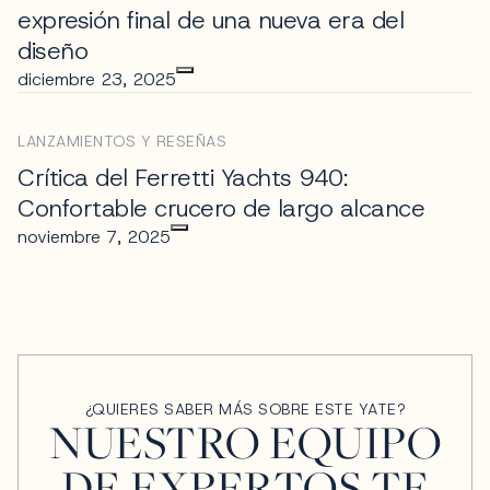
expresión final de una nueva era del
diseño
diciembre 23, 2025
LANZAMIENTOS Y RESEÑAS
Crítica del Ferretti Yachts 940:
Confortable crucero de largo alcance
noviembre 7, 2025
¿QUIERES SABER MÁS SOBRE ESTE YATE?
NUESTRO EQUIPO
DE EXPERTOS TE