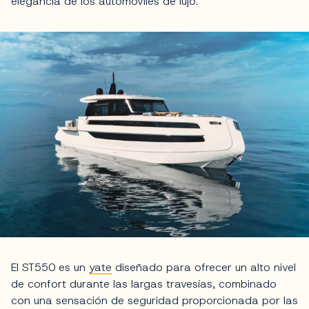
elegancia de los automóviles de lujo.
El ST550 es un
yate
diseñado para ofrecer un alto nivel
de confort durante las largas travesías, combinado
con una sensación de seguridad proporcionada por las