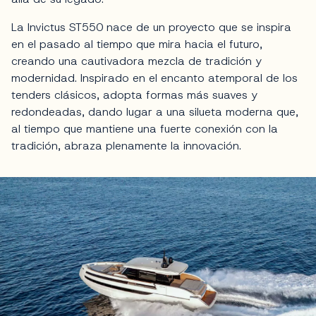
La Invictus ST550 nace de un proyecto que se inspira
en el pasado al tiempo que mira hacia el futuro,
creando una cautivadora mezcla de tradición y
modernidad. Inspirado en el encanto atemporal de los
tenders clásicos, adopta formas más suaves y
redondeadas, dando lugar a una silueta moderna que,
al tiempo que mantiene una fuerte conexión con la
tradición, abraza plenamente la innovación.