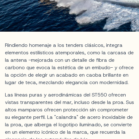
Rindiendo homenaje a los tenders clásicos, integra
elementos estilísticos atemporales, como la carcasa de
la antena -mejorada con un detalle de fibra de
carbono que evoca la estética de un embudo- y ofrece
la opción de elegir un acabado en caoba brillante en
lugar de teca, mezclando elegancia con modernidad.
Las líneas puras y aerodinámicas del ST550 ofrecen
vistas transparentes del mar, incluso desde la proa. Sus
altos mamparos ofrecen protección sin comprometer
su elegante perfil. La "calandra" de acero inoxidable de
la proa, que alberga el logotipo iluminado, se convierte
en un elemento icónico de la marca, que recuerda la