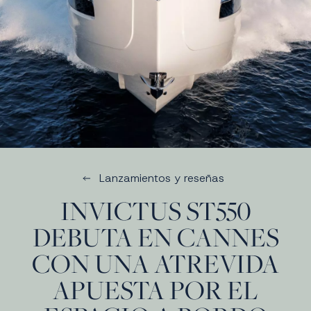
Lanzamientos y reseñas
INVICTUS ST550
DEBUTA EN CANNES
CON UNA ATREVIDA
APUESTA POR EL