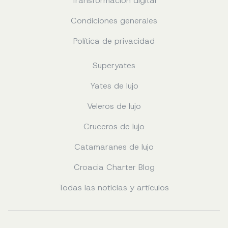
Transformación digital
Condiciones generales
Política de privacidad
Superyates
Yates de lujo
Veleros de lujo
Cruceros de lujo
Catamaranes de lujo
Croacia Charter Blog
Todas las noticias y artículos