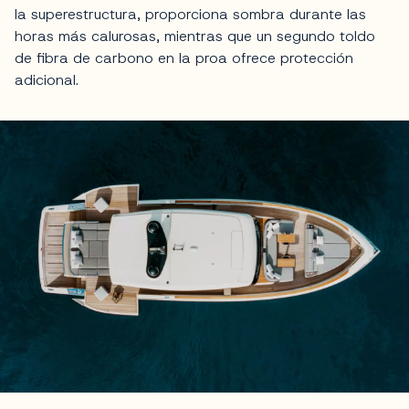
la superestructura, proporciona sombra durante las
horas más calurosas, mientras que un segundo toldo
de fibra de carbono en la proa ofrece protección
adicional.