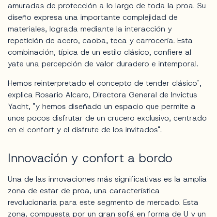
amuradas de protección a lo largo de toda la proa. Su
diseño expresa una importante complejidad de
materiales, lograda mediante la interacción y
repetición de acero, caoba, teca y carrocería. Esta
combinación, típica de un estilo clásico, confiere al
yate una percepción de valor duradero e intemporal.
Hemos reinterpretado el concepto de tender clásico",
explica Rosario Alcaro, Directora General de Invictus
Yacht, "y hemos diseñado un espacio que permite a
unos pocos disfrutar de un crucero exclusivo, centrado
en el confort y el disfrute de los invitados".
Innovación y confort a bordo
Una de las innovaciones más significativas es la amplia
zona de estar de proa, una característica
revolucionaria para este segmento de mercado. Esta
zona, compuesta por un gran sofá en forma de U y un