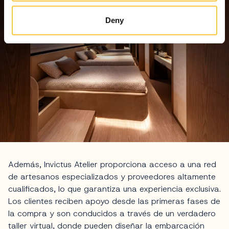
Deny
Además, Invictus Atelier proporciona acceso a una red
de artesanos especializados y proveedores altamente
cualificados, lo que garantiza una experiencia exclusiva.
Los clientes reciben apoyo desde las primeras fases de
la compra y son conducidos a través de un verdadero
taller virtual, donde pueden diseñar la embarcación