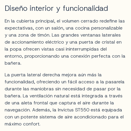
Diseño interior y funcionalidad
En la cubierta principal, el volumen cerrado redefine las
expectativas, con un salón, una cocina personalizable
y una zona de timón. Las grandes ventanas laterales
de accionamiento eléctrico y una puerta de cristal en
la popa ofrecen vistas casi ininterrumpidas del
entorno, proporcionando una conexión perfecta con la
bañera.
La puerta lateral derecha mejora aún más la
funcionalidad, ofreciendo un fácil acceso a la pasarela
durante las maniobras sin necesidad de pasar por la
bañera. La ventilación natural está integrada a través
de una aleta frontal que captura el aire durante la
navegación. Además, la Invictus ST550 está equipada
con un potente sistema de aire acondicionado para el
máximo confort.