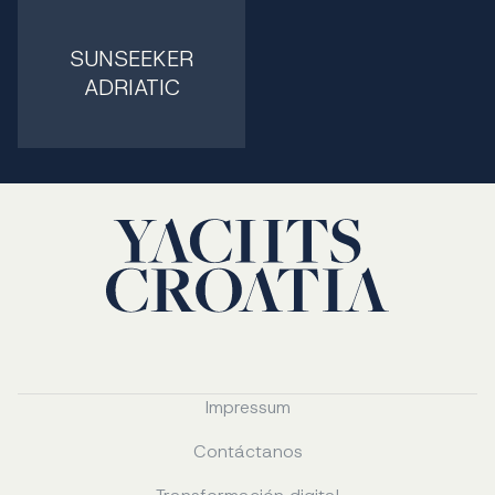
SUNSEEKER
ADRIATIC
Impressum
Contáctanos