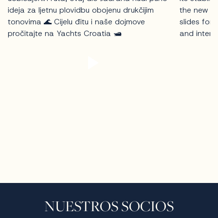
NUESTROS SOCIOS