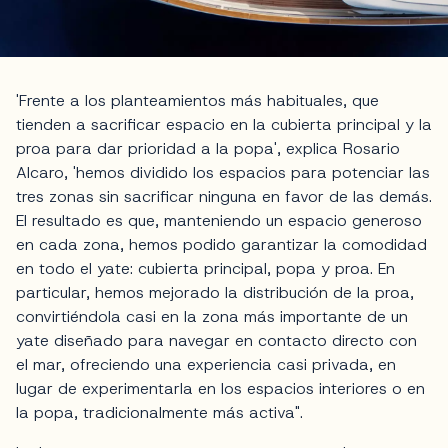
'Frente a los planteamientos más habituales, que
tienden a sacrificar espacio en la cubierta principal y la
proa para dar prioridad a la popa', explica Rosario
Alcaro, 'hemos dividido los espacios para potenciar las
tres zonas sin sacrificar ninguna en favor de las demás.
El resultado es que, manteniendo un espacio generoso
en cada zona, hemos podido garantizar la comodidad
en todo el yate: cubierta principal, popa y proa. En
particular, hemos mejorado la distribución de la proa,
convirtiéndola casi en la zona más importante de un
yate diseñado para navegar en contacto directo con
el mar, ofreciendo una experiencia casi privada, en
lugar de experimentarla en los espacios interiores o en
la popa, tradicionalmente más activa".