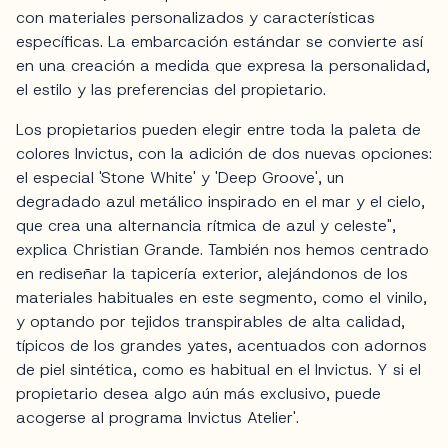
con materiales personalizados y características
específicas. La embarcación estándar se convierte así
en una creación a medida que expresa la personalidad,
el estilo y las preferencias del propietario.
Los propietarios pueden elegir entre toda la paleta de
colores Invictus, con la adición de dos nuevas opciones:
el especial 'Stone White' y 'Deep Groove', un
degradado azul metálico inspirado en el mar y el cielo,
que crea una alternancia rítmica de azul y celeste",
explica Christian Grande. También nos hemos centrado
en rediseñar la tapicería exterior, alejándonos de los
materiales habituales en este segmento, como el vinilo,
y optando por tejidos transpirables de alta calidad,
típicos de los grandes yates, acentuados con adornos
de piel sintética, como es habitual en el Invictus. Y si el
propietario desea algo aún más exclusivo, puede
acogerse al programa Invictus Atelier'.