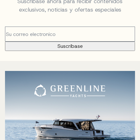
Suscríbase ahora para recibir contenidos
exclusivos, noticias y ofertas especiales