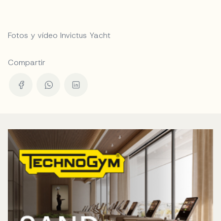
Fotos y vídeo Invictus Yacht
Compartir