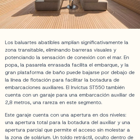
Los baluartes abatibles amplían significativamente la
zona transitable, eliminando barreras visuales y
potenciando la sensación de conexión con el mar. En
popa, la pasarela enrasada facilita el embarque, y la
gran plataforma de baño puede bajarse por debajo de
la línea de flotación para facilitar la botadura de
embarcaciones auxiliares. El Invictus ST550 también
cuenta con un garaje para una embarcación auxiliar de
2,8 metros, una rareza en este segmento.
Este garaje cuenta con una apertura en dos niveles:
una apertura total para la botadura del auxiliar y una
apertura parcial que permite el acceso sin molestar a
la zona de solárium. Un toldo retráctil, oculto dentro de