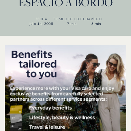
ESPACIO A BORDO
FECHA
TIEMPO DE LECTURA
VÍDEO
julio 14, 2025
7 min
3 min