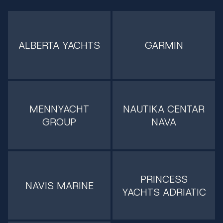
ALBERTA YACHTS
GARMIN
MENNYACHT
NAUTIKA CENTAR
GROUP
NAVA
PRINCESS
NAVIS MARINE
YACHTS ADRIATIC