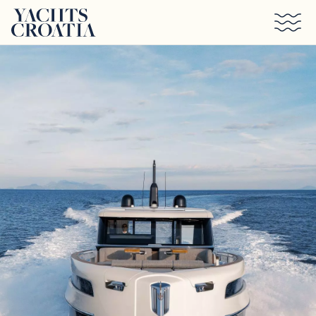
Saltar al contenido principal