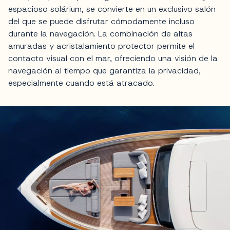
espacioso solárium, se convierte en un exclusivo salón
del que se puede disfrutar cómodamente incluso
durante la navegación. La combinación de altas
amuradas y acristalamiento protector permite el
contacto visual con el mar, ofreciendo una visión de la
navegación al tiempo que garantiza la privacidad,
especialmente cuando está atracado.