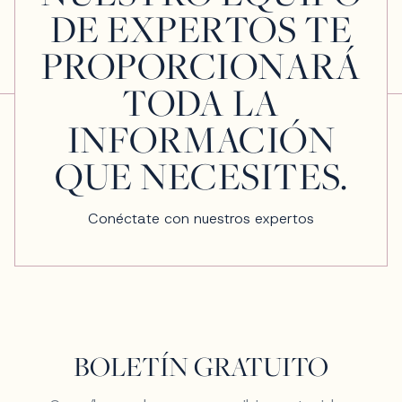
DE EXPERTOS TE
PROPORCIONARÁ
TODA LA
INFORMACIÓN
QUE NECESITES.
Conéctate con nuestros expertos
BOLETÍN GRATUITO