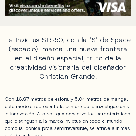
La Invictus ST550, con la "S" de Space
(espacio), marca una nueva frontera
en el diseño espacial, fruto de la
creatividad visionaria del diseñador
Christian Grande.
Con 16,87 metros de eslora y 5,04 metros de manga,
este modelo representa la cumbre de la investigación y
la innovación. A la vez que conserva las características
que distinguen a la marca
Invictus
en todo el mundo,
como la icónica proa semirreversible, se atreve a ir más
allá de su legado.