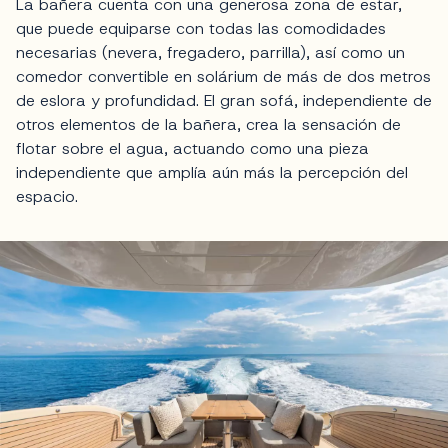
La bañera cuenta con una generosa zona de estar,
que puede equiparse con todas las comodidades
necesarias (nevera, fregadero, parrilla), así como un
comedor convertible en solárium de más de dos metros
de eslora y profundidad. El gran sofá, independiente de
otros elementos de la bañera, crea la sensación de
flotar sobre el agua, actuando como una pieza
independiente que amplía aún más la percepción del
espacio.