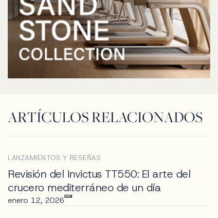
ARTÍCULOS RELACIONADOS
LANZAMIENTOS Y RESEÑAS
Revisión del Invictus TT550: El arte del
crucero mediterráneo de un día
enero 12, 2026