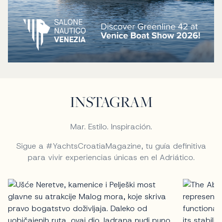
INSTAGRAM
Mar. Estilo. Inspiración.
Sigue a #YachtsCroatiaMagazine, tu guía definitiva
para vivir experiencias únicas en el Adriático.