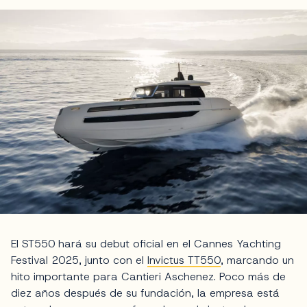
El ST550 hará su debut oficial en el Cannes Yachting
Festival 2025, junto con el
Invictus TT550
, marcando un
hito importante para Cantieri Aschenez. Poco más de
diez años después de su fundación, la empresa está