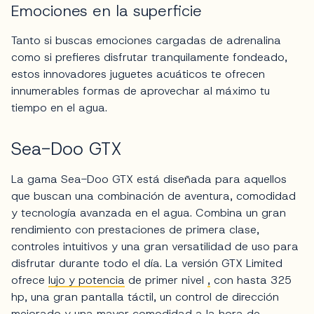
Emociones en la superficie
Tanto si buscas emociones cargadas de adrenalina
como si prefieres disfrutar tranquilamente fondeado,
estos innovadores juguetes acuáticos te ofrecen
innumerables formas de aprovechar al máximo tu
tiempo en el agua.
Sea-Doo GTX
La gama Sea-Doo GTX está diseñada para aquellos
que buscan una combinación de aventura, comodidad
y tecnología avanzada en el agua. Combina un gran
rendimiento con prestaciones de primera clase,
controles intuitivos y una gran versatilidad de uso para
disfrutar durante todo el día. La versión GTX Limited
ofrece
lujo y potencia
de primer nivel
,
con hasta 325
hp, una gran pantalla táctil, un control de dirección
mejorado y una mayor comodidad a la hora de