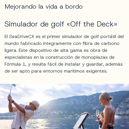
Mejorando la vida a bordo
Simulador de golf «Off the Deck»
El SeaDriveCX es el primer simulador de golf portátil del
mundo fabricado íntegramente con fibra de carbono
ligera. Este dispositivo de alta gama es obra de
especialistas en la construcción de monoplazas de
Fórmula 1, y resulta fácil de instalar y guardar, además
de ser apto para entornos marítimos exigentes.