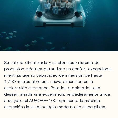
Su cabina climatizada y su silencioso sistema de
propulsión eléctrica garantizan un confort excepcional,
mientras que su capacidad de inmersión de hasta
1.750 metros abre una nueva dimensión en la
exploración submarina. Para los propietarios que
desean añadir una experiencia verdaderamente única
a su yate, el AURORA-100 representa la máxima
expresión de la tecnología moderna en sumergibles.