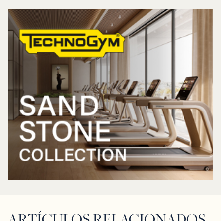
ARTÍCULOS RELACIONADOS