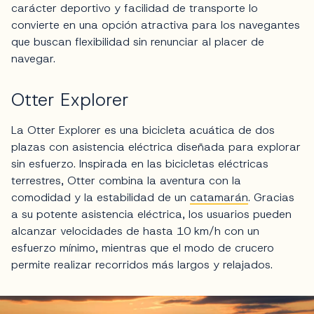
carácter deportivo y facilidad de transporte lo
convierte en una opción atractiva para los navegantes
que buscan flexibilidad sin renunciar al placer de
navegar.
Otter Explorer
La Otter Explorer es una bicicleta acuática de dos
plazas con asistencia eléctrica diseñada para explorar
sin esfuerzo. Inspirada en las bicicletas eléctricas
terrestres, Otter combina la aventura con la
comodidad y la estabilidad de un
catamarán
. Gracias
a su potente asistencia eléctrica, los usuarios pueden
alcanzar velocidades de hasta 10 km/h con un
esfuerzo mínimo, mientras que el modo de crucero
permite realizar recorridos más largos y relajados.