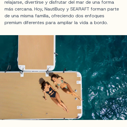
relajarse, divertirse y disfrutar del mar de una forma
más cercana. Hoy, NautiBuoy y SEARAFT forman parte
de una misma familia, ofreciendo dos enfoques
premium diferentes para ampliar la vida a bordo.