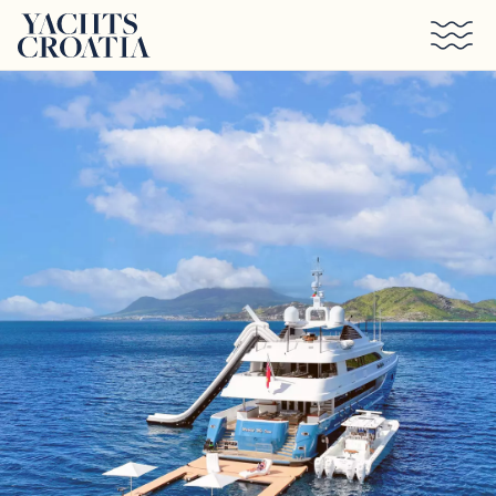
Saltar al contenido principal