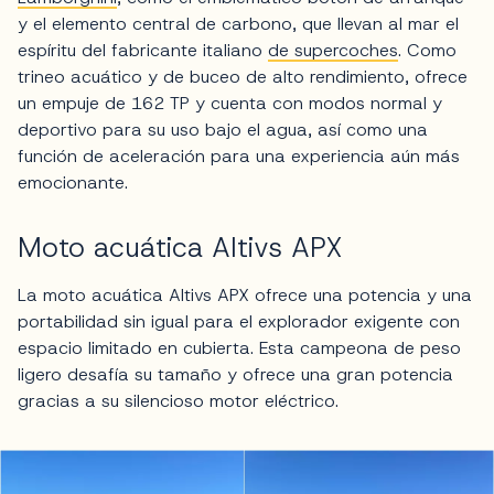
y el elemento central de carbono, que llevan al mar el
espíritu del fabricante italiano
de supercoches
. Como
trineo acuático y de buceo de alto rendimiento, ofrece
un empuje de 162 TP y cuenta con modos normal y
deportivo para su uso bajo el agua, así como una
función de aceleración para una experiencia aún más
emocionante.
Moto acuática Altivs APX
La moto acuática Altivs APX ofrece una potencia y una
portabilidad sin igual para el explorador exigente con
espacio limitado en cubierta. Esta campeona de peso
ligero desafía su tamaño y ofrece una gran potencia
gracias a su silencioso motor eléctrico.