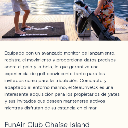
Equipado con un avanzado monitor de lanzamiento,
registra el movimiento y proporciona datos precisos
sobre el palo y la bola, lo que garantiza una
experiencia de golf convincente tanto para los
invitados como para la tripulación. Compacto y
adaptado al entorno marino, el SeaDriveCX es una
interesante adquisición para los propietarios de yates
y sus invitados que deseen mantenerse activos
mientras disfrutan de su estancia en el mar.
FunAir Club Chaise Island