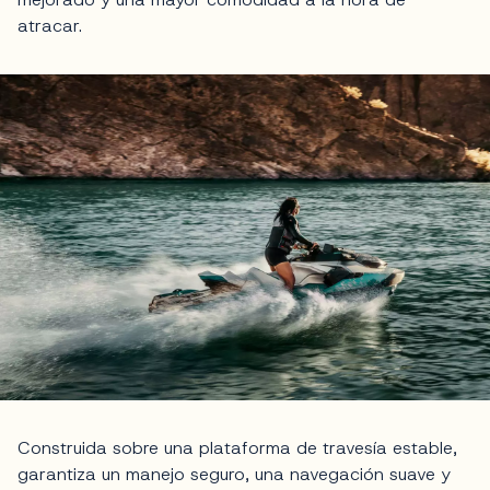
atracar.
Construida sobre una plataforma de travesía estable,
garantiza un manejo seguro, una navegación suave y