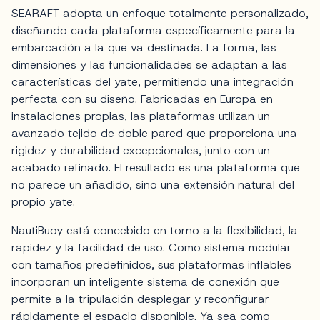
SEARAFT adopta un enfoque totalmente personalizado,
diseñando cada plataforma específicamente para la
embarcación a la que va destinada. La forma, las
dimensiones y las funcionalidades se adaptan a las
características del yate, permitiendo una integración
perfecta con su diseño. Fabricadas en Europa en
instalaciones propias, las plataformas utilizan un
avanzado tejido de doble pared que proporciona una
rigidez y durabilidad excepcionales, junto con un
acabado refinado. El resultado es una plataforma que
no parece un añadido, sino una extensión natural del
propio yate.
NautiBuoy está concebido en torno a la flexibilidad, la
rapidez y la facilidad de uso. Como sistema modular
con tamaños predefinidos, sus plataformas inflables
incorporan un inteligente sistema de conexión que
permite a la tripulación desplegar y reconfigurar
rápidamente el espacio disponible. Ya sea como