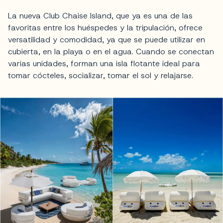
La nueva Club Chaise Island, que ya es una de las
favoritas entre los huéspedes y la tripulación, ofrece
versatilidad y comodidad, ya que se puede utilizar en
cubierta, en la playa o en el agua. Cuando se conectan
varias unidades, forman una isla flotante ideal para
tomar cócteles, socializar, tomar el sol y relajarse.