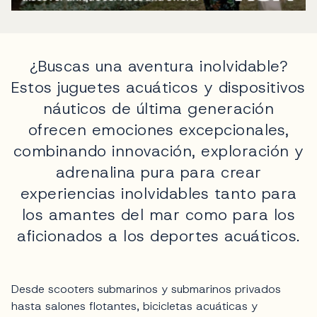
¿Buscas una aventura inolvidable?
Estos juguetes acuáticos y dispositivos
náuticos de última generación
ofrecen emociones excepcionales,
combinando innovación, exploración y
adrenalina pura para crear
experiencias inolvidables tanto para
los amantes del mar como para los
aficionados a los deportes acuáticos.
Desde scooters submarinos y submarinos privados
hasta salones flotantes, bicicletas acuáticas y