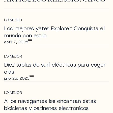
LO MEJOR
Los mejores yates Explorer: Conquista el
mundo con estilo
abril 7, 2025
LO MEJOR
Diez tablas de surf eléctricas para coger
olas
julio 25, 2023
LO MEJOR
A los navegantes les encantan estas
bicicletas y patinetes electrónicos