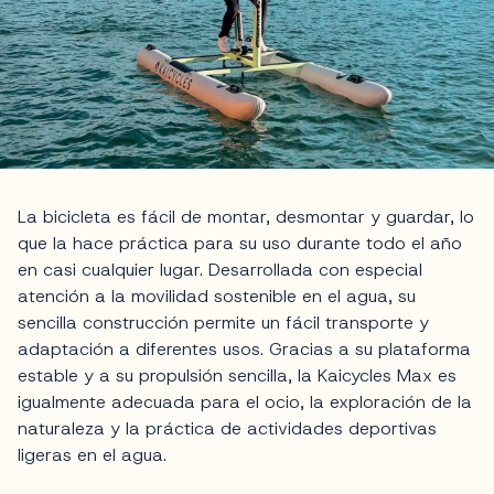
La bicicleta es fácil de montar, desmontar y guardar, lo
que la hace práctica para su uso durante todo el año
en casi cualquier lugar. Desarrollada con especial
atención a la movilidad sostenible en el agua, su
sencilla construcción permite un fácil transporte y
adaptación a diferentes usos. Gracias a su plataforma
estable y a su propulsión sencilla, la Kaicycles Max es
igualmente adecuada para el ocio, la exploración de la
naturaleza y la práctica de actividades deportivas
ligeras en el agua.