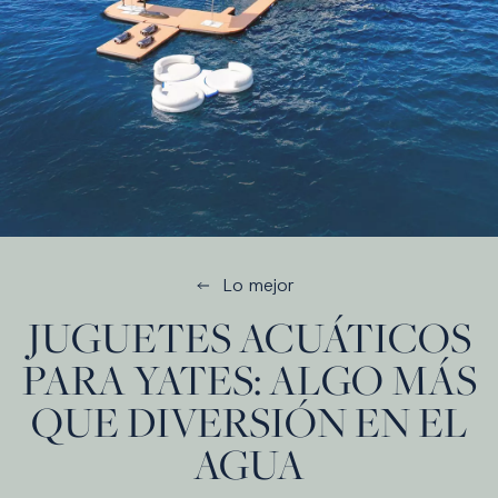
Lo mejor
JUGUETES ACUÁTICOS
PARA YATES: ALGO MÁS
QUE DIVERSIÓN EN EL
AGUA