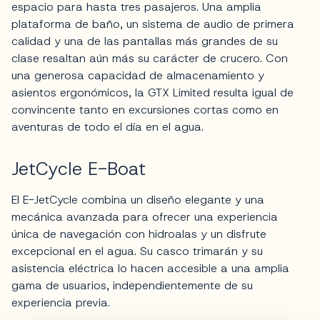
espacio para hasta tres pasajeros. Una amplia
plataforma de baño, un sistema de audio de primera
calidad y una de las pantallas más grandes de su
clase resaltan aún más su carácter de crucero. Con
una generosa capacidad de almacenamiento y
asientos ergonómicos, la GTX Limited resulta igual de
convincente tanto en excursiones cortas como en
aventuras de todo el día en el agua.
JetCycle E-Boat
El E-JetCycle combina un diseño elegante y una
mecánica avanzada para ofrecer una experiencia
única de navegación con hidroalas y un disfrute
excepcional en el agua. Su casco trimarán y su
asistencia eléctrica lo hacen accesible a una amplia
gama de usuarios, independientemente de su
experiencia previa.