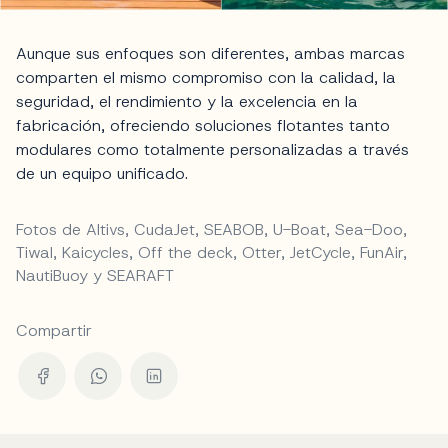
Aunque sus enfoques son diferentes, ambas marcas
comparten el mismo compromiso con la calidad, la
seguridad, el rendimiento y la excelencia en la
fabricación, ofreciendo soluciones flotantes tanto
modulares como totalmente personalizadas a través
de un equipo unificado.
Fotos de Altivs, CudaJet, SEABOB, U-Boat, Sea-Doo,
Tiwal, Kaicycles, Off the deck, Otter, JetCycle, FunAir,
NautiBuoy y SEARAFT
Compartir