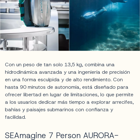
Con un peso de tan solo 13,5 kg, combina una
hidrodinámica avanzada y una ingeniería de precisión
en una forma esculpida y de alto rendimiento. Con
hasta 90 minutos de autonomía, está diseñado para
ofrecer libertad en lugar de limitaciones, lo que permite
a los usuarios dedicar más tiempo a explorar arrecifes,
bahías y paisajes submarinos con confianza y
facilidad.
SEAmagine 7 Person AURORA-