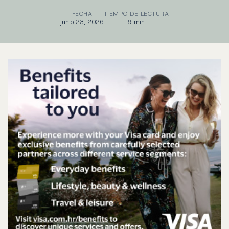
FECHA
TIEMPO DE LECTURA
junio 23, 2026
9 min