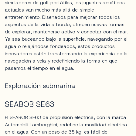
simuladores de golf portátiles, los juguetes acuáticos
actuales van mucho más allá del simple
entretenimiento. Diseñados para mejorar todos los
aspectos de la vida a bordo, ofrecen nuevas formas
de explorar, mantenerse activo y conectar con el mar.
Ya sea buceando bajo la superficie, navegando por el
agua o relajándose fondeados, estos productos
innovadores están transformando la experiencia de la
navegación a vela y redefiniendo la forma en que
pasamos el tiempo en el agua.
Exploración submarina
SEABOB SE63
El SEABOB SE63 de propulsión eléctrica, con la marca
Automobili Lamborghini, redefine la movilidad eléctrica
en el agua. Con un peso de 35 kg, es fácil de