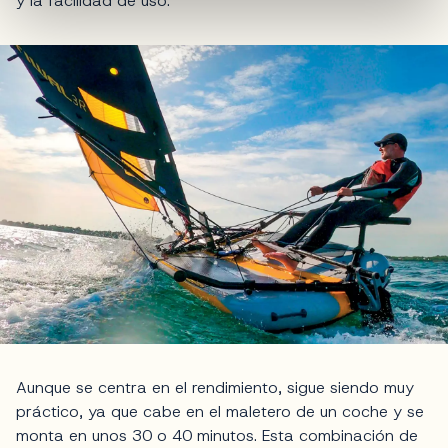
y la facilidad de uso.
Aunque se centra en el rendimiento, sigue siendo muy
práctico, ya que cabe en el maletero de un coche y se
monta en unos 30 o 40 minutos. Esta combinación de