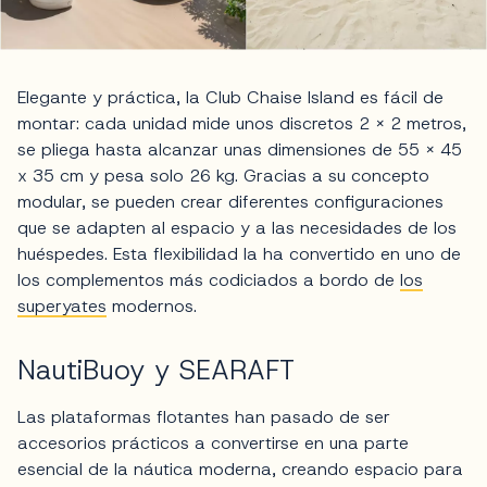
Elegante y práctica, la Club Chaise Island es fácil de
montar: cada unidad mide unos discretos 2 x 2 metros,
se pliega hasta alcanzar unas dimensiones de 55 x 45
x 35 cm y pesa solo 26 kg. Gracias a su concepto
modular, se pueden crear diferentes configuraciones
que se adapten al espacio y a las necesidades de los
huéspedes. Esta flexibilidad la ha convertido en uno de
los complementos más codiciados a bordo de
los
superyates
modernos.
NautiBuoy y SEARAFT
Las plataformas flotantes han pasado de ser
accesorios prácticos a convertirse en una parte
esencial de la náutica moderna, creando espacio para