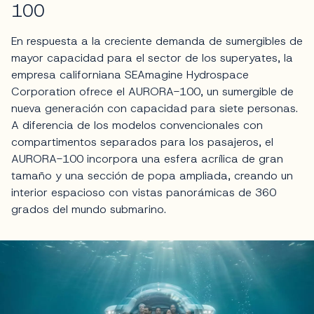
100
En respuesta a la creciente demanda de sumergibles de
mayor capacidad para el sector de los superyates, la
empresa californiana SEAmagine Hydrospace
Corporation ofrece el AURORA-100, un sumergible de
nueva generación con capacidad para siete personas.
A diferencia de los modelos convencionales con
compartimentos separados para los pasajeros, el
AURORA-100 incorpora una esfera acrílica de gran
tamaño y una sección de popa ampliada, creando un
interior espacioso con vistas panorámicas de 360
grados del mundo submarino.