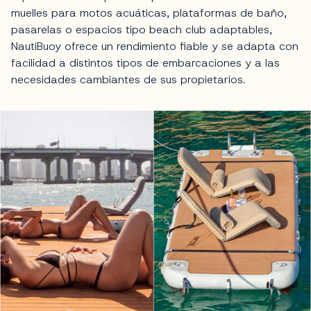
muelles para motos acuáticas, plataformas de baño,
pasarelas o espacios tipo beach club adaptables,
NautiBuoy ofrece un rendimiento fiable y se adapta con
facilidad a distintos tipos de embarcaciones y a las
necesidades cambiantes de sus propietarios.