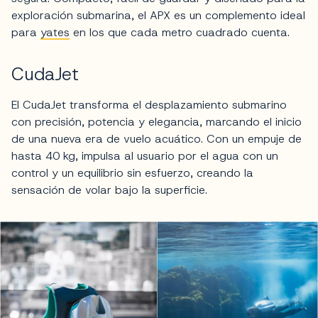
exploración submarina, el APX es un complemento ideal
para
yates
en los que cada metro cuadrado cuenta.
CudaJet
El CudaJet transforma el desplazamiento submarino
con precisión, potencia y elegancia, marcando el inicio
de una nueva era de vuelo acuático. Con un empuje de
hasta 40 kg, impulsa al usuario por el agua con un
control y un equilibrio sin esfuerzo, creando la
sensación de volar bajo la superficie.