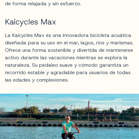
de forma relajada y sin esfuerzo.
Kaicycles Max
La Kaicycles Max es una innovadora bicicleta acuática
diseñada para su uso en el mar, lagos, ríos y marismas.
Ofrece una forma sostenible y divertida de mantenerse
activo durante las vacaciones mientras se explora la
naturaleza. Su pedaleo suave y cómodo garantiza un
recorrido estable y agradable para usuarios de todas
las edades y complexiones.