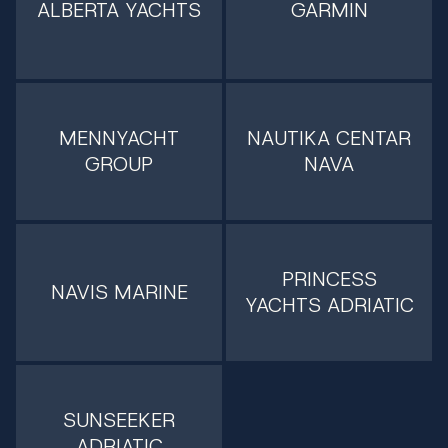
ALBERTA YACHTS
GARMIN
MENNYACHT
NAUTIKA CENTAR
GROUP
NAVA
PRINCESS
NAVIS MARINE
YACHTS ADRIATIC
SUNSEEKER
ADRIATIC