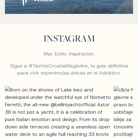
INSTAGRAM
Mar. Estilo. Inspiración.
Sigue a #YachtsCroatiaMagazine, tu guía definitiva
para vivir experiencias únicas en el Adriático.