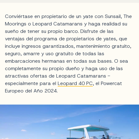
Conviértase en propietario de un yate con Sunsail, The
Moorings o Leopard Catamarans y haga realidad su
sueño de tener su propio barco. Disfrute de las
ventajas del programa de propietarios de yates, que
incluye ingresos garantizados, mantenimiento gratuito,
seguro, amarre y uso gratuito de todas las
embarcaciones hermanas en todas sus bases. O sea
completamente su propio dueño y haga uso de las
atractivas ofertas de Leopard Catamarans -
especialmente para el
Leopard 40 PC
, el Powercat
Europeo del Año 2024.