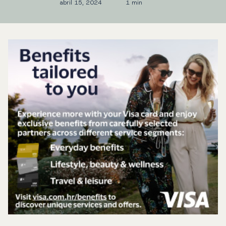
abril 15, 2024
1 min