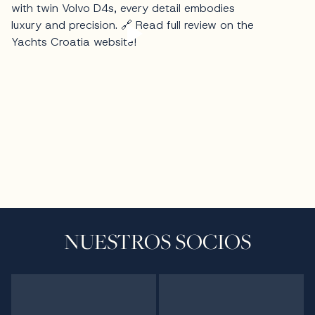
NUESTROS SOCIOS