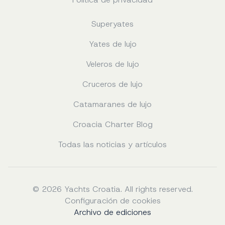
Superyates
Yates de lujo
Veleros de lujo
Cruceros de lujo
Catamaranes de lujo
Croacia Charter Blog
Todas las noticias y artículos
© 2026 Yachts Croatia. All rights reserved.
Configuración de cookies
Archivo de ediciones