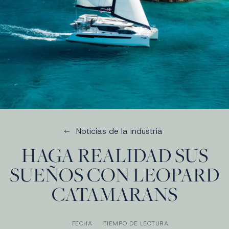
Noticias de la industria
HAGA REALIDAD SUS
SUEÑOS CON LEOPARD
CATAMARANS
FECHA
TIEMPO DE LECTURA