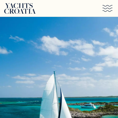
Saltar al contenido principal