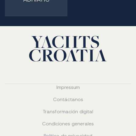
Impressum
Contáctanos
Transformación digital
Condiciones generales
Política de privacidad