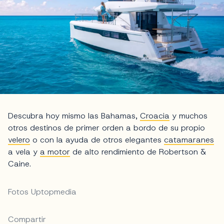
Descubra hoy mismo las Bahamas,
Croacia
y muchos
otros destinos de primer orden a bordo de su propio
velero
o con la ayuda de otros elegantes
catamaranes
a vela y
a motor
de alto rendimiento de Robertson &
Caine.
Fotos Uptopmedia
Compartir