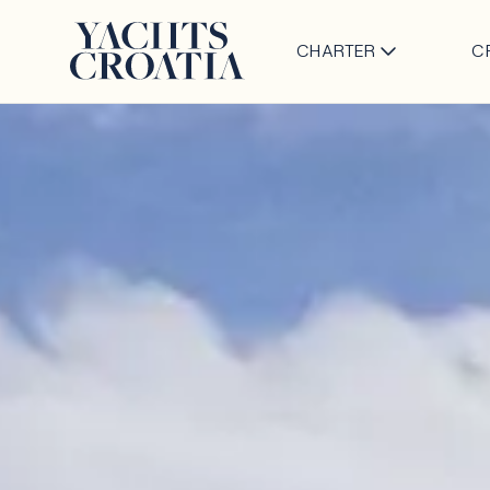
CHARTER
C