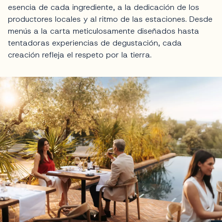
esencia de cada ingrediente, a la dedicación de los
productores locales y al ritmo de las estaciones. Desde
menús a la carta meticulosamente diseñados hasta
tentadoras experiencias de degustación, cada
creación refleja el respeto por la tierra.