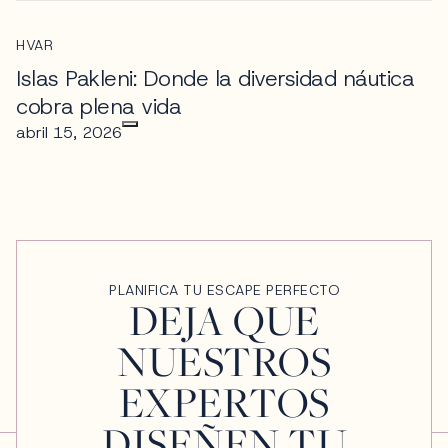
HVAR
Islas Pakleni: Donde la diversidad náutica
cobra plena vida
abril 15, 2026
PLANIFICA TU ESCAPE PERFECTO
DEJA QUE
NUESTROS
EXPERTOS
DISEÑEN TU