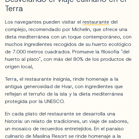
Terra
Los navegantes pueden visitar el
restaurante
del
complejo, recomendado por Michelin, que ofrece una
dieta mediterránea con un toque contemporáneo, con
muchos ingredientes recogidos de su huerto ecológico
de 7.000 metros cuadrados. Promueve la filosofía "del
huerto al plato", con más del 80% de los productos de
origen local,
Terra, el restaurante insignia, rinde homenaje a la
antigua generosidad de Hvar, con ingredientes que
reflejan el terruño de la isla y la dieta mediterránea
protegida por la UNESCO.
En cada plato del restaurante se desarrolla una
historia: un relato de tradiciones, un viaje de sabores,
un mosaico de recuerdos entretejidos. En el paraíso
culinario de Maslina Resort se rinde homenaje a la