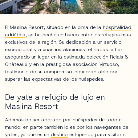
El Maslina Resort, situado en la cima de la
hospitalidad
adriática
, se ha hecho un hueco entre los refugios más
exclusivos de la región. Su dedicación a un servicio
excepcional y a unas instalaciones refinadas le han
asegurado un lugar en la estimada colección Relais &
Châteaux y en la prestigiosa asociación Virtuoso,
testimonio de su compromiso inquebrantable por
superar las expectativas de los huéspedes.
De yate a refugio de lujo en
Maslina Resort
Además de ser adorado por huéspedes de todo el
mundo, en parte también lo es por los navegantes de
yates, ya que es un
destino
estupendo para visitar si