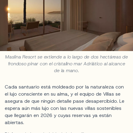
Maslina Resort se extiende a lo largo de dos hectáreas de
frondoso pinar con el cristalino mar Adriático al alcance
de la mano.
Cada santuario está moldeado por la naturaleza con
el lujo consciente en su alma, y el equipo de Villas se
asegura de que ningún detalle pase desapercibido. Le
espera aún más lujo con las nuevas villas sostenibles
que llegarán en 2026 y cuyas reservas ya están
abiertas.