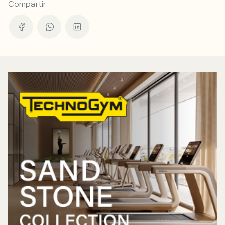
Compartir