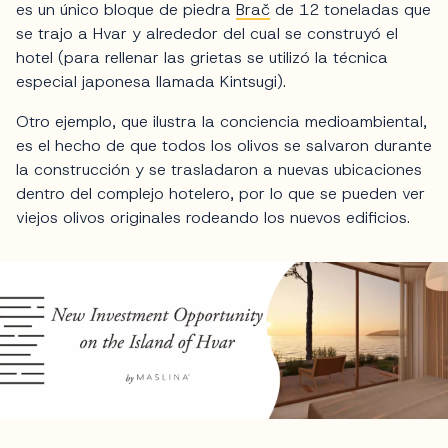
es un único bloque de piedra
Brač
de 12 toneladas que
se trajo a Hvar y alrededor del cual se construyó el
hotel (para rellenar las grietas se utilizó la técnica
especial japonesa llamada Kintsugi).
Otro ejemplo, que ilustra la conciencia medioambiental,
es el hecho de que todos los olivos se salvaron durante
la construcción y se trasladaron a nuevas ubicaciones
dentro del complejo hotelero, por lo que se pueden ver
viejos olivos originales rodeando los nuevos edificios.