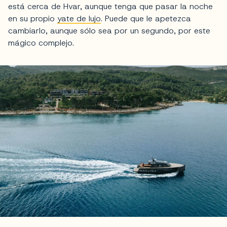
está cerca de Hvar, aunque tenga que pasar la noche
en su propio
yate de lujo
. Puede que le apetezca
cambiarlo, aunque sólo sea por un segundo, por este
mágico complejo.