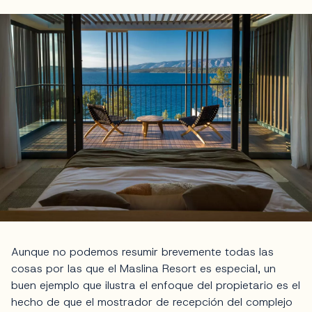
Aunque no podemos resumir brevemente todas las
cosas por las que el Maslina Resort es especial, un
buen ejemplo que ilustra el enfoque del propietario es el
hecho de que el mostrador de recepción del complejo