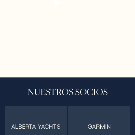
NUESTROS SOCIOS
ALBERTA YACHTS
GARMIN