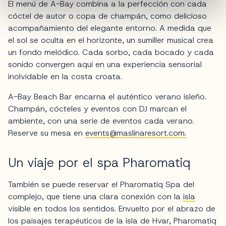
El menú de A-Bay combina a la perfección con cada
cóctel de autor o copa de champán, como delicioso
acompañamiento del elegante entorno. A medida que
el sol se oculta en el horizonte, un sumiller musical crea
un fondo melódico. Cada sorbo, cada bocado y cada
sonido convergen aquí en una experiencia sensorial
inolvidable en la costa croata.
A-Bay Beach Bar encarna el auténtico verano isleño.
Champán, cócteles y eventos con DJ marcan el
ambiente, con una serie de eventos cada verano.
Reserve su mesa en
events@maslinaresort.com
.
Un viaje por el spa Pharomatiq
También se puede reservar el Pharomatiq Spa del
complejo, que tiene una clara conexión con la
isla
visible en todos los sentidos. Envuelto por el abrazo de
los paisajes terapéuticos de la isla de Hvar, Pharomatiq