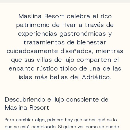
Maslina Resort celebra el rico
patrimonio de Hvar a través de
experiencias gastronómicas y
tratamientos de bienestar
cuidadosamente diseñados, mientras
que sus villas de lujo comparten el
encanto rústico típico de una de las
islas más bellas del Adriático.
Descubriendo el lujo consciente de
Maslina Resort
Para cambiar algo, primero hay que saber qué es lo
que se está cambiando. Si quiere ver cómo se puede