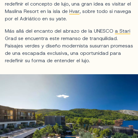
redefinir el concepto de lujo, una gran idea es visitar el
Maslina Resort en la isla de
Hvar
, sobre todo si navega
por el Adriático en su yate.
Más allá del encanto del abrazo de la UNESCO
a Stari
Grad se encuentra este remanso de tranquilidad.
Paisajes verdes y diseño modernista susurran promesas
de una escapada exclusiva, una oportunidad para
redefinir su forma de entender el lujo.