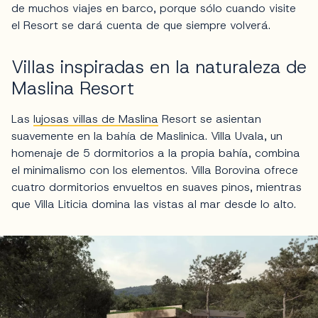
de muchos viajes en barco, porque sólo cuando visite
el Resort se dará cuenta de que siempre volverá.
Villas inspiradas en la naturaleza de
Maslina Resort
Las
lujosas villas de Maslina
Resort se asientan
suavemente en la bahía de Maslinica. Villa Uvala, un
homenaje de 5 dormitorios a la propia bahía, combina
el minimalismo con los elementos. Villa Borovina ofrece
cuatro dormitorios envueltos en suaves pinos, mientras
que Villa Liticia domina las vistas al mar desde lo alto.