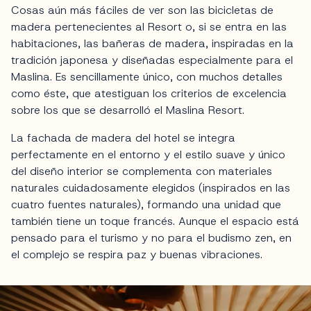
Cosas aún más fáciles de ver son las bicicletas de
madera pertenecientes al Resort o, si se entra en las
habitaciones, las bañeras de madera, inspiradas en la
tradición japonesa y diseñadas especialmente para el
Maslina. Es sencillamente único, con muchos detalles
como éste, que atestiguan los criterios de excelencia
sobre los que se desarrolló el Maslina Resort.
La fachada de madera del hotel se integra
perfectamente en el entorno y el estilo suave y único
del diseño interior se complementa con materiales
naturales cuidadosamente elegidos (inspirados en las
cuatro fuentes naturales), formando una unidad que
también tiene un toque francés. Aunque el espacio está
pensado para el turismo y no para el budismo zen, en
el complejo se respira paz y buenas vibraciones.