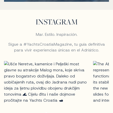
INSTAGRAM
Mar. Estilo. Inspiración.
Sigue a #YachtsCroatiaMagazine, tu guía definitiva
para vivir experiencias únicas en el Adriático.