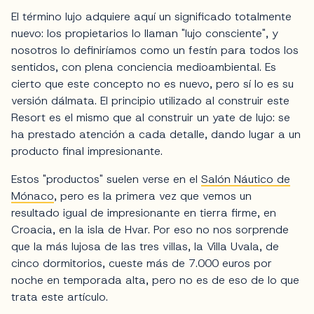
El término lujo adquiere aquí un significado totalmente
nuevo: los propietarios lo llaman "lujo consciente", y
nosotros lo definiríamos como un festín para todos los
sentidos, con plena conciencia medioambiental. Es
cierto que este concepto no es nuevo, pero sí lo es su
versión dálmata. El principio utilizado al construir este
Resort es el mismo que al construir un yate de lujo: se
ha prestado atención a cada detalle, dando lugar a un
producto final impresionante.
Estos "productos" suelen verse en el
Salón Náutico de
Mónaco
, pero es la primera vez que vemos un
resultado igual de impresionante en tierra firme, en
Croacia, en la isla de Hvar. Por eso no nos sorprende
que la más lujosa de las tres villas, la Villa Uvala, de
cinco dormitorios, cueste más de 7.000 euros por
noche en temporada alta, pero no es de eso de lo que
trata este artículo.