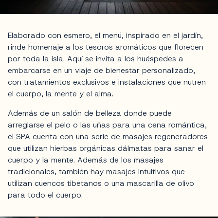
Elaborado con esmero, el menú, inspirado en el jardín,
rinde homenaje a los tesoros aromáticos que florecen
por toda la isla. Aquí se invita a los huéspedes a
embarcarse en un viaje de bienestar personalizado,
con tratamientos exclusivos e instalaciones que nutren
el cuerpo, la mente y el alma.
Además de un salón de belleza donde puede
arreglarse el pelo o las uñas para una cena romántica,
el SPA cuenta con una serie de masajes regeneradores
que utilizan hierbas orgánicas dálmatas para sanar el
cuerpo y la mente. Además de los masajes
tradicionales, también hay masajes intuitivos que
utilizan cuencos tibetanos o una mascarilla de olivo
para todo el cuerpo.