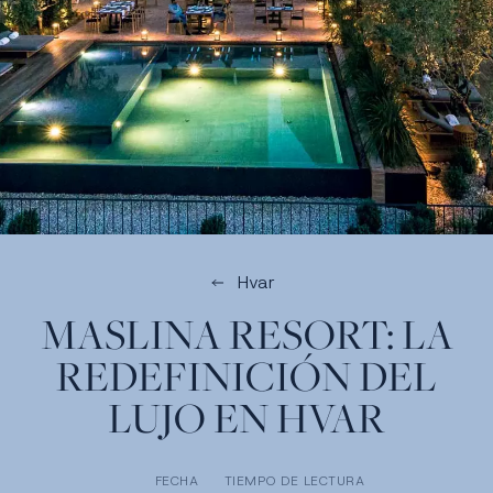
Hvar
MASLINA RESORT: LA
REDEFINICIÓN DEL
LUJO EN HVAR
FECHA
TIEMPO DE LECTURA