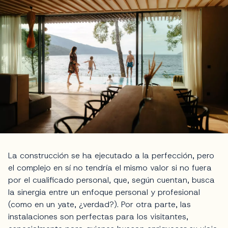
La construcción se ha ejecutado a la perfección, pero
el complejo en sí no tendría el mismo valor si no fuera
por el cualificado personal, que, según cuentan, busca
la sinergia entre un enfoque personal y profesional
(como en un yate, ¿verdad?). Por otra parte, las
instalaciones son perfectas para los visitantes,