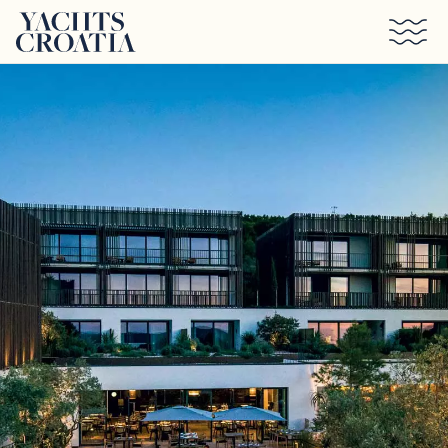
Saltar al contenido principal