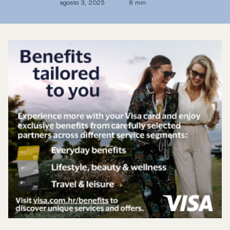
agosto 3, 2025
8 min