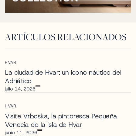
ARTÍCULOS RELACIONADOS
HVAR
La ciudad de Hvar: un icono náutico del
Adriático
julio 14, 2026
HVAR
Visite Vrboska, la pintoresca Pequeña
Venecia de la isla de Hvar
junio 11, 2026