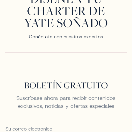
CHARTER DE
YATE SOÑADO
Conéctate con nuestros expertos
BOLETÍN GRATUITO
Suscríbase ahora para recibir contenidos
exclusivos, noticias y ofertas especiales