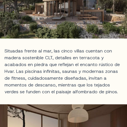
Situadas frente al mar, las cinco villas cuentan con
madera sostenible CLT, detalles en terracota y
acabados en piedra que reflejan el encanto rústico de
Hvar. Las piscinas infinitas, saunas y modernas zonas
de fitness, cuidadosamente diseñadas, invitan a
momentos de descanso, mientras que los tejados
verdes se funden con el paisaje alfombrado de pinos.