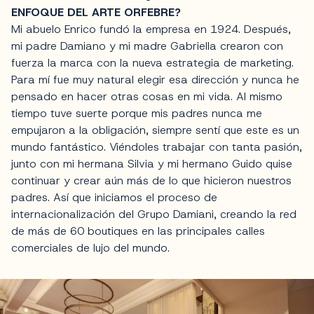
ENFOQUE DEL ARTE ORFEBRE?
Mi abuelo Enrico fundó la empresa en 1924. Después,
mi padre Damiano y mi madre Gabriella crearon con
fuerza la marca con la nueva estrategia de marketing.
Para mí fue muy natural elegir esa dirección y nunca he
pensado en hacer otras cosas en mi vida. Al mismo
tiempo tuve suerte porque mis padres nunca me
empujaron a la obligación, siempre sentí que este es un
mundo fantástico. Viéndoles trabajar con tanta pasión,
junto con mi hermana Silvia y mi hermano Guido quise
continuar y crear aún más de lo que hicieron nuestros
padres. Así que iniciamos el proceso de
internacionalización del Grupo Damiani, creando la red
de más de 60 boutiques en las principales calles
comerciales de lujo del mundo.