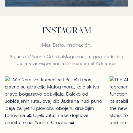
INSTAGRAM
Mar. Estilo. Inspiración.
Sigue a #YachtsCroatiaMagazine, tu guía definitiva
para vivir experiencias únicas en el Adriático.