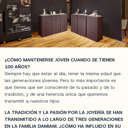
¿CÓMO MANTENERSE JOVEN CUANDO SE TIENEN
100 AÑOS?
Siempre hay que estar al día, tener la misma edad que
las generaciones jóvenes. Pero lo más importante es
que tienes que ser consciente de tu pasado y de tu
tradición, y de una herencia única que queremos
transmitir a nuestros hijos.
LA TRADICIÓN Y LA PASIÓN POR LA JOYERÍA SE HAN
TRANSMITIDO A LO LARGO DE TRES GENERACIONES
EN LA FAMILIA DAMIANI. ¿CÓMO HA INFLUIDO EN SU