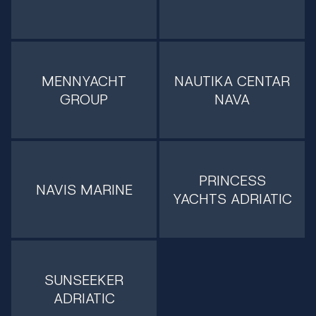
MENNYACHT
NAUTIKA CENTAR
GROUP
NAVA
PRINCESS
NAVIS MARINE
YACHTS ADRIATIC
SUNSEEKER
ADRIATIC