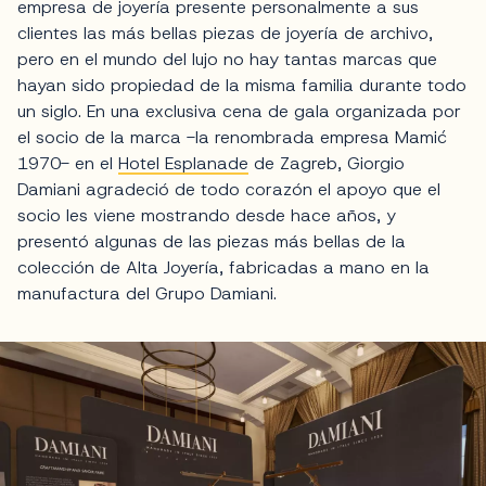
empresa de joyería presente personalmente a sus
clientes las más bellas piezas de joyería de archivo,
pero en el mundo del lujo no hay tantas marcas que
hayan sido propiedad de la misma familia durante todo
un siglo. En una exclusiva cena de gala organizada por
el socio de la marca -la renombrada empresa Mamić
1970- en el
Hotel Esplanade
de Zagreb, Giorgio
Damiani agradeció de todo corazón el apoyo que el
socio les viene mostrando desde hace años, y
presentó algunas de las piezas más bellas de la
colección de Alta Joyería, fabricadas a mano en la
manufactura del Grupo Damiani.