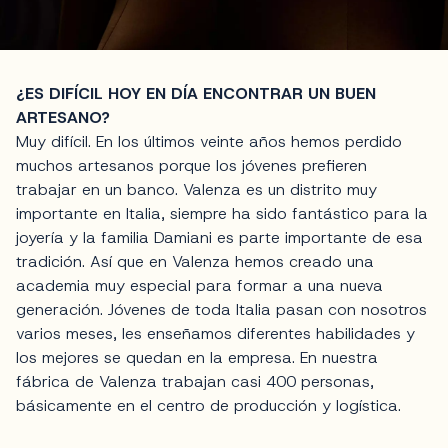
¿ES DIFÍCIL HOY EN DÍA ENCONTRAR UN BUEN
ARTESANO?
Muy difícil. En los últimos veinte años hemos perdido
muchos artesanos porque los jóvenes prefieren
trabajar en un banco. Valenza es un distrito muy
importante en Italia, siempre ha sido fantástico para la
joyería y la familia Damiani es parte importante de esa
tradición. Así que en Valenza hemos creado una
academia muy especial para formar a una nueva
generación. Jóvenes de toda Italia pasan con nosotros
varios meses, les enseñamos diferentes habilidades y
los mejores se quedan en la empresa. En nuestra
fábrica de Valenza trabajan casi 400 personas,
básicamente en el centro de producción y logística.