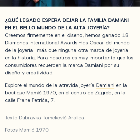
¿QUÉ LEGADO ESPERA DEJAR LA FAMILIA DAMIANI
EN EL BELLO MUNDO DE LA ALTA JOYERÍA?
Creemos firmemente en el diseño, hemos ganado 18
Diamonds International Awards -los Oscar del mundo
de la joyería- más que ninguna otra marca de joyería
en la historia. Para nosotros es muy importante que los
consumidores recuerden la marca Damiani por su
diseño y creatividad.
Explore el mundo de la atrevida joyería
Damiani
en la
boutique Mamić 1970, en el centro de Zagreb, en la
calle Frane Petrića, 7.
Texto Dubravka Tomeković Aralica
Fotos Mamić 1970