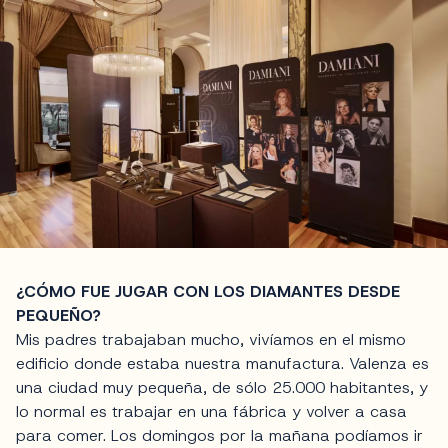
¿CÓMO FUE JUGAR CON LOS DIAMANTES DESDE
PEQUEÑO?
Mis padres trabajaban mucho, vivíamos en el mismo
edificio donde estaba nuestra manufactura. Valenza es
una ciudad muy pequeña, de sólo 25.000 habitantes, y
lo normal es trabajar en una fábrica y volver a casa
para comer. Los domingos por la mañana podíamos ir