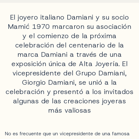
El joyero italiano Damiani y su socio
Mamić 1970 marcaron su asociación
y el comienzo de la próxima
celebración del centenario de la
marca Damiani a través de una
exposición única de Alta Joyería. El
vicepresidente del Grupo Damiani,
Giorgio Damiani, se unió a la
celebración y presentó a los invitados
algunas de las creaciones joyeras
más valiosas
No es frecuente que un vicepresidente de una famosa