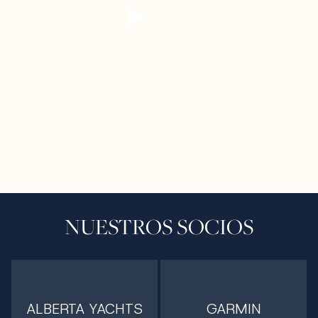
NUESTROS SOCIOS
ALBERTA YACHTS
GARMIN