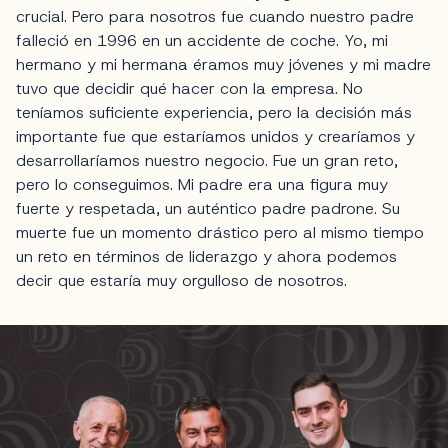
crucial. Pero para nosotros fue cuando nuestro padre
falleció en 1996 en un accidente de coche. Yo, mi
hermano y mi hermana éramos muy jóvenes y mi madre
tuvo que decidir qué hacer con la empresa. No
teníamos suficiente experiencia, pero la decisión más
importante fue que estaríamos unidos y crearíamos y
desarrollaríamos nuestro negocio. Fue un gran reto,
pero lo conseguimos. Mi padre era una figura muy
fuerte y respetada, un auténtico padre padrone. Su
muerte fue un momento drástico pero al mismo tiempo
un reto en términos de liderazgo y ahora podemos
decir que estaría muy orgulloso de nosotros.