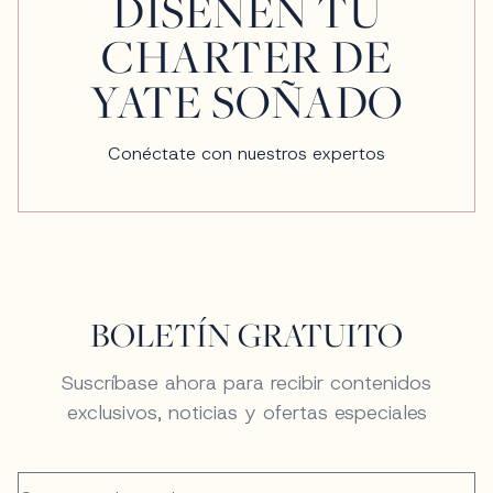
DISEÑEN TU
CHARTER DE
YATE SOÑADO
Conéctate con nuestros expertos
BOLETÍN GRATUITO
Suscríbase ahora para recibir contenidos
exclusivos, noticias y ofertas especiales