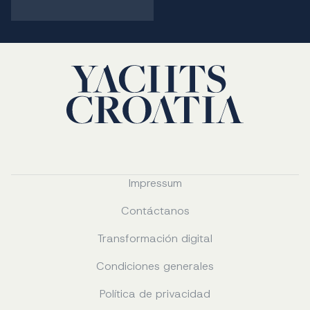
Impressum
Contáctanos
Transformación digital
Condiciones generales
Política de privacidad