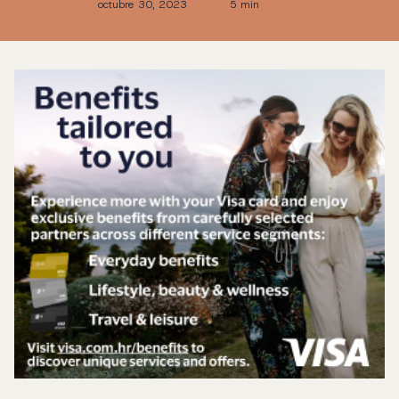
octubre 30, 2023
5 min