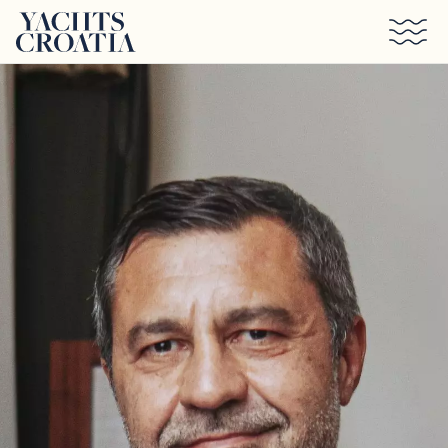
Saltar al contenido principal