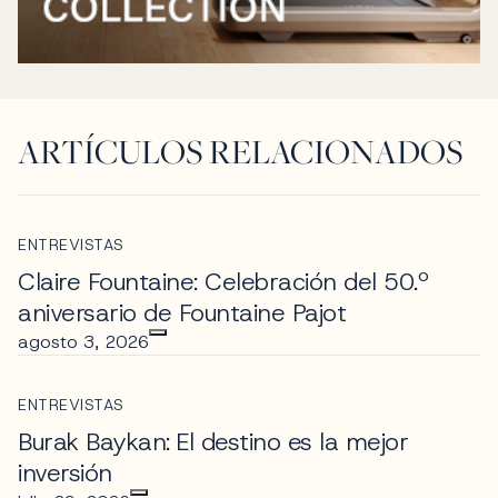
ARTÍCULOS RELACIONADOS
ENTREVISTAS
Claire Fountaine: Celebración del 50.º
aniversario de Fountaine Pajot
agosto 3, 2026
ENTREVISTAS
Burak Baykan: El destino es la mejor
inversión