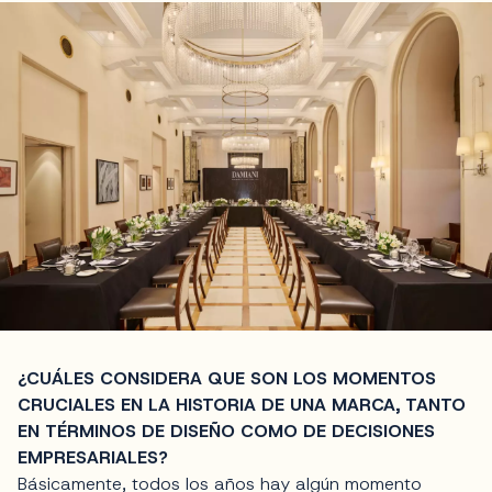
¿CUÁLES CONSIDERA QUE SON LOS MOMENTOS
CRUCIALES EN LA HISTORIA DE UNA MARCA, TANTO
EN TÉRMINOS DE DISEÑO COMO DE DECISIONES
EMPRESARIALES?
Básicamente, todos los años hay algún momento