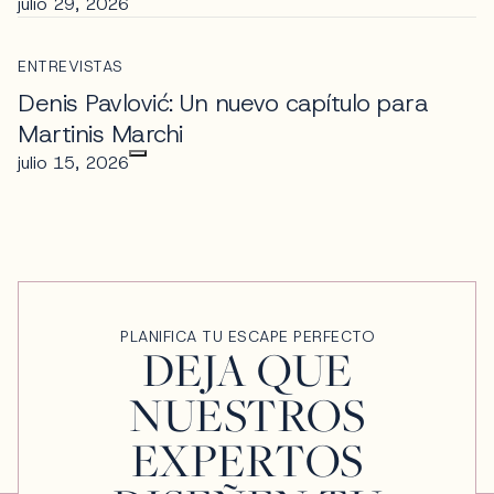
julio 29, 2026
ENTREVISTAS
Denis Pavlović: Un nuevo capítulo para
Martinis Marchi
julio 15, 2026
PLANIFICA TU ESCAPE PERFECTO
DEJA QUE
NUESTROS
EXPERTOS