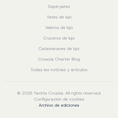
Superyates
Yates de lujo
Veleros de lujo
Cruceros de lujo
Catamaranes de lujo
Croacia Charter Blog
Todas las noticias y artículos
© 2026 Yachts Croatia. All rights reserved.
Configuración de cookies
Archivo de ediciones