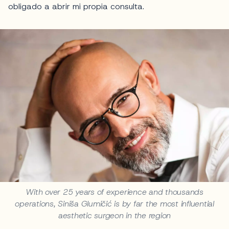
obligado a abrir mi propia consulta.
With over 25 years of experience and thousands
operations, Siniša Glumičić is by far the most influential
aesthetic surgeon in the region