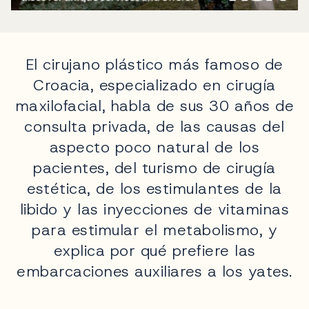
El cirujano plástico más famoso de
Croacia, especializado en cirugía
maxilofacial, habla de sus 30 años de
consulta privada, de las causas del
aspecto poco natural de los
pacientes, del turismo de cirugía
estética, de los estimulantes de la
libido y las inyecciones de vitaminas
para estimular el metabolismo, y
explica por qué prefiere las
embarcaciones auxiliares a los yates.