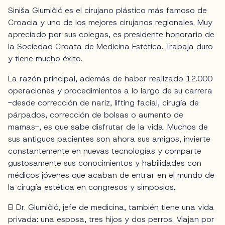
Siniša Glumičić es el cirujano plástico más famoso de
Croacia y uno de los mejores cirujanos regionales. Muy
apreciado por sus colegas, es presidente honorario de
la Sociedad Croata de Medicina Estética. Trabaja duro
y tiene mucho éxito.
La razón principal, además de haber realizado 12.000
operaciones y procedimientos a lo largo de su carrera
-desde corrección de nariz, lifting facial, cirugía de
párpados, corrección de bolsas o aumento de
mamas-, es que sabe disfrutar de la vida. Muchos de
sus antiguos pacientes son ahora sus amigos, invierte
constantemente en nuevas tecnologías y comparte
gustosamente sus conocimientos y habilidades con
médicos jóvenes que acaban de entrar en el mundo de
la cirugía estética en congresos y simposios.
El Dr. Glumičić, jefe de medicina, también tiene una vida
privada: una esposa, tres hijos y dos perros. Viajan por