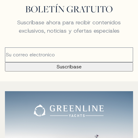
BOLETÍN GRATUITO
Suscríbase ahora para recibir contenidos
exclusivos, noticias y ofertas especiales