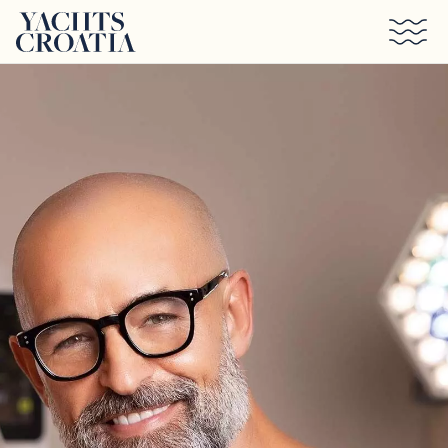
Saltar al contenido principal