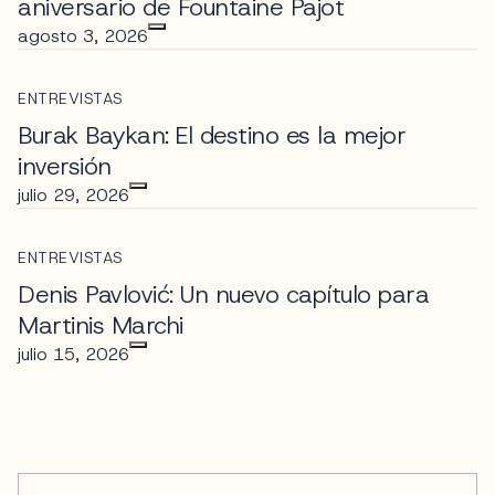
aniversario de Fountaine Pajot
agosto 3, 2026
ENTREVISTAS
Burak Baykan: El destino es la mejor
inversión
julio 29, 2026
ENTREVISTAS
Denis Pavlović: Un nuevo capítulo para
Martinis Marchi
julio 15, 2026