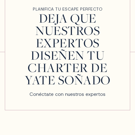
PLANIFICA TU ESCAPE PERFECTO
DEJA QUE
NUESTROS
EXPERTOS
DISEÑEN TU
CHARTER DE
YATE SOÑADO
Conéctate con nuestros expertos