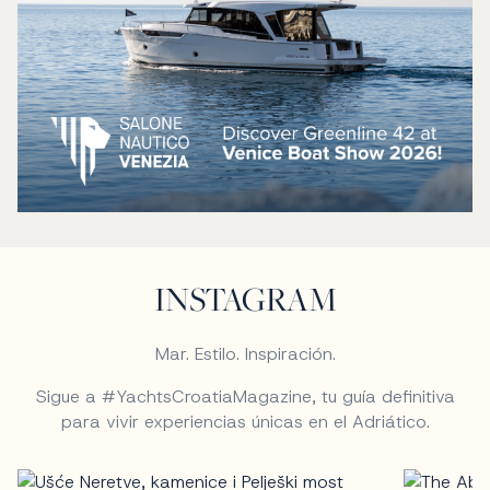
INSTAGRAM
Mar. Estilo. Inspiración.
Sigue a #YachtsCroatiaMagazine, tu guía definitiva
para vivir experiencias únicas en el Adriático.