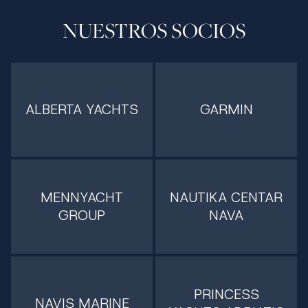
NUESTROS SOCIOS
ALBERTA YACHTS
GARMIN
MENNYACHT
NAUTIKA CENTAR
GROUP
NAVA
PRINCESS
NAVIS MARINE