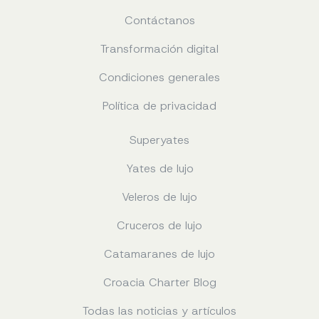
Contáctanos
Transformación digital
Condiciones generales
Política de privacidad
Superyates
Yates de lujo
Veleros de lujo
Cruceros de lujo
Catamaranes de lujo
Croacia Charter Blog
Todas las noticias y artículos