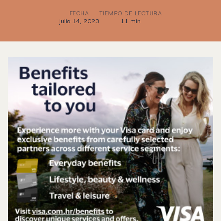
FECHA
TIEMPO DE LECTURA
julio 14, 2023
11 min