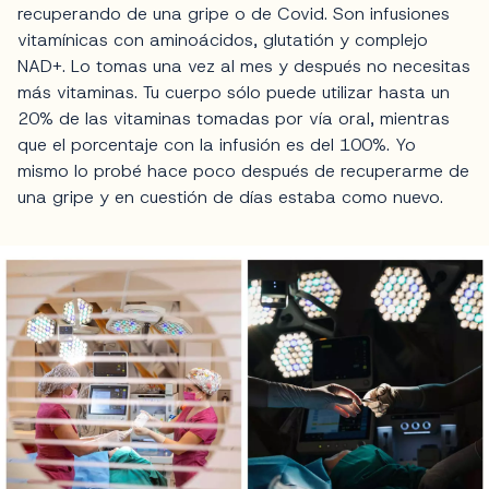
recuperando de una gripe o de Covid. Son infusiones
vitamínicas con aminoácidos, glutatión y complejo
NAD+. Lo tomas una vez al mes y después no necesitas
más vitaminas. Tu cuerpo sólo puede utilizar hasta un
20% de las vitaminas tomadas por vía oral, mientras
que el porcentaje con la infusión es del 100%. Yo
mismo lo probé hace poco después de recuperarme de
una gripe y en cuestión de días estaba como nuevo.