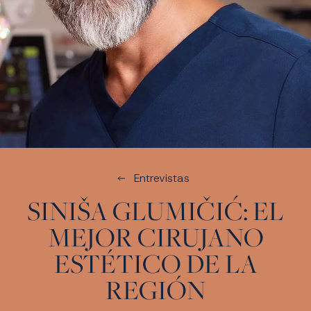
Entrevistas
SINIŠA GLUMIČIĆ: EL
MEJOR CIRUJANO
ESTÉTICO DE LA
REGIÓN