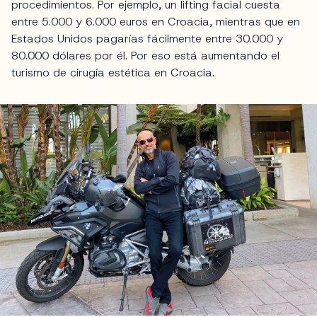
procedimientos. Por ejemplo, un lifting facial cuesta
entre 5.000 y 6.000 euros en Croacia, mientras que en
Estados Unidos pagarías fácilmente entre 30.000 y
80.000 dólares por él. Por eso está aumentando el
turismo de cirugía estética en Croacia.