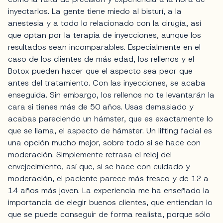
inyectarlos. La gente tiene miedo al bisturí, a la
anestesia y a todo lo relacionado con la cirugía, así
que optan por la terapia de inyecciones, aunque los
resultados sean incomparables. Especialmente en el
caso de los clientes de más edad, los rellenos y el
Botox pueden hacer que el aspecto sea peor que
antes del tratamiento. Con las inyecciones, se acaba
enseguida. Sin embargo, los rellenos no te levantarán la
cara si tienes más de 50 años. Usas demasiado y
acabas pareciendo un hámster, que es exactamente lo
que se llama, el aspecto de hámster. Un lifting facial es
una opción mucho mejor, sobre todo si se hace con
moderación. Simplemente retrasa el reloj del
envejecimiento, así que, si se hace con cuidado y
moderación, el paciente parece más fresco y de 12 a
14 años más joven. La experiencia me ha enseñado la
importancia de elegir buenos clientes, que entiendan lo
que se puede conseguir de forma realista, porque sólo