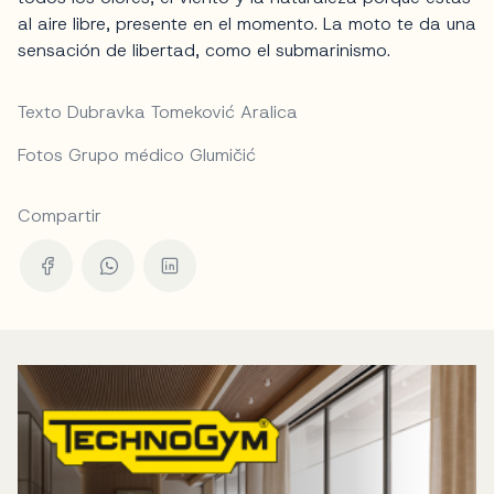
al aire libre, presente en el momento. La moto te da una
sensación de libertad, como el submarinismo.
Texto Dubravka Tomeković Aralica
Fotos Grupo médico Glumičić
Compartir