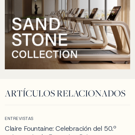
ARTÍCULOS RELACIONADOS
ENTREVISTAS
Claire Fountaine: Celebración del 50.º