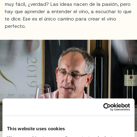
muy fácil, ¿verdad? Las ideas nacen de la pasión, pero
hay que aprender a entender el vino, a escuchar lo que
te dice. Ese es el único camino para crear el vino
perfecto.
This website uses cookies