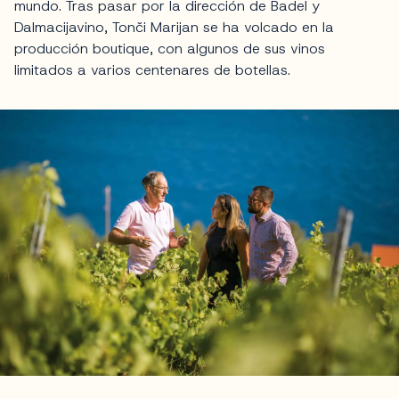
mundo. Tras pasar por la dirección de Badel y
Dalmacijavino, Tonči Marijan se ha volcado en la
producción boutique, con algunos de sus vinos
limitados a varios centenares de botellas.