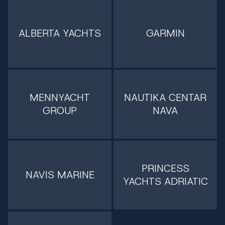
ALBERTA YACHTS
GARMIN
MENNYACHT
NAUTIKA CENTAR
GROUP
NAVA
PRINCESS
NAVIS MARINE
YACHTS ADRIATIC