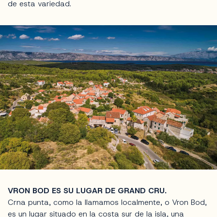
de esta variedad.
VRON BOD ES SU LUGAR DE GRAND CRU.
Crna punta, como la llamamos localmente, o Vron Bod,
es un lugar situado en la costa sur de la isla, una