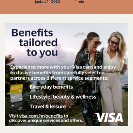
junio 17, 2026
4 min