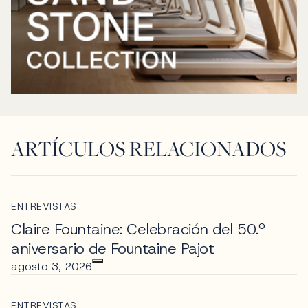
ARTÍCULOS RELACIONADOS
ENTREVISTAS
Claire Fountaine: Celebración del 50.º
aniversario de Fountaine Pajot
agosto 3, 2026
ENTREVISTAS