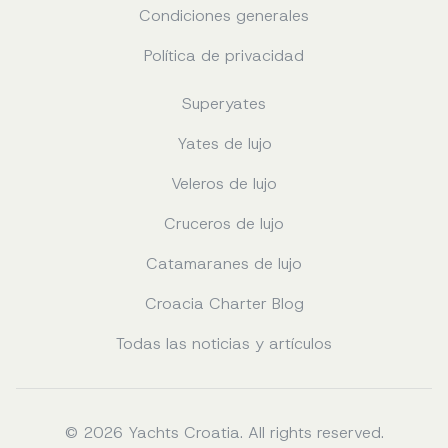
Condiciones generales
Política de privacidad
Superyates
Yates de lujo
Veleros de lujo
Cruceros de lujo
Catamaranes de lujo
Croacia Charter Blog
Todas las noticias y artículos
© 2026 Yachts Croatia. All rights reserved.