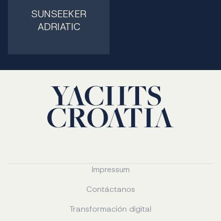
SUNSEEKER
ADRIATIC
Impressum
Contáctanos
Transformación digital