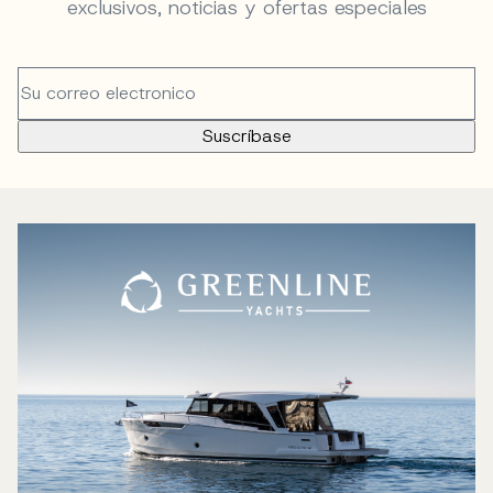
exclusivos, noticias y ofertas especiales