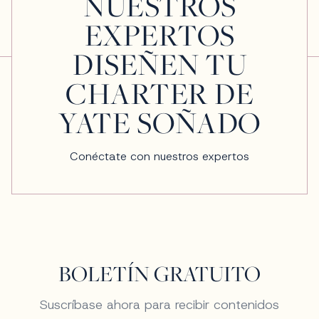
NUESTROS
EXPERTOS
DISEÑEN TU
CHARTER DE
YATE SOÑADO
Conéctate con nuestros expertos
BOLETÍN GRATUITO
Suscríbase ahora para recibir contenidos