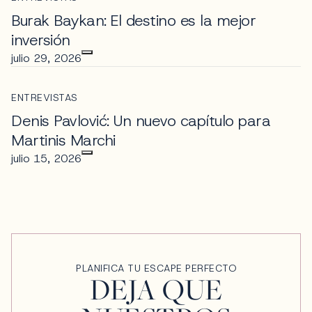
Burak Baykan: El destino es la mejor
inversión
julio 29, 2026
ENTREVISTAS
Denis Pavlović: Un nuevo capítulo para
Martinis Marchi
julio 15, 2026
PLANIFICA TU ESCAPE PERFECTO
DEJA QUE