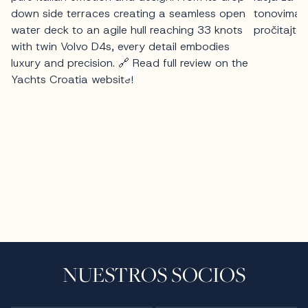
NUESTROS SOCIOS