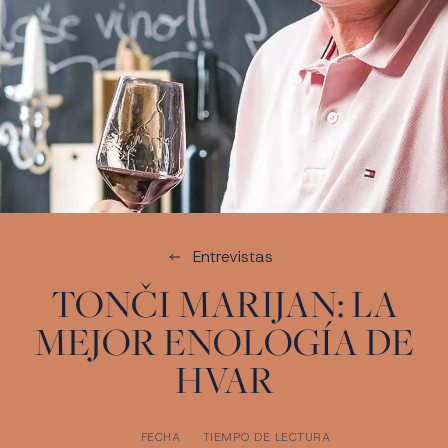
Entrevistas
TONČI MARIJAN: LA
MEJOR ENOLOGÍA DE
HVAR
FECHA
TIEMPO DE LECTURA