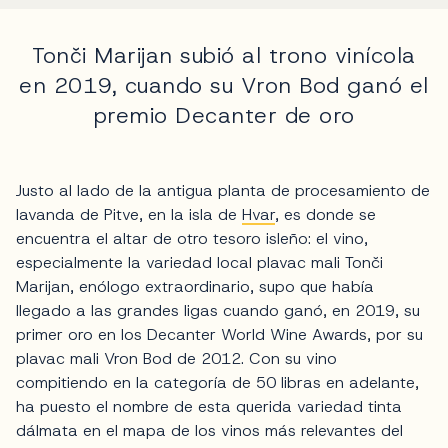
Tonči Marijan subió al trono vinícola
en 2019, cuando su Vron Bod ganó el
premio Decanter de oro
Justo al lado de la antigua planta de procesamiento de
lavanda de Pitve, en la isla de
Hvar
, es donde se
encuentra el altar de otro tesoro isleño: el vino,
especialmente la variedad local plavac mali Tonči
Marijan, enólogo extraordinario, supo que había
llegado a las grandes ligas cuando ganó, en 2019, su
primer oro en los Decanter World Wine Awards, por su
plavac mali Vron Bod de 2012. Con su vino
compitiendo en la categoría de 50 libras en adelante,
ha puesto el nombre de esta querida variedad tinta
dálmata en el mapa de los vinos más relevantes del