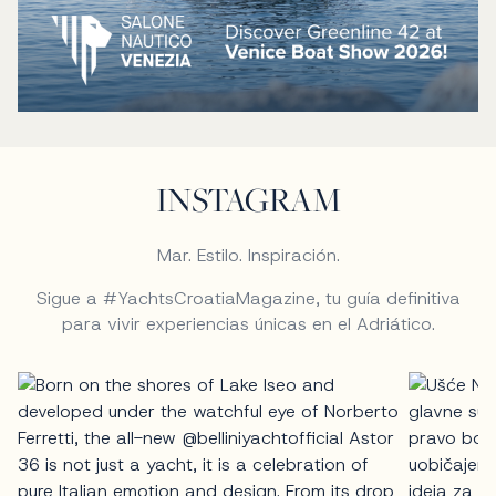
INSTAGRAM
Mar. Estilo. Inspiración.
Sigue a #YachtsCroatiaMagazine, tu guía definitiva
para vivir experiencias únicas en el Adriático.