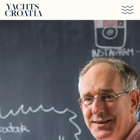
Saltar al contenido principal