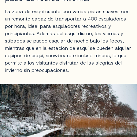
La zona de esquí cuenta con varias pistas suaves, con
un remonte capaz de transportar a 400 esquiadores
por hora, ideal para esquiadores recreativos y
principiantes. Además del esquí diurno, los viernes y
sábados se puede esquiar de noche bajo los focos,
mientras que en la estación de esquí se pueden alquilar
equipos de esquí, snowboard e incluso trineos, lo que
permite a los visitantes disfrutar de las alegrías del
invierno sin preocupaciones.