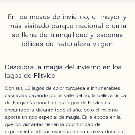
En los meses de invierno, el mayor y
más visitado parque nacional croata
se llena de tranquilidad y escenas
idílicas de naturaleza virgen
Descubra la magia del invierno en los
lagos de Plitvice
Con sus 16 lagos de color turquesa e innumerables
cascadas cayendo por el valle del río, la belleza única
del Parque Nacional de los Lagos de Plitvice es
encantadora durante todo el año, pero el invierno
aporta un tipo especial de magia. Es la época en la
que los visitantes tienen la oportunidad de
experimentar idílicas escenas de naturaleza dormida,