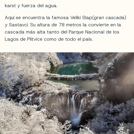
karst y fuerza del agua.
Aquí se encuentra la famosa Veliki Slap
(gran cascada
)
y Sastavci. Su altura de 78 metros la convierte en la
cascada más alta tanto del Parque Nacional de los
Lagos de Plitvice como de todo el país.