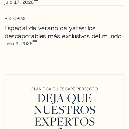
julio 17, 2026
HISTORIAS
Especial de verano de yates: los
descapotables más exclusivos del mundo
junio 9, 2026
PLANIFICA TU ESCAPE PERFECTO
DEJA QUE
NUESTROS
EXPERTOS