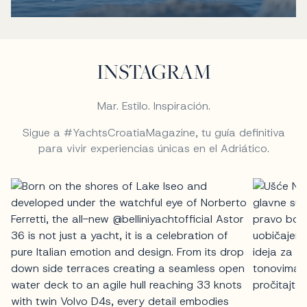
INSTAGRAM
Mar. Estilo. Inspiración.
Sigue a #YachtsCroatiaMagazine, tu guía definitiva
para vivir experiencias únicas en el Adriático.