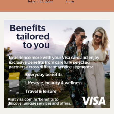
febrero 12, 2025
4 min