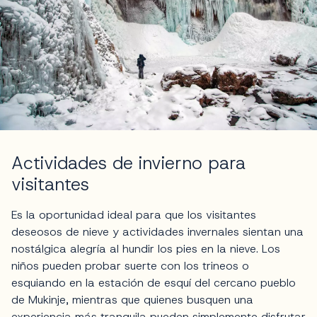
Actividades de invierno para
visitantes
Es la oportunidad ideal para que los visitantes
deseosos de nieve y actividades invernales sientan una
nostálgica alegría al hundir los pies en la nieve. Los
niños pueden probar suerte con los trineos o
esquiando en la estación de esquí del cercano pueblo
de Mukinje, mientras que quienes busquen una
experiencia más tranquila pueden simplemente disfrutar