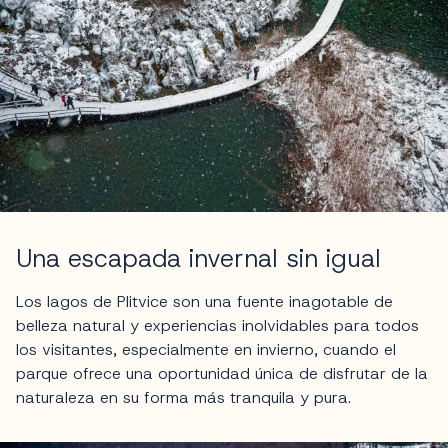
Una escapada invernal sin igual
Los lagos de Plitvice son una fuente inagotable de
belleza natural y experiencias inolvidables para todos
los visitantes, especialmente en invierno, cuando el
parque ofrece una oportunidad única de disfrutar de la
naturaleza en su forma más tranquila y pura.