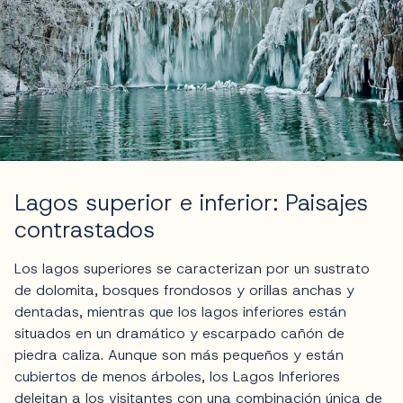
Lagos superior e inferior: Paisajes
contrastados
Los lagos superiores se caracterizan por un sustrato
de dolomita, bosques frondosos y orillas anchas y
dentadas, mientras que los lagos inferiores están
situados en un dramático y escarpado cañón de
piedra caliza. Aunque son más pequeños y están
cubiertos de menos árboles, los Lagos Inferiores
deleitan a los visitantes con una combinación única de