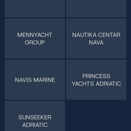
MENNYACHT
NAUTIKA CENTAR
GROUP
NAVA
PRINCESS
NAVIS MARINE
YACHTS ADRIATIC
SUNSEEKER
ADRIATIC