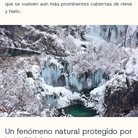
que se vuelven aún más prominentes cubiertas de nieve
y hielo.
Un fenómeno natural protegido por