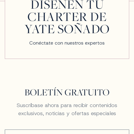
DISEÑEN TU
CHARTER DE
YATE SOÑADO
Conéctate con nuestros expertos
BOLETÍN GRATUITO
Suscríbase ahora para recibir contenidos
exclusivos, noticias y ofertas especiales