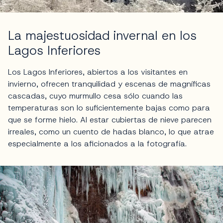
La majestuosidad invernal en los
Lagos Inferiores
Los Lagos Inferiores, abiertos a los visitantes en
invierno, ofrecen tranquilidad y escenas de magníficas
cascadas, cuyo murmullo cesa sólo cuando las
temperaturas son lo suficientemente bajas como para
que se forme hielo. Al estar cubiertas de nieve parecen
irreales, como un cuento de hadas blanco, lo que atrae
especialmente a los aficionados a la fotografía.