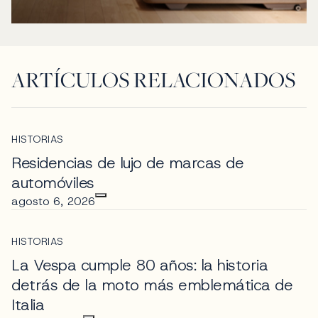
ARTÍCULOS RELACIONADOS
HISTORIAS
Residencias de lujo de marcas de
automóviles
agosto 6, 2026
HISTORIAS
La Vespa cumple 80 años: la historia
detrás de la moto más emblemática de
Italia