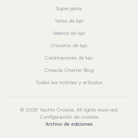
Superyates
Yates de lujo
Veleros de lujo
Cruceros de lujo
Catamaranes de lujo
Croacia Charter Blog
Todas las noticias y artículos
© 2026 Yachts Croatia. All rights reserved.
Configuración de cookies
Archivo de ediciones