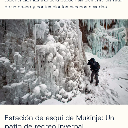
de un paseo y contemplar las escenas nevadas.
Estación de esquí de Mukinje: Un
patio de recreo invernal