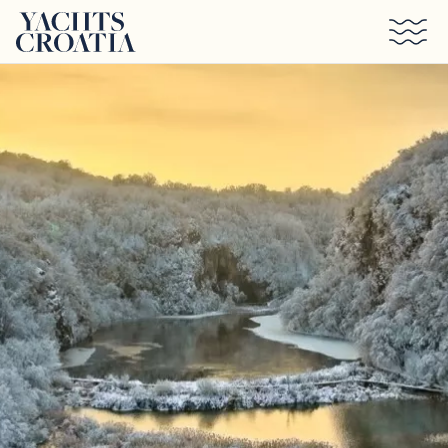
Saltar al contenido principal