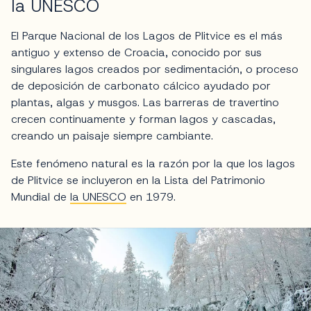
la UNESCO
El Parque Nacional de los Lagos de Plitvice es el más
antiguo y extenso de Croacia, conocido por sus
singulares lagos creados por sedimentación, o proceso
de deposición de carbonato cálcico ayudado por
plantas, algas y musgos. Las barreras de travertino
crecen continuamente y forman lagos y cascadas,
creando un paisaje siempre cambiante.
Este fenómeno natural es la razón por la que los lagos
de Plitvice se incluyeron en la Lista del Patrimonio
Mundial de
la UNESCO
en 1979.