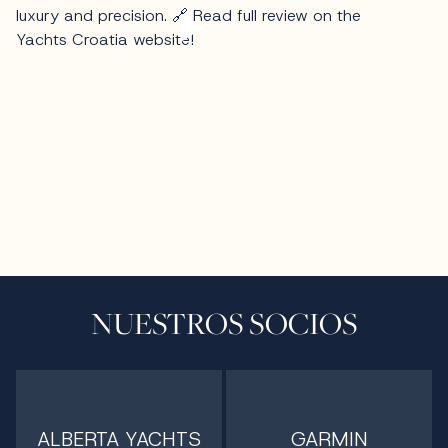
NUESTROS SOCIOS
ALBERTA YACHTS
GARMIN