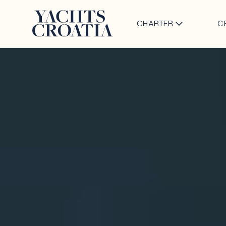
CHARTER
C