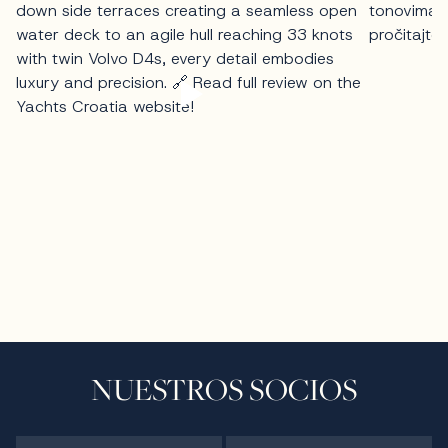
NUESTROS SOCIOS