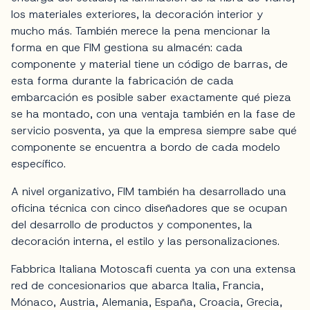
los materiales exteriores, la decoración interior y
mucho más. También merece la pena mencionar la
forma en que FIM gestiona su almacén: cada
componente y material tiene un código de barras, de
esta forma durante la fabricación de cada
embarcación es posible saber exactamente qué pieza
se ha montado, con una ventaja también en la fase de
servicio posventa, ya que la empresa siempre sabe qué
componente se encuentra a bordo de cada modelo
específico.
A nivel organizativo, FIM también ha desarrollado una
oficina técnica con cinco diseñadores que se ocupan
del desarrollo de productos y componentes, la
decoración interna, el estilo y las personalizaciones.
Fabbrica Italiana Motoscafi cuenta ya con una extensa
red de concesionarios que abarca Italia, Francia,
Mónaco, Austria, Alemania, España, Croacia, Grecia,