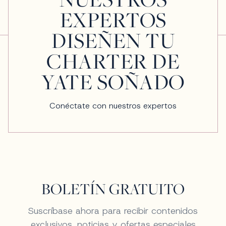
EXPERTOS
DISEÑEN TU
CHARTER DE
YATE SOÑADO
Conéctate con nuestros expertos
BOLETÍN GRATUITO
Suscríbase ahora para recibir contenidos
exclusivos, noticias y ofertas especiales