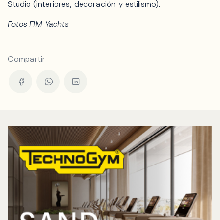
Studio (interiores, decoración y estilismo).
Fotos FIM Yachts
Compartir