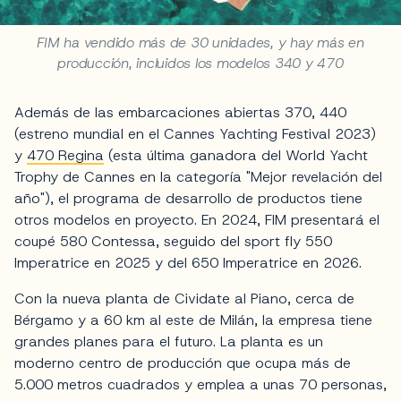
FIM ha vendido más de 30 unidades, y hay más en
producción, incluidos los modelos 340 y 470
Además de las embarcaciones abiertas 370, 440
(estreno mundial en el Cannes Yachting Festival 2023)
y
470 Regina
(esta última ganadora del World Yacht
Trophy de Cannes en la categoría "Mejor revelación del
año"), el programa de desarrollo de productos tiene
otros modelos en proyecto. En 2024, FIM presentará el
coupé 580 Contessa, seguido del sport fly 550
Imperatrice en 2025 y del 650 Imperatrice en 2026.
Con la nueva planta de Cividate al Piano, cerca de
Bérgamo y a 60 km al este de Milán, la empresa tiene
grandes planes para el futuro. La planta es un
moderno centro de producción que ocupa más de
5.000 metros cuadrados y emplea a unas 70 personas,