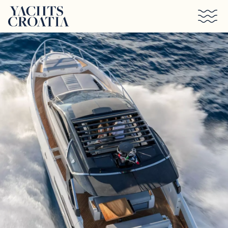
Saltar al contenido principal