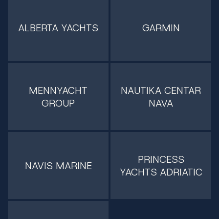
ALBERTA YACHTS
GARMIN
MENNYACHT
NAUTIKA CENTAR
GROUP
NAVA
PRINCESS
NAVIS MARINE
YACHTS ADRIATIC