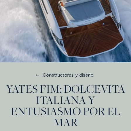
Constructores y diseño
YATES FIM: DOLCEVITA
ITALIANA Y
ENTUSIASMO POR EL
MAR