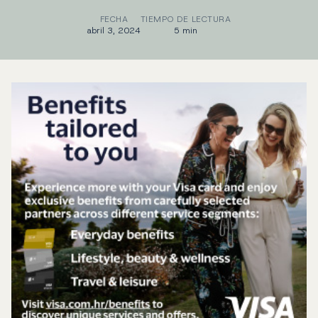
FECHA
TIEMPO DE LECTURA
abril 3, 2024
5 min