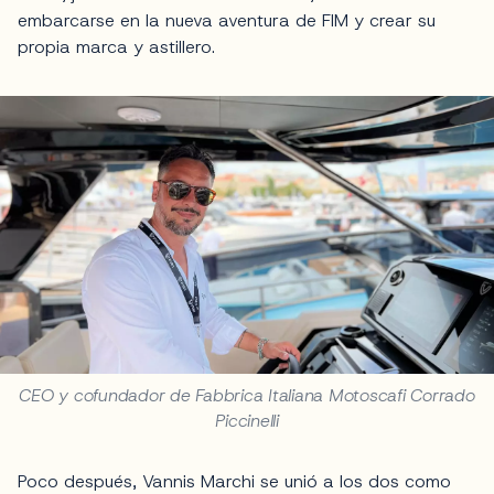
embarcarse en la nueva aventura de FIM y crear su
propia marca y astillero.
CEO y cofundador de Fabbrica Italiana Motoscafi Corrado
Piccinelli
Poco después, Vannis Marchi se unió a los dos como