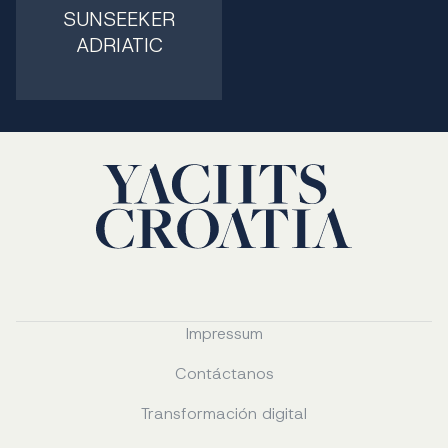
SUNSEEKER
ADRIATIC
Impressum
Contáctanos
Transformación digital