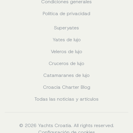
Condiciones generales
Política de privacidad
Superyates
Yates de lujo
Veleros de lujo
Cruceros de lujo
Catamaranes de lujo
Croacia Charter Blog
Todas las noticias y artículos
© 2026 Yachts Croatia. All rights reserved.
Configuración de cookies