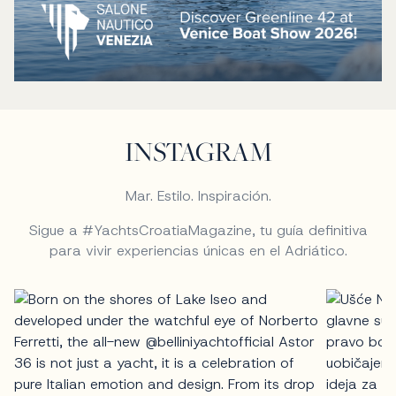
INSTAGRAM
Mar. Estilo. Inspiración.
Sigue a #YachtsCroatiaMagazine, tu guía definitiva
para vivir experiencias únicas en el Adriático.