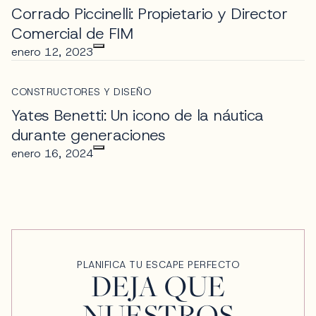
Corrado Piccinelli: Propietario y Director
Comercial de FIM
enero 12, 2023
CONSTRUCTORES Y DISEÑO
Yates Benetti: Un icono de la náutica
durante generaciones
enero 16, 2024
PLANIFICA TU ESCAPE PERFECTO
DEJA QUE
NUESTROS