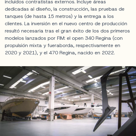
incluidos contratistas externos. Incluye áreas
dedicadas al diseño, la construcción, las pruebas de
tanques (de hasta 15 metros) y la entrega a los
clientes. La inversión en el nuevo centro de producción
resultó necesaria tras el gran éxito de los dos primeros
modelos lanzados por FIM: el open 340 Regina (con
propulsión mixta y fueraborda, respectivamente en
2020 y 2021), y el 470 Regina, nacido en 2022.