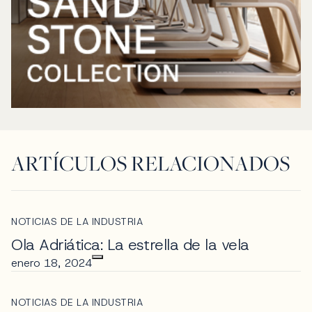
ARTÍCULOS RELACIONADOS
NOTICIAS DE LA INDUSTRIA
Ola Adriática: La estrella de la vela
enero 18, 2024
NOTICIAS DE LA INDUSTRIA