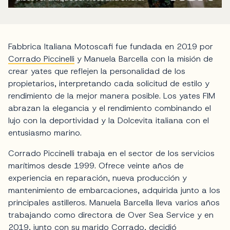
Fabbrica Italiana Motoscafi fue fundada en 2019 por
Corrado Piccinelli
y Manuela Barcella con la misión de
crear yates que reflejen la personalidad de los
propietarios, interpretando cada solicitud de estilo y
rendimiento de la mejor manera posible. Los yates FIM
abrazan la elegancia y el rendimiento combinando el
lujo con la deportividad y la Dolcevita italiana con el
entusiasmo marino.
Corrado Piccinelli trabaja en el sector de los servicios
marítimos desde 1999. Ofrece veinte años de
experiencia en reparación, nueva producción y
mantenimiento de embarcaciones, adquirida junto a los
principales astilleros. Manuela Barcella lleva varios años
trabajando como directora de Over Sea Service y en
2019, junto con su marido Corrado, decidió