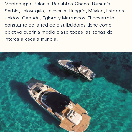
Montenegro, Polonia, República Checa, Rumanía,
Serbia, Eslovaquia, Eslovenia, Hungría, México, Estados
Unidos, Canadá, Egipto y Marruecos. El desarrollo
constante de la red de distribuidores tiene como
objetivo cubrir a medio plazo todas las zonas de
interés a escala mundial.