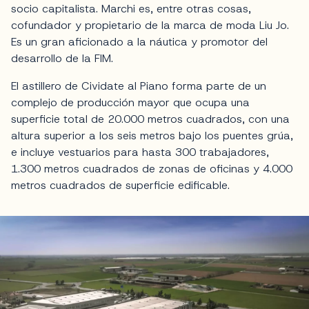
socio capitalista. Marchi es, entre otras cosas,
cofundador y propietario de la marca de moda Liu Jo.
Es un gran aficionado a la náutica y promotor del
desarrollo de la FIM.
El astillero de Cividate al Piano forma parte de un
complejo de producción mayor que ocupa una
superficie total de 20.000 metros cuadrados, con una
altura superior a los seis metros bajo los puentes grúa,
e incluye vestuarios para hasta 300 trabajadores,
1.300 metros cuadrados de zonas de oficinas y 4.000
metros cuadrados de superficie edificable.