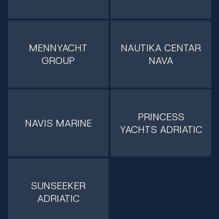
MENNYACHT
NAUTIKA CENTAR
GROUP
NAVA
PRINCESS
NAVIS MARINE
YACHTS ADRIATIC
SUNSEEKER
ADRIATIC