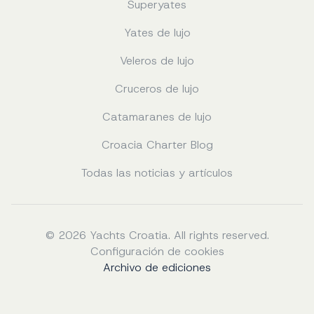
Superyates
Yates de lujo
Veleros de lujo
Cruceros de lujo
Catamaranes de lujo
Croacia Charter Blog
Todas las noticias y artículos
© 2026 Yachts Croatia. All rights reserved.
Configuración de cookies
Archivo de ediciones