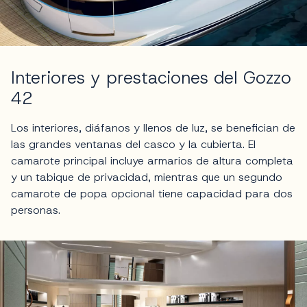
Interiores y prestaciones del Gozzo
42
Los interiores, diáfanos y llenos de luz, se benefician de
las grandes ventanas del casco y la cubierta. El
camarote principal incluye armarios de altura completa
y un tabique de privacidad, mientras que un segundo
camarote de popa opcional tiene capacidad para dos
personas.