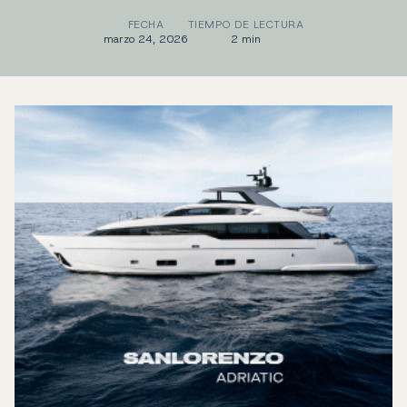
FECHA
TIEMPO DE LECTURA
marzo 24, 2026
2 min