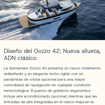
Diseño del Gozzo 42: Nueva silueta,
ADN clásico
La Apreamare Gozzo 42 presenta un casco totalmente
rediseñado y un elegante techo rígido con un
parabrisas de cristal opcional para una mayor
comodidad de navegación en cualquier condición
meteorológica. El puesto de gobierno ergonómico
incluye aire acondicionado opcional, mientras que las
entradas de aire integradas en el casco mejoran la