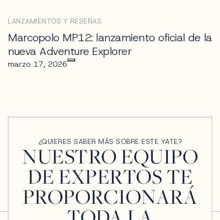
LANZAMIENTOS Y RESEÑAS
Marcopolo MP12: lanzamiento oficial de la
nueva Adventure Explorer
marzo 17, 2026
¿QUIERES SABER MÁS SOBRE ESTE YATE?
NUESTRO EQUIPO
DE EXPERTOS TE
PROPORCIONARÁ
TODA LA