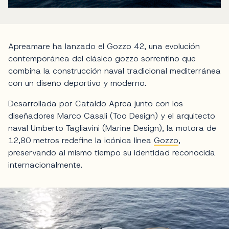
Apreamare ha lanzado el Gozzo 42, una evolución
contemporánea del clásico gozzo sorrentino que
combina la construcción naval tradicional mediterránea
con un diseño deportivo y moderno.
Desarrollada por Cataldo Aprea junto con los
diseñadores Marco Casali (Too Design) y el arquitecto
naval Umberto Tagliavini (Marine Design), la motora de
12,80 metros redefine la icónica línea
Gozzo
,
preservando al mismo tiempo su identidad reconocida
internacionalmente.