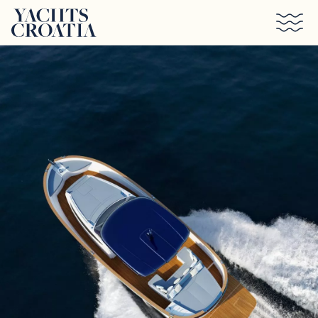
Saltar al contenido principal