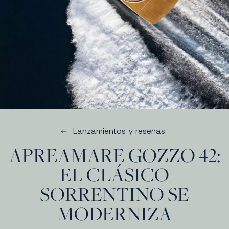
Lanzamientos y reseñas
APREAMARE GOZZO 42:
EL CLÁSICO
SORRENTINO SE
MODERNIZA