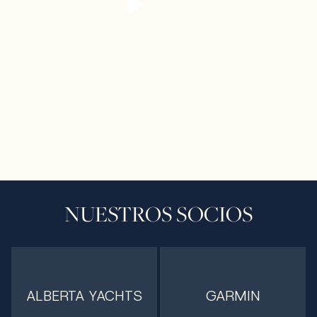
NUESTROS SOCIOS
ALBERTA YACHTS
GARMIN