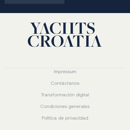
Impressum
Contáctanos
Transformación digital
Condiciones generales
Política de privacidad