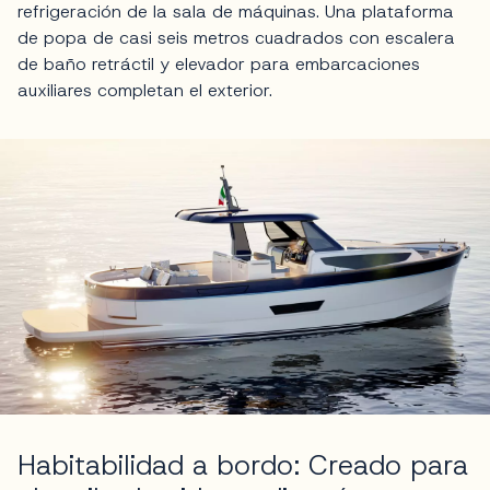
refrigeración de la sala de máquinas. Una plataforma
de popa de casi seis metros cuadrados con escalera
de baño retráctil y elevador para embarcaciones
auxiliares completan el exterior.
Habitabilidad a bordo: Creado para