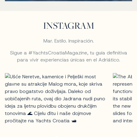
INSTAGRAM
Mar. Estilo. Inspiración.
Sigue a #YachtsCroatiaMagazine, tu guía definitiva
para vivir experiencias únicas en el Adriático.