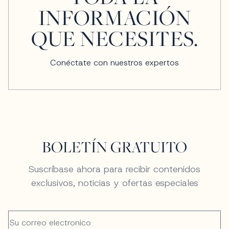
INFORMACIÓN
QUE NECESITES.
Conéctate con nuestros expertos
BOLETÍN GRATUITO
Suscríbase ahora para recibir contenidos
exclusivos, noticias y ofertas especiales