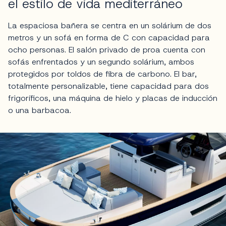
el estilo de vida mediterráneo
La espaciosa bañera se centra en un solárium de dos
metros y un sofá en forma de C con capacidad para
ocho personas. El salón privado de proa cuenta con
sofás enfrentados y un segundo solárium, ambos
protegidos por toldos de fibra de carbono. El bar,
totalmente personalizable, tiene capacidad para dos
frigoríficos, una máquina de hielo y placas de inducción
o una barbacoa.