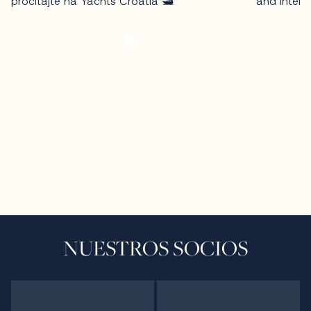
NUESTROS SOCIOS