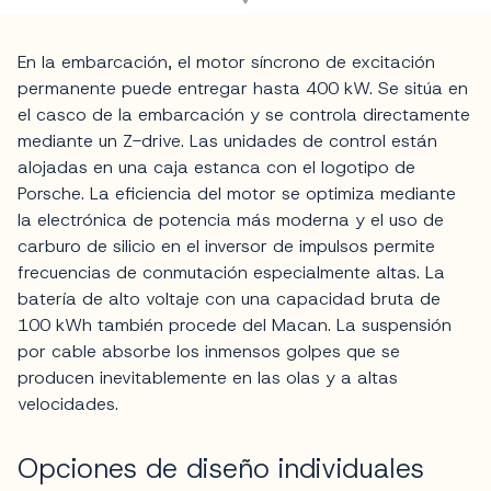
En la embarcación, el motor síncrono de excitación
permanente puede entregar hasta 400 kW. Se sitúa en
el casco de la embarcación y se controla directamente
mediante un Z-drive. Las unidades de control están
alojadas en una caja estanca con el logotipo de
Porsche. La eficiencia del motor se optimiza mediante
la electrónica de potencia más moderna y el uso de
carburo de silicio en el inversor de impulsos permite
frecuencias de conmutación especialmente altas. La
batería de alto voltaje con una capacidad bruta de
100 kWh también procede del Macan. La suspensión
por cable absorbe los inmensos golpes que se
producen inevitablemente en las olas y a altas
velocidades.
Opciones de diseño individuales