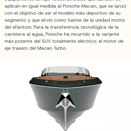
aplican en igual medida al Porsche Macan, que se lanzó
con el objetivo de ser el modelo más deportivo de su
segmento y que sirvió como fuente de la unidad motriz
del eFantom. Para la transferencia tecnológica de la
carretera al agua, Porsche ha recurrido a la variante
más potente del SUV totalmente eléctrico: el motor de
eje trasero del Macan Turbo.