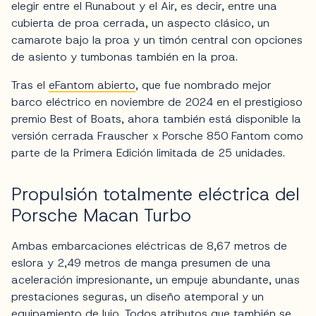
elegir entre el Runabout y el Air, es decir, entre una
cubierta de proa cerrada, un aspecto clásico, un
camarote bajo la proa y un timón central con opciones
de asiento y tumbonas también en la proa.
Tras el
eFantom abierto
, que fue nombrado mejor
barco eléctrico en noviembre de 2024 en el prestigioso
premio Best of Boats, ahora también está disponible la
versión cerrada Frauscher x Porsche 850 Fantom como
parte de la Primera Edición limitada de 25 unidades.
Propulsión totalmente eléctrica del
Porsche Macan Turbo
Ambas embarcaciones eléctricas de 8,67 metros de
eslora y 2,49 metros de manga presumen de una
aceleración impresionante, un empuje abundante, unas
prestaciones seguras, un diseño atemporal y un
equipamiento de lujo. Todos atributos que también se