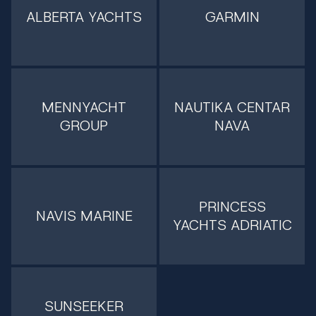
ALBERTA YACHTS
GARMIN
MENNYACHT
NAUTIKA CENTAR
GROUP
NAVA
PRINCESS
NAVIS MARINE
YACHTS ADRIATIC
SUNSEEKER