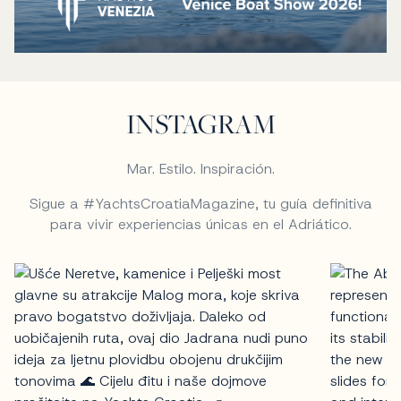
INSTAGRAM
Mar. Estilo. Inspiración.
Sigue a #YachtsCroatiaMagazine, tu guía definitiva
para vivir experiencias únicas en el Adriático.