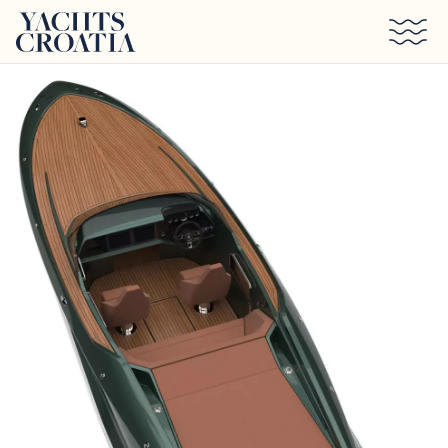
Saltar al contenido principal