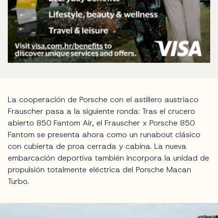
La cooperación de Porsche con el astillero austriaco
Frauscher pasa a la siguiente ronda: Tras el crucero
abierto 850 Fantom Air, el Frauscher x Porsche 850
Fantom se presenta ahora como un runabout clásico
con cubierta de proa cerrada y cabina. La nueva
embarcación deportiva también incorpora la unidad de
propulsión totalmente eléctrica del Porsche Macan
Turbo.