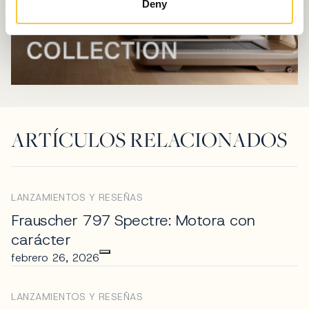
Deny
ARTÍCULOS RELACIONADOS
LANZAMIENTOS Y RESEÑAS
Frauscher 797 Spectre: Motora con
carácter
febrero 26, 2026
LANZAMIENTOS Y RESEÑAS