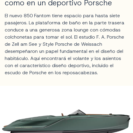
como en un deportivo Porsche
El nuevo 850 Fantom tiene espacio para hasta siete
pasajeros. La plataforma de baño en la parte trasera
conduce a una generosa zona lounge con cómodas
colchonetas para tomar el sol. El estudio F. A. Porsche
de Zell am See y Style Porsche de Weissach
desempeñaron un papel fundamental en el diseño del
habitáculo. Aquí encontrará el volante y los asientos
con el característico diseño deportivo, incluido el
escudo de Porsche en los reposacabezas.