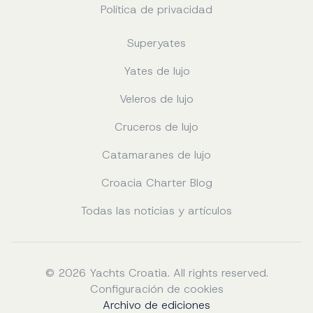
Política de privacidad
Superyates
Yates de lujo
Veleros de lujo
Cruceros de lujo
Catamaranes de lujo
Croacia Charter Blog
Todas las noticias y artículos
© 2026 Yachts Croatia. All rights reserved.
Configuración de cookies
Archivo de ediciones