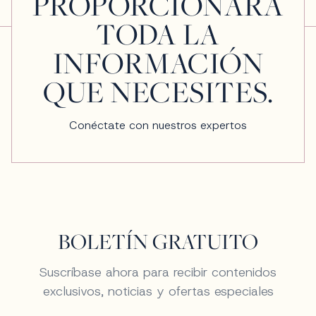
PROPORCIONARÁ
TODA LA
INFORMACIÓN
QUE NECESITES.
Conéctate con nuestros expertos
BOLETÍN GRATUITO
Suscríbase ahora para recibir contenidos
exclusivos, noticias y ofertas especiales