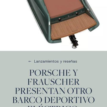
Lanzamientos y reseñas
PORSCHE Y
FRAUSCHER
PRESENTAN OTRO
BARCO DEPORTIVO