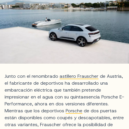
Junto con el renombrado
astillero Frauscher
de Austria,
el fabricante de deportivos ha desarrollado una
embarcación eléctrica que también pretende
impresionar en el agua con su quintaesencia Porsche E-
Performance, ahora en dos versiones diferentes.
Mientras que los deportivos
Porsche
de dos puertas
están disponibles como coupés y descapotables, entre
otras variantes, Frauscher ofrece la posibilidad de