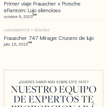
Primer viaje Frauscher x Porsche
eFantom: Lujo silencioso
octubre 9, 2023
LANZAMIENTOS Y RESEÑAS
Frauscher 747 Mirage: Crucero de lujo
julio 15, 2015
¿QUIERES SABER MÁS SOBRE ESTE YATE?
NUESTRO EQUIPO
DE EXPERTOS TE