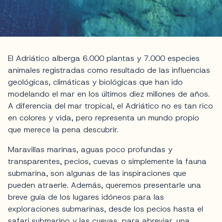
El Adriático alberga 6.000 plantas y 7.000 especies
animales registradas como resultado de las influencias
geológicas, climáticas y biológicas que han ido
modelando el mar en los últimos diez millones de años.
A diferencia del mar tropical, el Adriático no es tan rico
en colores y vida, pero representa un mundo propio
que merece la pena descubrir.
Maravillas marinas, aguas poco profundas y
transparentes, pecios, cuevas o simplemente la fauna
submarina, son algunas de las inspiraciones que
pueden atraerle. Además, queremos presentarle una
breve guía de los lugares idóneos para las
exploraciones submarinas, desde los pecios hasta el
safari submarino y las cuevas, para abreviar, una