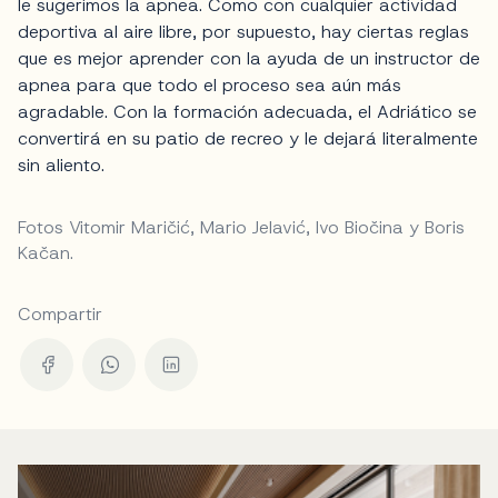
le sugerimos la apnea. Como con cualquier actividad
deportiva al aire libre, por supuesto, hay ciertas reglas
que es mejor aprender con la ayuda de un instructor de
apnea para que todo el proceso sea aún más
agradable. Con la formación adecuada, el Adriático se
convertirá en su patio de recreo y le dejará literalmente
sin aliento.
Fotos Vitomir Maričić, Mario Jelavić, Ivo Biočina y Boris
Kačan.
Compartir