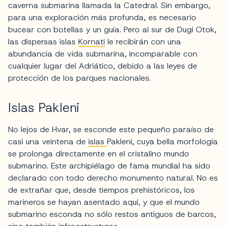
caverna submarina llamada la Catedral. Sin embargo,
para una exploración más profunda, es necesario
bucear con botellas y un guía. Pero al sur de Dugi Otok,
las dispersas islas
Kornati
le recibirán con una
abundancia de vida submarina, incomparable con
cualquier lugar del Adriático, debido a las leyes de
protección de los parques nacionales.
Islas Pakleni
No lejos de Hvar, se esconde este pequeño paraíso de
casi una veintena de
islas
Pakleni, cuya bella morfología
se prolonga directamente en el cristalino mundo
submarino. Este archipiélago de fama mundial ha sido
declarado con todo derecho monumento natural. No es
de extrañar que, desde tiempos prehistóricos, los
marineros se hayan asentado aquí, y que el mundo
submarino esconda no sólo restos antiguos de barcos,