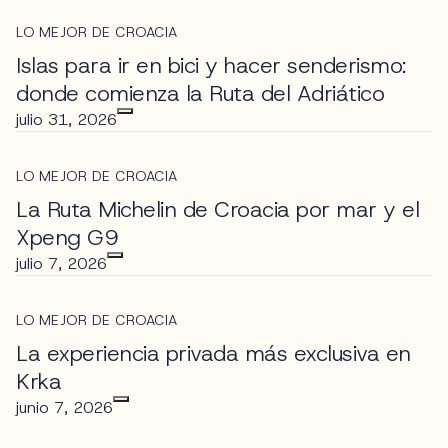
LO MEJOR DE CROACIA
Islas para ir en bici y hacer senderismo:
donde comienza la Ruta del Adriático
julio 31, 2026
LO MEJOR DE CROACIA
La Ruta Michelin de Croacia por mar y el
Xpeng G9
julio 7, 2026
LO MEJOR DE CROACIA
La experiencia privada más exclusiva en
Krka
junio 7, 2026