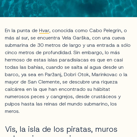
En la punta de
Hvar
, conocida como Cabo Pelegrin, o
más al sur, se encuentra Vela Garška, con una cueva
submarina de 30 metros de largo y una entrada a sólo
cinco metros de profundidad. Sin embargo, lo más
hermoso de estas islas paradisíacas es que en casi
todas las bahías, cuando se salta al agua desde un
barco, ya sea en Paržanj, Dobri Otok, Marinkovac o la
mayor de San Clemente, se descubre una riqueza
calcárea en la que han encontrado su hábitat
numerosos peces y cangrejos, desde crustáceos y
pulpos hasta las reinas del mundo submarino, los
meros.
Vis, la isla de los piratas, muros