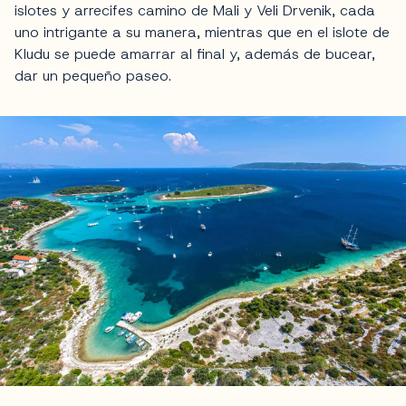
islotes y arrecifes camino de Mali y Veli Drvenik, cada
uno intrigante a su manera, mientras que en el islote de
Kludu se puede amarrar al final y, además de bucear,
dar un pequeño paseo.