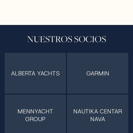
NUESTROS SOCIOS
ALBERTA YACHTS
GARMIN
MENNYACHT
NAUTIKA CENTAR
GROUP
NAVA