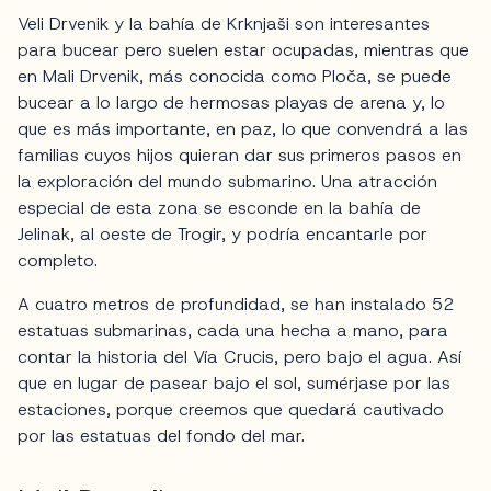
Veli Drvenik y la bahía de Krknjaši son interesantes
para bucear pero suelen estar ocupadas, mientras que
en Mali Drvenik, más conocida como Ploča, se puede
bucear a lo largo de hermosas playas de arena y, lo
que es más importante, en paz, lo que convendrá a las
familias cuyos hijos quieran dar sus primeros pasos en
la exploración del mundo submarino. Una atracción
especial de esta zona se esconde en la bahía de
Jelinak, al oeste de Trogir, y podría encantarle por
completo.
A cuatro metros de profundidad, se han instalado 52
estatuas submarinas, cada una hecha a mano, para
contar la historia del Vía Crucis, pero bajo el agua. Así
que en lugar de pasear bajo el sol, sumérjase por las
estaciones, porque creemos que quedará cautivado
por las estatuas del fondo del mar.