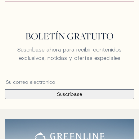
BOLETÍN GRATUITO
Suscríbase ahora para recibir contenidos
exclusivos, noticias y ofertas especiales