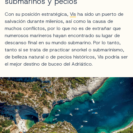
submarinos y pecios
Con su posición estratégica,
Vis
ha sido un puerto de
salvación durante milenios, así como la causa de
muchos conflictos, por lo que no es de extrañar que
numerosos marineros hayan encontrado su lugar de
descanso final en su mundo submarino. Por lo tanto,
tanto si se trata de practicar snorkel o submarinismo,
de belleza natural o de pecios históricos, Vis podría ser
el mejor destino de buceo del Adriático.