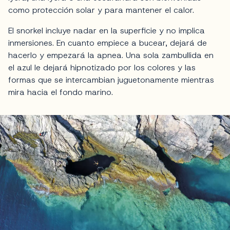
como protección solar y para mantener el calor.
El snorkel incluye nadar en la superficie y no implica
inmersiones. En cuanto empiece a bucear, dejará de
hacerlo y empezará la apnea. Una sola zambullida en
el azul le dejará hipnotizado por los colores y las
formas que se intercambian juguetonamente mientras
mira hacia el fondo marino.