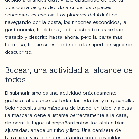
vida corra peligro debido a cnidarios o peces
venenosos es escasa. Los placeres del Adriático
navegando por la costa, los rincones escondidos, la
gastronomía, la historia, todos estos temas se han
tratado y descrito hasta ahora, pero la parte más
hermosa, la que se esconde bajo la superficie sigue sin
descubrirse.
Bucear, una actividad al alcance de
todos
El submarinismo es una actividad prácticamente
gratuita, al alcance de todas las edades y muy sencilla.
Sólo necesita una máscara de buceo, un tubo y aletas.
La máscara debe ajustarse perfectamente a la cara,
sin permitir fugas ni empañamientos, las aletas bien
ajustadas, añade un tubo y listo. Una camiseta de
lycra, una lycra o una escafandra son bienvenidas