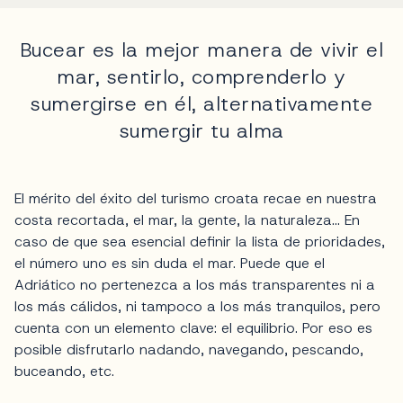
Bucear es la mejor manera de vivir el
mar, sentirlo, comprenderlo y
sumergirse en él, alternativamente
sumergir tu alma
El mérito del éxito del turismo croata recae en nuestra
costa recortada, el mar, la gente, la naturaleza... En
caso de que sea esencial definir la lista de prioridades,
el número uno es sin duda el mar. Puede que el
Adriático no pertenezca a los más transparentes ni a
los más cálidos, ni tampoco a los más tranquilos, pero
cuenta con un elemento clave: el equilibrio. Por eso es
posible disfrutarlo nadando, navegando, pescando,
buceando, etc.