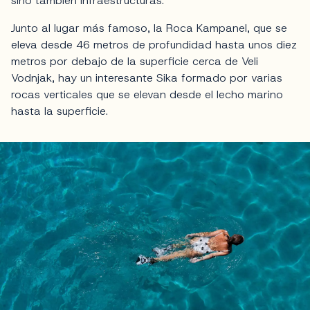
sino también infraestructuras.
Junto al lugar más famoso, la Roca Kampanel, que se
eleva desde 46 metros de profundidad hasta unos diez
metros por debajo de la superficie cerca de Veli
Vodnjak, hay un interesante Sika formado por varias
rocas verticales que se elevan desde el lecho marino
hasta la superficie.