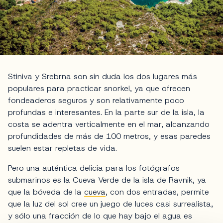
Stiniva y Srebrna son sin duda los dos lugares más
populares para practicar snorkel, ya que ofrecen
fondeaderos seguros y son relativamente poco
profundas e interesantes. En la parte sur de la isla, la
costa se adentra verticalmente en el mar, alcanzando
profundidades de más de 100 metros, y esas paredes
suelen estar repletas de vida.
Pero una auténtica delicia para los fotógrafos
submarinos es la Cueva Verde de la isla de Ravnik, ya
que la bóveda de la
cueva
, con dos entradas, permite
que la luz del sol cree un juego de luces casi surrealista,
y sólo una fracción de lo que hay bajo el agua es