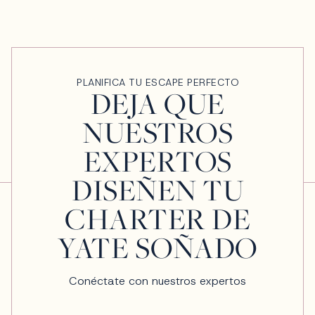
PLANIFICA TU ESCAPE PERFECTO
DEJA QUE
NUESTROS
EXPERTOS
DISEÑEN TU
CHARTER DE
YATE SOÑADO
Conéctate con nuestros expertos