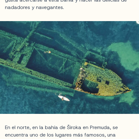
nadadores y navegantes.
En el norte, en la bahía de Široka en Premuda, se
encuentra uno de los lugares más famosos, una