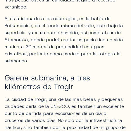
veraniego.
Si es aficionado a los naufragios, en la bahía de
Potkamenice, en el fondo mismo del valle, justo bajo la
superficie, yace un barco hundido, así como al sur de
Stomorska, donde podrá captar un pecio rico en vida
marina a 20 metros de profundidad en aguas
cristalinas, perfecto como modelo para la fotografía
submarina.
Galería submarina, a tres
kilómetros de Trogir
La ciudad de
Trogir
, una de las más bellas y pequeñas
ciudades perla de la UNESCO, es también un excelente
punto de partida para excursiones de un día o
cruceros de varios días. No sólo por la infraestructura
náutica, sino también por la proximidad de un grupo de