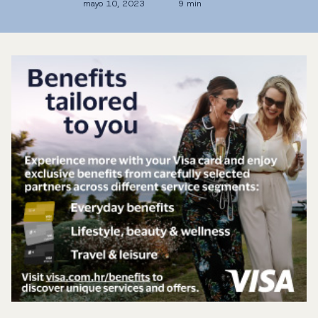
mayo 10, 2023
9 min