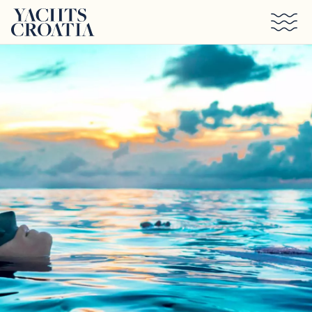
Saltar al contenido principal