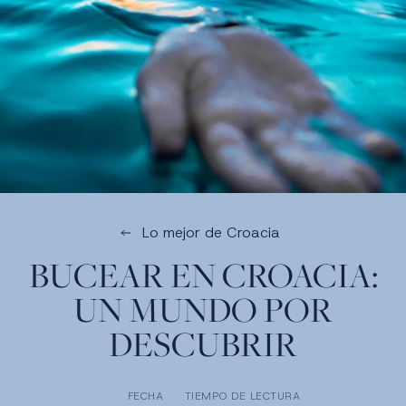
Lo mejor de Croacia
BUCEAR EN CROACIA:
UN MUNDO POR
DESCUBRIR
FECHA
TIEMPO DE LECTURA