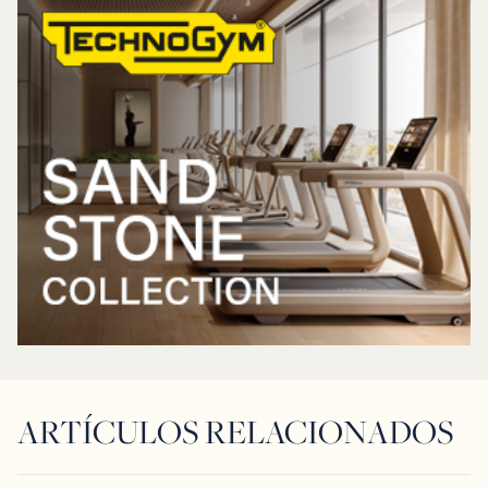
ARTÍCULOS RELACIONADOS