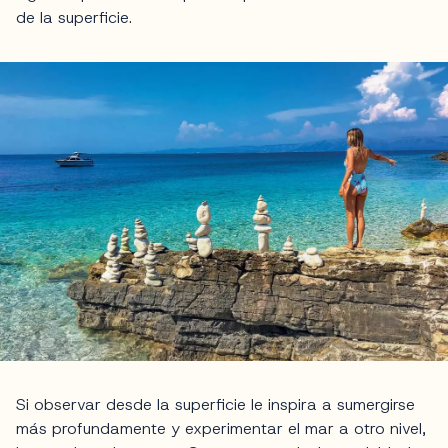
de la superficie.
Si observar desde la superficie le inspira a sumergirse
más profundamente y experimentar el mar a otro nivel,