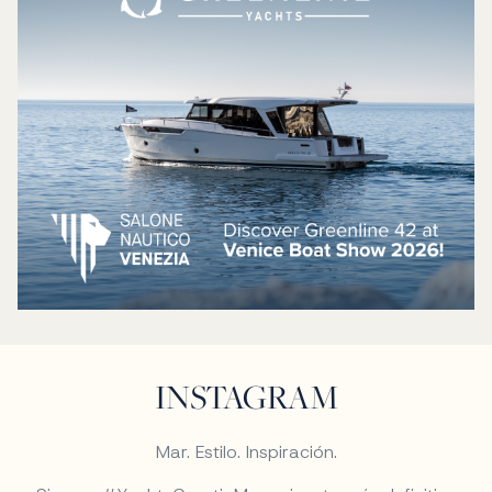
INSTAGRAM
Mar. Estilo. Inspiración.