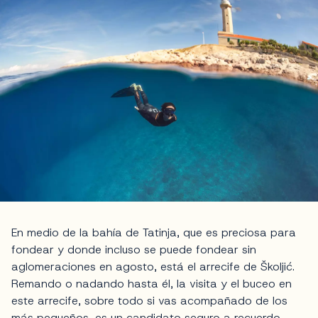
En medio de la bahía de Tatinja, que es preciosa para
fondear y donde incluso se puede fondear sin
aglomeraciones en agosto, está el arrecife de Školjić.
Remando o nadando hasta él, la visita y el buceo en
este arrecife, sobre todo si vas acompañado de los
más pequeños, es un candidato seguro a recuerdo