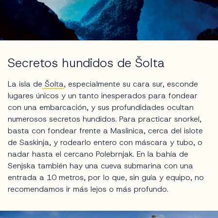
Secretos hundidos de Šolta
La isla de
Šolta
, especialmente su cara sur, esconde
lugares únicos y un tanto inesperados para fondear
con una embarcación, y sus profundidades ocultan
numerosos secretos hundidos. Para practicar snorkel,
basta con fondear frente a Maslinica, cerca del islote
de Saskinja, y rodearlo entero con máscara y tubo, o
nadar hasta el cercano Polebrnjak. En la bahía de
Senjska también hay una cueva submarina con una
entrada a 10 metros, por lo que, sin guía y equipo, no
recomendamos ir más lejos o más profundo.