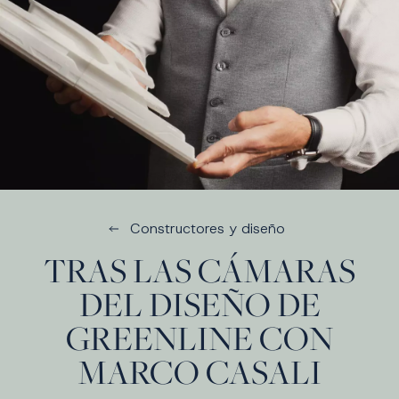
Constructores y diseño
TRAS LAS CÁMARAS
DEL DISEÑO DE
GREENLINE CON
MARCO CASALI