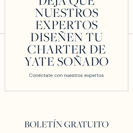
DEJA QUE
NUESTROS
EXPERTOS
DISEÑEN TU
CHARTER DE
YATE SOÑADO
Conéctate con nuestros expertos
BOLETÍN GRATUITO