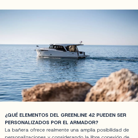
¿QUÉ ELEMENTOS DEL GREENLINE 42 PUEDEN SER
PERSONALIZADOS POR EL ARMADOR?
La bañera ofrece realmente una amplia posibilidad de
personalizaciones y considerando la libre conexión de