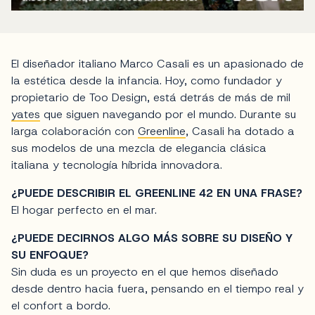
El diseñador italiano Marco Casali es un apasionado de
la estética desde la infancia. Hoy, como fundador y
propietario de Too Design, está detrás de más de mil
yates
que siguen navegando por el mundo. Durante su
larga colaboración con
Greenline
, Casali ha dotado a
sus modelos de una mezcla de elegancia clásica
italiana y tecnología híbrida innovadora.
¿PUEDE DESCRIBIR EL GREENLINE 42 EN UNA FRASE?
El hogar perfecto en el mar.
¿PUEDE DECIRNOS ALGO MÁS SOBRE SU DISEÑO Y
SU ENFOQUE?
Sin duda es un proyecto en el que hemos diseñado
desde dentro hacia fuera, pensando en el tiempo real y
el confort a bordo.