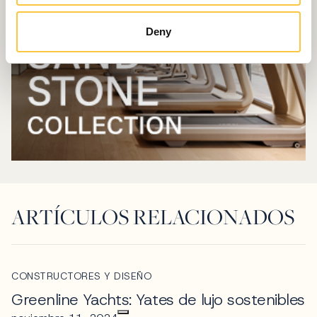
Deny
ARTÍCULOS RELACIONADOS
CONSTRUCTORES Y DISEÑO
Greenline Yachts: Yates de lujo sostenibles