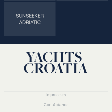
SUNSEEKER
ADRIATIC
Impressum
Contáctanos