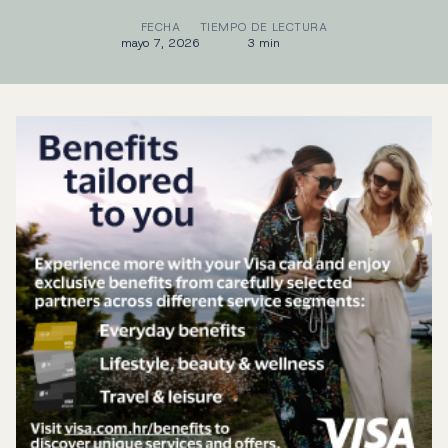
FECHA
TIEMPO DE LECTURA
mayo 7, 2026
3 min