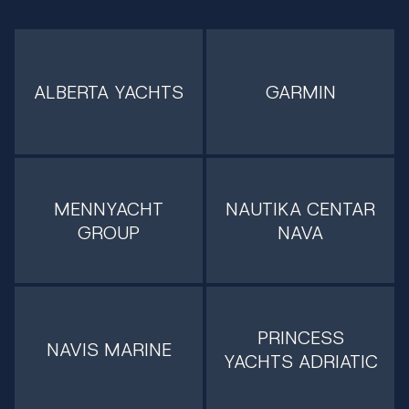
ALBERTA YACHTS
GARMIN
MENNYACHT
NAUTIKA CENTAR
GROUP
NAVA
PRINCESS
NAVIS MARINE
YACHTS ADRIATIC