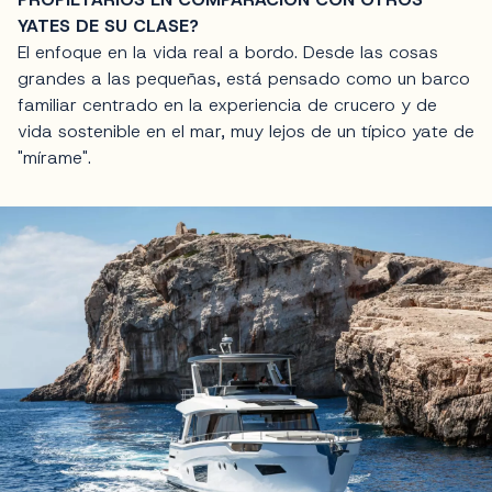
YATES DE SU CLASE?
El enfoque en la vida real a bordo. Desde las cosas
grandes a las pequeñas, está pensado como un barco
familiar centrado en la experiencia de crucero y de
vida sostenible en el mar, muy lejos de un típico yate de
"mírame".