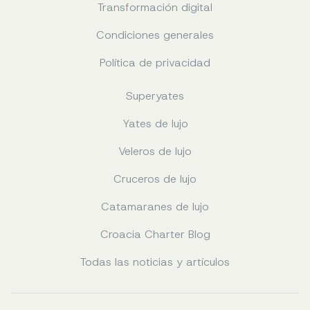
Transformación digital
Condiciones generales
Política de privacidad
Superyates
Yates de lujo
Veleros de lujo
Cruceros de lujo
Catamaranes de lujo
Croacia Charter Blog
Todas las noticias y artículos