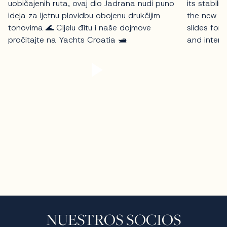
NUESTROS SOCIOS