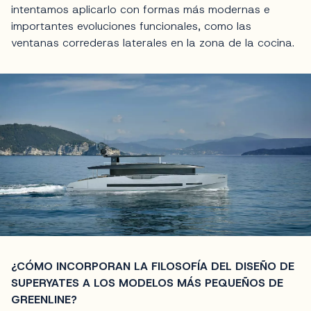
intentamos aplicarlo con formas más modernas e
importantes evoluciones funcionales, como las
ventanas correderas laterales en la zona de la cocina.
¿CÓMO INCORPORAN LA FILOSOFÍA DEL DISEÑO DE
SUPERYATES A LOS MODELOS MÁS PEQUEÑOS DE
GREENLINE?