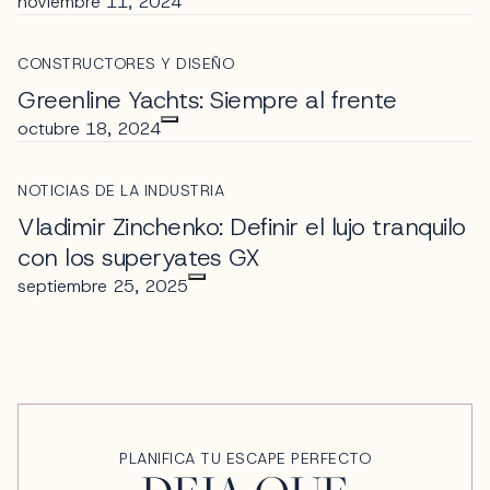
noviembre 11, 2024
CONSTRUCTORES Y DISEÑO
Greenline Yachts: Siempre al frente
octubre 18, 2024
NOTICIAS DE LA INDUSTRIA
Vladimir Zinchenko: Definir el lujo tranquilo
con los superyates GX
septiembre 25, 2025
PLANIFICA TU ESCAPE PERFECTO