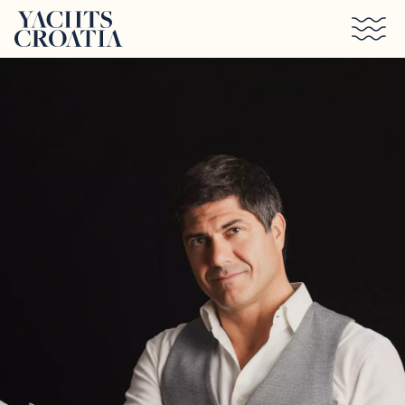
Saltar al contenido principal