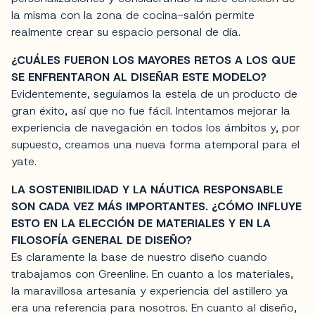
la misma con la zona de cocina-salón permite
realmente crear su espacio personal de día.
¿CUÁLES FUERON LOS MAYORES RETOS A LOS QUE
SE ENFRENTARON AL DISEÑAR ESTE MODELO?
Evidentemente, seguíamos la estela de un producto de
gran éxito, así que no fue fácil. Intentamos mejorar la
experiencia de navegación en todos los ámbitos y, por
supuesto, creamos una nueva forma atemporal para el
yate.
LA SOSTENIBILIDAD Y LA NÁUTICA RESPONSABLE
SON CADA VEZ MÁS IMPORTANTES. ¿CÓMO INFLUYE
ESTO EN LA ELECCIÓN DE MATERIALES Y EN LA
FILOSOFÍA GENERAL DE DISEÑO?
Es claramente la base de nuestro diseño cuando
trabajamos con Greenline. En cuanto a los materiales,
la maravillosa artesanía y experiencia del astillero ya
era una referencia para nosotros. En cuanto al diseño,