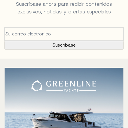
Suscríbase ahora para recibir contenidos
exclusivos, noticias y ofertas especiales