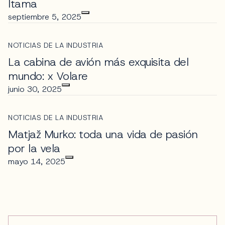
Itama
septiembre 5, 2025
NOTICIAS DE LA INDUSTRIA
La cabina de avión más exquisita del
mundo: x Volare
junio 30, 2025
NOTICIAS DE LA INDUSTRIA
Matjaž Murko: toda una vida de pasión
por la vela
mayo 14, 2025