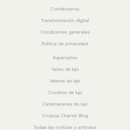
Contáctanos
Transformación digital
Condiciones generales
Política de privacidad
Superyates
Yates de lujo
Veleros de lujo
Cruceros de lujo
Catamaranes de lujo
Croacia Charter Blog
Todas las noticias y artículos