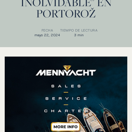
INOLVIDABLE" EN
PORTOROŽ
FECHA
TIEMPO DE LECTURA
mayo 22, 2024
3 min