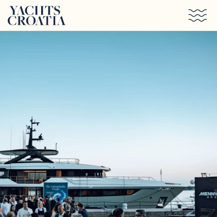
Saltar al contenido principal