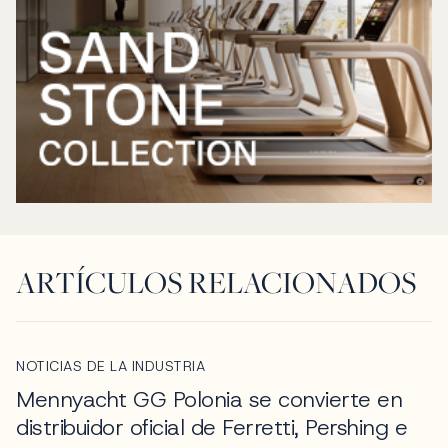
ARTÍCULOS RELACIONADOS
NOTICIAS DE LA INDUSTRIA
Mennyacht GG Polonia se convierte en
distribuidor oficial de Ferretti, Pershing e