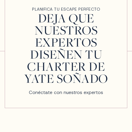
PLANIFICA TU ESCAPE PERFECTO
DEJA QUE
NUESTROS
EXPERTOS
DISEÑEN TU
CHARTER DE
YATE SOÑADO
Conéctate con nuestros expertos