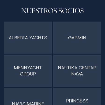
NUESTROS SOCIOS
ALBERTA YACHTS
GARMIN
MENNYACHT
NAUTIKA CENTAR
GROUP
NAVA
PRINCESS
NAVIS MARINE