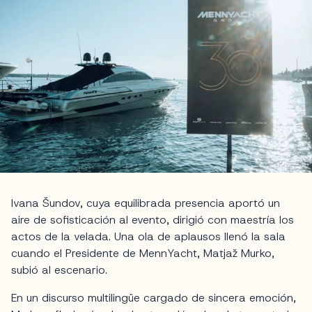
Ivana Šundov, cuya equilibrada presencia aportó un
aire de sofisticación al evento, dirigió con maestría los
actos de la velada. Una ola de aplausos llenó la sala
cuando el Presidente de MennYacht, Matjaž Murko,
subió al escenario.
En un discurso multilingüe cargado de sincera emoción,