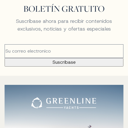
BOLETÍN GRATUITO
Suscríbase ahora para recibir contenidos
exclusivos, noticias y ofertas especiales