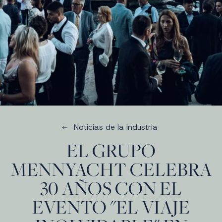
Noticias de la industria
EL GRUPO
MENNYACHT CELEBRA
30 AÑOS CON EL
EVENTO "EL VIAJE