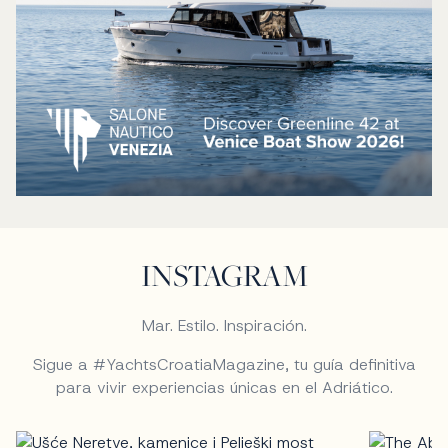
INSTAGRAM
Mar. Estilo. Inspiración.
Sigue a #YachtsCroatiaMagazine, tu guía definitiva
para vivir experiencias únicas en el Adriático.