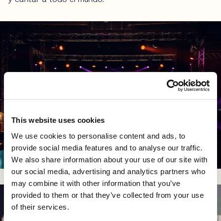
This website uses cookies
We use cookies to personalise content and ads, to
provide social media features and to analyse our traffic.
We also share information about your use of our site with
our social media, advertising and analytics partners who
may combine it with other information that you’ve
provided to them or that they’ve collected from your use
of their services.