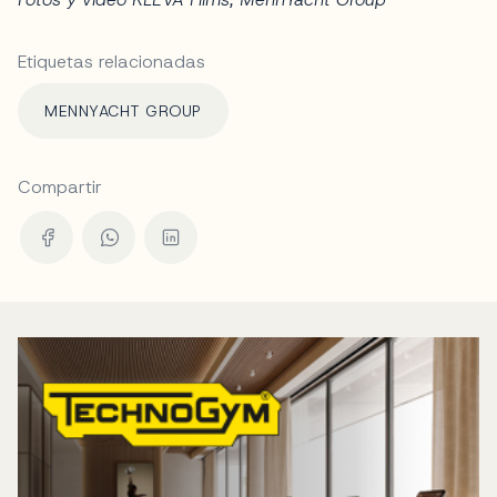
Etiquetas relacionadas
MENNYACHT GROUP
Compartir